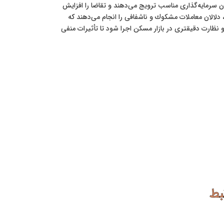
نوان سرمایه‌گذاری مناسب ترویج می‌دهند و تقاضا را افزایش
لالان معاملات مشکوك و ناشفافی را انجام می‌دهند که
و نظارت دقیقتری در بازار مسکن اجرا شود تا تأثیرات منفی
بط