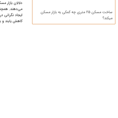
دلالان بازار مس
می‌دهند. همچنی
ساخت مسکن 25 متری چه کمکی به بازار مسکن
ایجاد نگرانی در
میکند؟
کاهش یابند و ب