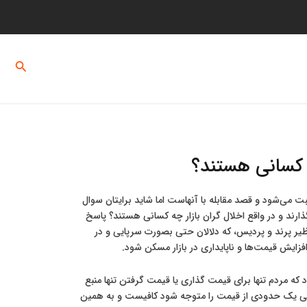
ماس با ما
درباره ما
جستج
 کسانی هستند؟
 می‌شود و قصد مقابله با آنهاست اما شاید برایتان سوال
ارند و در واقع اخلال گران بازار چه کسانی هستند؟ پاسخ
نظیر پرند و پردیس، که دلالان حتی بصورت سرپایی و در
زایش قیمت‌ها و ناپایداری در بازار مسکن شود.
 که مردم تنها برای قیمت گذاری یا قیمت گرفتن تنها منبع
 آگهی یک حدودی از قیمت را متوجه شود کافیست و به همین