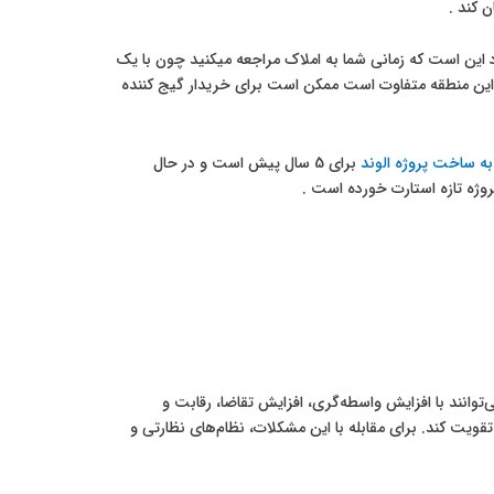
 کند .
 ساخت را دارد این است که زمانی شما به املاک مراجعه میکنید چون با یک
 در این منطقه متفاوت است ممکن است برای خریدار گیج کننده
به ساخت پروژه الوند
برای 5 سال پیش است و در حال
‌توانند با افزایش واسطه‌گری، افزایش تقاضا، رقابت و
ویت کند. برای مقابله با این مشکلات، نظام‌های نظارتی و