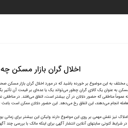
صفحه اصلی
لیست پروژه ها
خدمات
ت
اخلال گران بازار مسکن چه
 مختلف به این موضوع بر خورده باشید که در مورد اخلال گران بازار مسکن صحبت
سکن به عنوان یک کالای گران چطور می‌تواند یک یا عده‌ای بر قیمت آن تأثیر بگذ
 عموماً مناطقی که حضور دلالان در آن بیشتر است، اتفاق می‌افتد. در مناطقی 
امله انجام می‌دهند، این اتفاق رخ می‌دهد. این حضور دلالان ممکن است باعث اف
ی املاک نیز نقش مهمی بر روی این موضوع دارند ولیکن این بیشتر برای زمانی بود
در شرایط کنونی سایتهای آنلاین انتشار آگهی برای اینکه مالک با بررسی چند