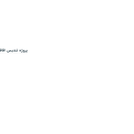
پروژه تندیس اقاقیا