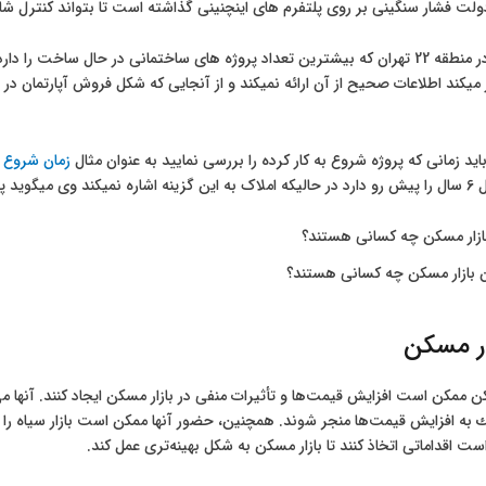
لت فشار سنگینی بر روی پلتفرم های اینچنینی گذاشته است تا بتواند کنترل شان
یکی از ایرادات در منطقه 22 تهران که بیشترین تعداد پروژه های ساختمانی در حال
ار میکند اطلاعات صحیح از آن ارائه نمیکند و از آنجایی که شکل فروش آپارتمان
ید زمانی که پروژه شروع به کار کرده را بررسی نمایید به عنوان مثال
زمان شروع 
ت خورده است .
ن بازار مسکن چه کسانی هستند؟
زار مسکن
کن ممکن است افزایش قیمت‌ها و تأثیرات منفی در بازار مسکن ایجاد کنند. آنها می
به افزایش قیمت‌ها منجر شوند. همچنین، حضور آنها ممکن است بازار سیاه را تق
 اقداماتی اتخاذ کنند تا بازار مسکن به شکل بهینه‌تری عمل کند.