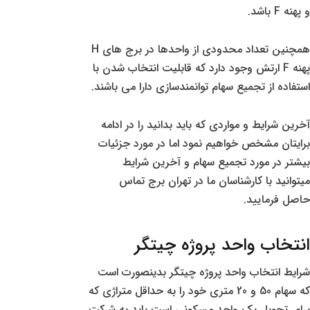
و پهنه F باشد.
همچنین تعداد محدودی از واحدها در برج های H
پهنه F ارتش وجود دارد که قابلیت انتخاب شدن با
استفاده از تجمیع سهام توانمندسازی دارا می باشند.
آخرین شرایط و مواردی که باید بدانید را در ادامه
برایتان مشخص خواهیم نمود اما در مورد جزئیات
بیشتر در مورد تجمیع سهام و آخرین شرایط
میتوانید با کارشناسان ما در تهران برج تماس
حاصل فرمایید.
انتخاب واحد پروژه چیتگر
شرایط انتخاب واحد پروژه چیتگر بدینصورت است
که سهام 50 و 20 متری خود را به حداقل متراژی که
برای تحویل یک واحد مسکونی است باید به شرکت