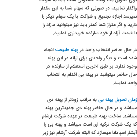
واگذار نمایید، در صورتی که سهام شما به این مقدار
نمیرسد اجازه تجمیع و شراکت با یک سهام دیگر را
دارید و اگر متراژ شما کمتر باید نیز میتوانید مازاد را
با قیمت آزاد از خود سازنده خریداری نمایید.
در حال حاضر انتخاب واحد در
پهنه طبیعت
انجام
شده است و دیگر واحدی برای ارائه در این پهنه
وجود ندارد. بر طبق آخرین استعلام از سازنده در
حال حاضر میتوانید در پهنه بی اقدام به انتخاب
واحد نمایید.
زمان تحویل پهنه بی
به مراتب زودتر از پهنه دی
میباشد و در حال حاضر پهنه دی جدیدترین پهنه
میباشد. ساخت پهنه طبیعت بر عهده شرکت آرشام
که یک شرکت ترکیه ای است میباشد و پهنه بی را
آبشار اسپادانا میسازد که البته شرکت آرشام نیز زیر