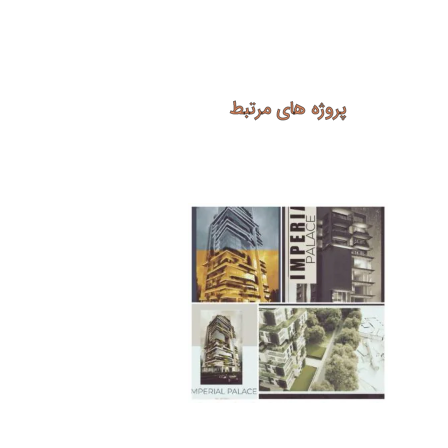
پروژه های مرتبط