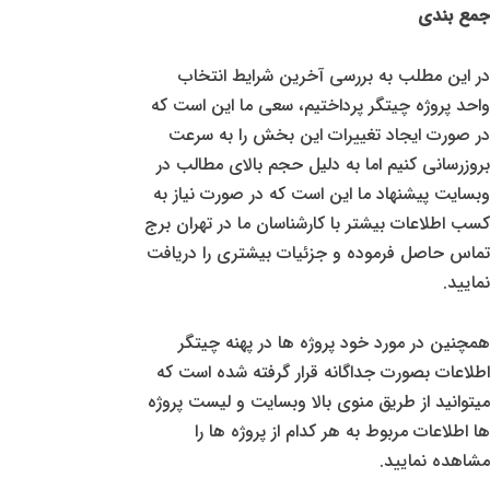
جمع بندی
در این مطلب به بررسی آخرین شرایط انتخاب
واحد پروژه چیتگر پرداختیم، سعی ما این است که
در صورت ایجاد تغییرات این بخش را به سرعت
بروزرسانی کنیم اما به دلیل حجم بالای مطالب در
وبسایت پیشنهاد ما این است که در صورت نیاز به
کسب اطلاعات بیشتر با کارشناسان ما در تهران برج
تماس حاصل فرموده و جزئیات بیشتری را دریافت
نمایید.
همچنین در مورد خود پروژه ها در پهنه چیتگر
اطلاعات بصورت جداگانه قرار گرفته شده است که
میتوانید از طریق منوی بالا وبسایت و لیست پروژه
ها اطلاعات مربوط به هر کدام از پروژه ها را
مشاهده نمایید.