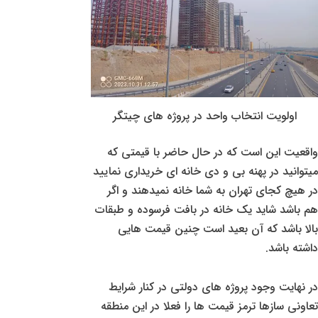
اولویت انتخاب واحد در پروژه های چیتگر
واقعیت این است که در حال حاضر با قیمتی که
میتوانید در پهنه بی و دی خانه ای خریداری نمایید
در هیچ کجای تهران به شما خانه نمیدهند و اگر
هم باشد شاید یک خانه در بافت فرسوده و طبقات
بالا باشد که آن بعید است چنین قیمت هایی
داشته باشد.
در نهایت وجود پروژه های دولتی در کنار شرایط
تعاونی سازها ترمز قیمت ها را فعلا در این منطقه