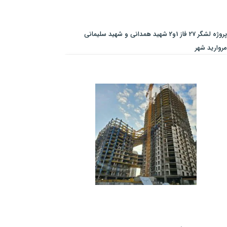
پروژه لشگر 27 فاز 1و2 شهید همدانی و شهید سلیمانی
مروارید شهر