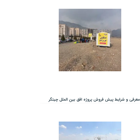
معرفی و شرایط پیش فروش پروژه افق بین الملل چیتگر