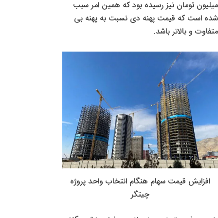
میلیون تومان نیز رسیده بود که همین امر سبب
شده است که قیمت پهنه دی نسبت به پهنه بی
متفاوت و بالاتر باشد.
افزایش قیمت سهام هنگام انتخاب واحد پروژه
چیتگر