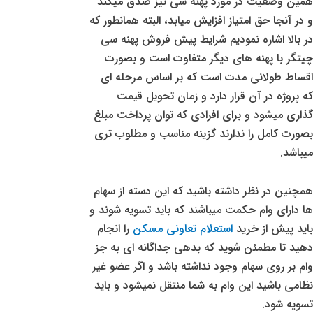
همین وضعیت در مورد پهنه سی نیز صدق میکند
و در آنجا حق امتیاز افزایش میابد، البته همانطور که
در بالا اشاره نمودیم شرایط پیش فروش پهنه سی
چیتگر با پهنه های دیگر متفاوت است و بصورت
اقساط طولانی مدت است که بر اساس مرحله ای
که پروژه در آن قرار دارد و زمان تحویل قیمت
گذاری میشود و برای افرادی که توان پرداخت مبلغ
بصورت کامل را ندارند گزینه مناسب و مطلوب تری
میباشد.
همچنین در نظر داشته باشید که این دسته از سهام
ها دارای وام حکمت میباشند که باید تسویه شوند و
باید پیش از خرید
استعلام تعاونی مسکن
را انجام
دهید تا مطمئن شوید که بدهی جداگانه ای به جز
وام بر روی سهام وجود نداشته باشد و اگر عضو غیر
نظامی باشید این وام به شما منتقل نمیشود و باید
تسویه شود.