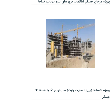
پروژه مرجان چیتگر: اطلاعات برج های نیرو دریایی نداجا
پروژه شمشاد (پروژه سایت پارک) سازمان جنگلها منطقه 22
چیتگر