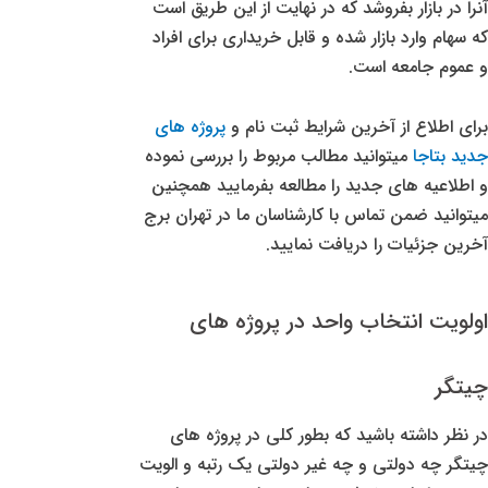
آنرا در بازار بفروشد که در نهایت از این طریق است
که سهام وارد بازار شده و قابل خریداری برای افراد
و عموم جامعه است.
برای اطلاع از آخرین شرایط ثبت نام و
پروژه های
جدید بتاجا
میتوانید مطالب مربوط را بررسی نموده
و اطلاعیه های جدید را مطالعه بفرمایید همچنین
میتوانید ضمن تماس با کارشناسان ما در تهران برج
آخرین جزئیات را دریافت نمایید.
اولویت انتخاب واحد در پروژه های
چیتگر
در نظر داشته باشید که بطور کلی در پروژه های
چیتگر چه دولتی و چه غیر دولتی یک رتبه و الویت