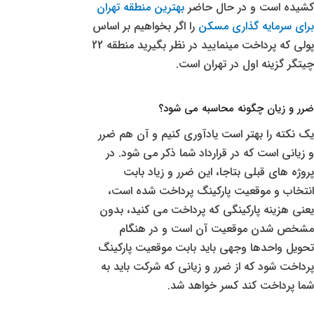
کشیده است و در حال حاضر
بهترین منطقه تهران
برای سرمایه گذاری مسکن
را اگر بخواهیم بر اساس
پولی که پرداخت مینمایید در نظر بگیرید منطقه 22
چیتگر گزینه اول در تهران است.
ضرر و زیان چگونه محاسبه می شود؟
یک نکته را بهتر است یادآوری کنیم و آن هم ضرر
و زیانی است که در قرارداد شما ذکر می شود. در
پروژه های قبلی بتاجا، این ضرر و زیاد بابت
انتخاب و موقعیت پارکینگ پرداخت شده است،
یعنی هزینه پارکینگی که پرداخت می کنید، بدون
مشخص شدن موقعیت آن است و در هنگام
تحویل واحدها وجهی باید بابت موقعیت پارکینگ
پرداخت شود که از ضرر و زیانی که شرکت باید به
شما پرداخت کند کسر خواهد شد.