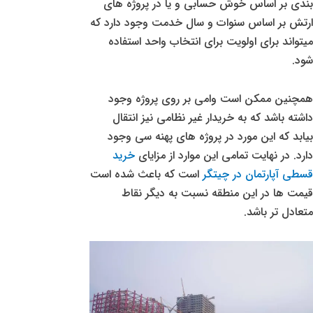
بندی بر اساس خوش حسابی و یا در پروژه های
ارتش بر اساس سنوات و سال خدمت وجود دارد که
میتواند برای اولویت برای انتخاب واحد استفاده
شود.
همچنین ممکن است وامی بر روی پروژه وجود
داشته باشد که به خریدار غیر نظامی نیز انتقال
بیابد که این مورد در پروژه های پهنه سی وجود
دارد. در نهایت تمامی این موارد از مزایای
خرید
قسطی آپارتمان در چیتگر
است که باعث شده است
قیمت ها در این منطقه نسبت به دیگر نقاط
متعادل تر باشد.