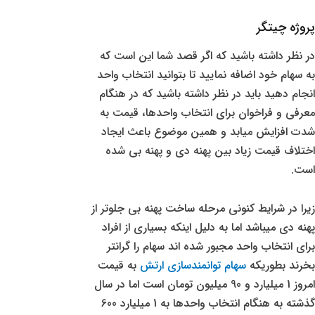
پروژه چیتگر
در نظر داشته باشید که اگر قصد شما این است که
به سهام خود اضافه نمایید تا بتوانید انتخاب واحد
انجام دهید باید در نظر داشته باشید که در هنگام
معرفی و فراخوان برای انتخاب واحدها، قیمت به
شدت افزایش میابد و همین موضوع باعث ایجاد
اختلاف قیمت زیاد بین پهنه دی و پهنه بی شده
است.
زیرا در شرایط کنونی مرحله ساخت پهنه بی جلوتر از
پهنه دی میباشد اما به دلیل اینکه بسیاری از افراد
برای انتخاب واحد مجبور شده اند سهام را گرانتر
بخرند بطوریکه
سهام توانمندسازی ارتش
به قیمت
امروز 1 میلیارد و 90 میلیون تومان است اما در سال
گذشته به هنگام انتخاب واحدها به 1 میلیارد 600