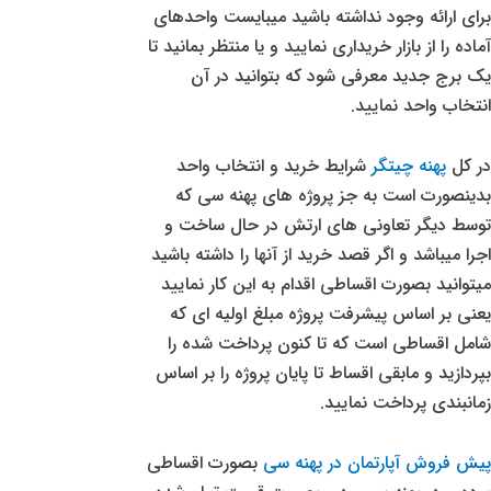
برای ارائه وجود نداشته باشید میبایست واحدهای
آماده را از بازار خریداری نمایید و یا منتظر بمانید تا
یک برج جدید معرفی شود که بتوانید در آن
انتخاب واحد نمایید.
در کل
پهنه چیتگر
شرایط خرید و انتخاب واحد
بدینصورت است به جز پروژه های پهنه سی که
توسط دیگر تعاونی های ارتش در حال ساخت و
اجرا میباشد و اگر قصد خرید از آنها را داشته باشید
میتوانید بصورت اقساطی اقدام به این کار نمایید
یعنی بر اساس پیشرفت پروژه مبلغ اولیه ای که
شامل اقساطی است که تا کنون پرداخت شده را
بپردازید و مابقی اقساط تا پایان پروژه را بر اساس
زمانبندی پرداخت نمایید.
پیش فروش آپارتمان در پهنه سی
بصورت اقساطی