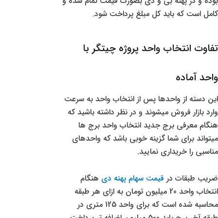
بوده و در پهنه بی و دی بصورت قیمت تمام شده و
کامل است که باید کل مبلغ پرداخت شود.
تفاوت انتخاب واحد پروژه چیتگر با
واحد آماده
این دسته از واحدها پس از انتخاب واحد به سرعت
وارد بازار فروش میشوند و در نظر داشته باشید که
هنگام معرفی برج جدید انتخاب واحد برج ها
میتواند برای شما گزینه خوبی باشد که واحدهای
مناسبی را خریداری نمایید.
ضریب طبقات در
قیمت سهام پهنه دی
هنگام
انتخاب واحد 20 میلیون تومان به ازای هر طبقه
محاسبه شده است که برای واحد 125 متری در
طبقه آخر برج باید 500 میلیون اضافه تر پرداخت