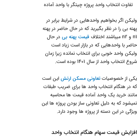
تفاوت انتخاب واحد پروژه چیتگر با واحد آماده
ولیکن اگر بخواهیم واحدهایی در شرایط برابر در
پهنه بی را در نظر بگیرید که در حال حاضر در پهنه
n1 و n2 میباشند اختلاف
قیمت پهنه بی
در حال
حاضر با واحدهایی که در بازار است زیاد است
ولیکن واحد خوبی برای انتخاب نمانده زیرا زمان
شروع انتخاب واحد از سال 1401 بوده است.
یکی از خصوصیات
تعاونی مسکن ارتش
این است
که در هنگام انتخاب واحد ها برای ضریب طبقات
مانند خرید یک واحد آماده قیمت ها محاسبه
نمیشود که به دلیل تعاونی ساز بودن پروژه ها این
ویژگی در این دسته از پروژه ها وجود دارد.
افزایش قیمت سهام هنگام انتخاب واحد