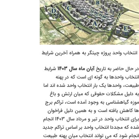
انتخاب واحد پروژه چیتگر به همراه آخرین شرایط
در حال حاضر به تاریخ
آبان ماه سال 1403
شرایط
انتخاب واحدها به گونه ای است که در پهنه
طبیعت، واحدها یک بار انتخاب واحد شده اند اما
به دلیل مشکلات حقوقی که میان ارتش و باغ
موزه گیاهشناسی به وجود آمده است، تراکم برج
ها کاهش یافته است و به همین دلیل فراخوان
برای انتخاب واحد در تیر و مرداد سال 1403 انجام
شده که مجددا انتخاب واحد بر اساس تراکم جدید
انجام شود که می تواند انتخاب میان پهنه طبیعت