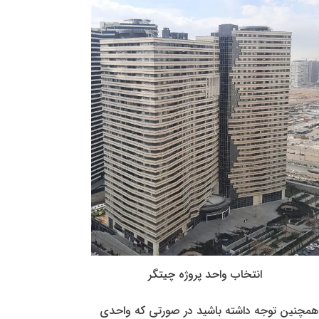
انتخاب واحد پروژه چیتگر
همچنین توجه داشته باشید در صورتی که واحدی