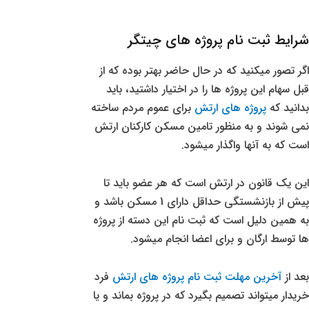
شرایط ثبت نام پروژه های چیتگر
اگر تصور میکنید که در حال حاضر بهتر بوده که از
قبل سهام این پروژه ها را در اختیار داشتید، باید
بدانید که
پروژه های ارتش
برای عموم مردم ساخته
نمی شوند و به منظور تامین مسکن کارکنان ارتش
است که به آنها واگذار میشود.
این یک قانون در ارتش است که هر عضو باید تا
پیش از بازنشستگی حداقل دارای 1 مسکن باشد و
به همین دلیل است که ثبت نام این دسته از پروژه
ها توسط ارگان و برای اعضا انجام میشود.
بعد از
آخرین مهلت ثبت نام پروژه های ارتش
فرد
خریدار میتواند تصمیم بگیرد که در پروژه بماند و یا