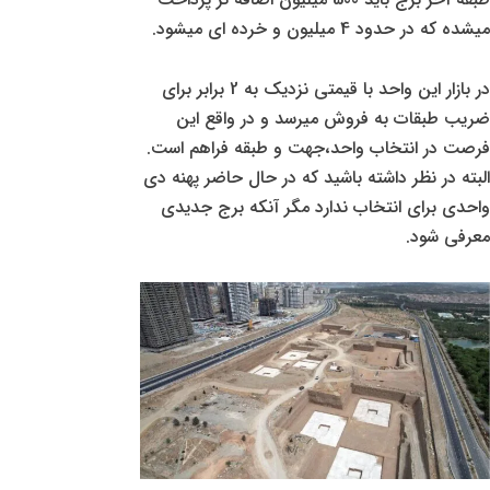
میشده که در حدود 4 میلیون و خرده ای میشود.
در بازار این واحد با قیمتی نزدیک به 2 برابر برای
ضریب طبقات به فروش میرسد و در واقع این
فرصت در انتخاب واحد،جهت و طبقه فراهم است.
البته در نظر داشته باشید که در حال حاضر پهنه دی
واحدی برای انتخاب ندارد مگر آنکه برج جدیدی
معرفی شود.