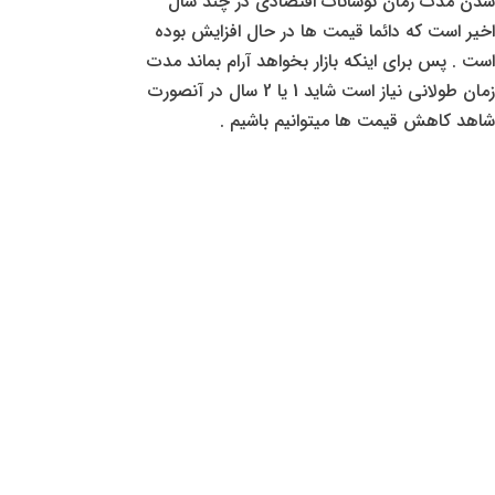
شدن مدت زمان نوسانات اقتصادی در چند سال
اخیر است که دائما قیمت ها در حال افزایش بوده
است . پس برای اینکه بازار بخواهد آرام بماند مدت
زمان طولانی نیاز است شاید 1 یا 2 سال در آنصورت
شاهد کاهش قیمت ها میتوانیم باشیم .