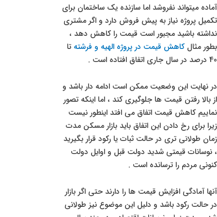
آماده میتواند نفروشد اما سازنده یک ساختمان برای
تکمیل پروژه نیاز به پیش فروش دارد و اگر مشتری
نداشته باشید مجبور است قیمت را کاهش دهد ،
بطور مثال
کاهش قیمت در پروژه الهیه و فرشته
تا
40 درصد در سال جاری اتفاق افتاده است .
در نهایت این وضعیت ممکن است ادامه دار باشد و
از بالا رفتن قیمت ها جلوگیری کند ، اما اینکه تصور
نماییم کاهش قیمت اتفاق می افتد اینطور نیست
زیرا برای رخ دادن این اتفاق باید بازار مسکن مدت
زمان طولانی تری در حالت ثبات یا رکود قرار بگیرید
، نوسانات قیمتی شدید دولت قبل و اوایل دولت
کنونی مردم را ترسانده است .
آنها آمادگی افزایش قیمت ها را دارند حتی اگر بازار
در حالت رکود باشد و دلیل این موضوع نیز طولانی