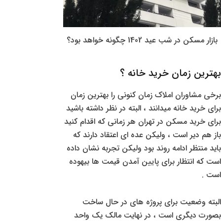
بازار مسکن در شب عید 1402 چگونه خواهد بود؟
بهترین زمان خرید خانه ؟
برخی مشاوران املاک زمان کنونی را بهترین زمان
برای خرید خانه میدانند ، البته در نظر داشته باشید
برای خرید مسکن در تهران هر زمانی که اقدام کنید
باز هم دیر است ، ولیکن عده ای اعتقاد دارند که
باید منتظر ادامه روند بود ولیکن تجربه نشان داده
است که انتظار برای پایین آمدن قیمت ها بیهوده
است .
البته وضعیت برای پروژه های در حال ساخت
بصورت دیگری است ، در نهایت مالک یک واحد