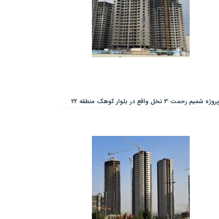
پروژه شمیم رحمت 3 نخل واقع در بلوار کوهک منطقه 22