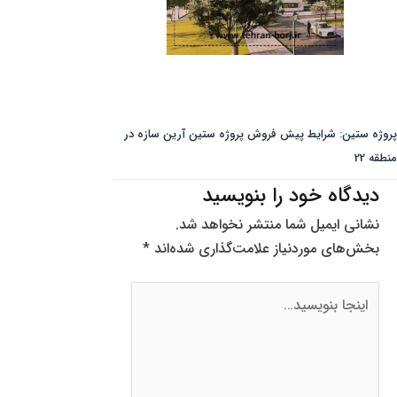
پروژه ستین: شرایط پیش فروش پروژه ستین آرین سازه در
منطقه 22
دیدگاه‌ خود را بنویسید
نشانی ایمیل شما منتشر نخواهد شد.
بخش‌های موردنیاز علامت‌گذاری شده‌اند
*
اینجا
بنویسید…