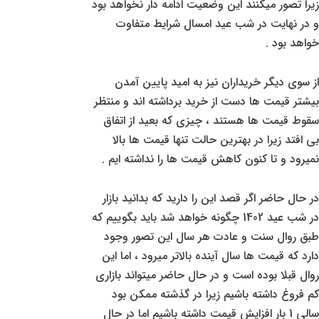
زیرا تصور میکنند این وضعیت ادامه دار نخواهد بود
و در نهایت در شب عید امسال شرایط متفاوت
خواهد بود .
از سوی دیگر خریداران نیز به امید پایین آمدن
بیشتر قیمت ها دست از خرید برداشته اند و منتظر
سقوط قیمت ها هستند ، چیزی که بعید از اتفاق
بی افتد زیرا در بهترین حالت تنها قیمت ها بالا
نمیرود و تا کنون کاهش قیمت ها را نداشته ایم .
در حال حاضر اگر قصد این را دارید که بدانید بازار
در شب عید 1402 چگونه خواهد شد باید بگوییم که
طبق روال سنت و عادت هر سال این تصور وجود
دارد که قیمت ها سال آینده بالاتر میرود ، اما این
روال قبلا بوده است و در حال حاضر میتواند بازاری
کم فروغ داشته باشیم زیرا در گذشته ممکن بود
سالی 1 بار افزایش قیمت داشته باشیم اما در حال