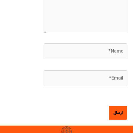
Name*
Email*
وبگاه