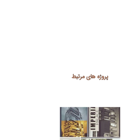
پروژه های مرتبط