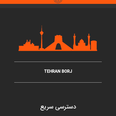
TEHRAN BORJ
دسترسی سریع