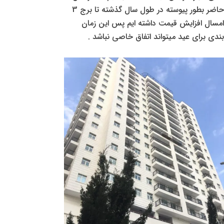
حاضر بطور پیوسته در طول سال گذشته تا برج 3
امسال افزایش قیمت داشته ایم پس این زمان
بندی برای عید میتواند اتفاق خاصی نباشد .