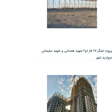
پروژه لشگر 27 فاز 1و2 شهید همدانی و شهید سلیمانی
مروارید شهر