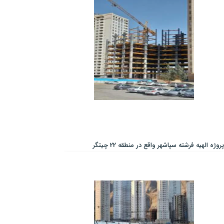
پروژه الهیه فرشته سپاشهر واقع در منطقه 22 چیتگر