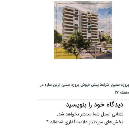
پروژه ستین: شرایط پیش فروش پروژه ستین آرین سازه در
منطقه 22
دیدگاه‌ خود را بنویسید
نشانی ایمیل شما منتشر نخواهد شد.
بخش‌های موردنیاز علامت‌گذاری شده‌اند
*