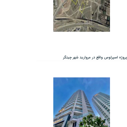
پروژه اسپرلوس واقع در مروارید شهر چیتگر