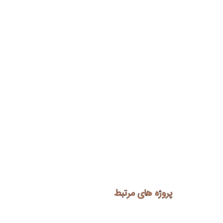
پروژه های مرتبط