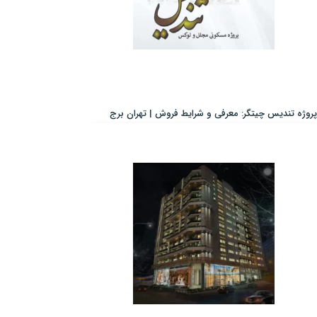
پروژه تندیس چیتگر: معرفی و شرایط فروش | تهران برج