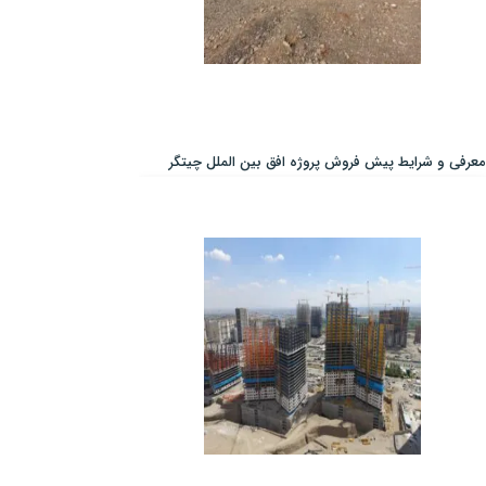
معرفی و شرایط پیش فروش پروژه افق بین الملل چیتگر