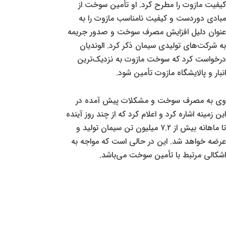
کیفیت مازوت را مطرح کرد. او تأمین سوخت از
مبادی دوردست و کیفیت نامناسب مازوت را به
عنوان دلیل افزایش مصرف سوخت و صدور جریمه
به شرکت‌های تولیدی سیمان ذکر کرد. الوندیان
درخواست کرد که سوخت مازوت به نزدیک‌ترین
انبار و پالایشگاه مازوت تأمین شود.
وی به مصرف سوخت و مشکلات پیش آمده در
این زمینه اشاره کرد و اعلام کرد که از چند روز آینده
تا ماهانه بیش از ۷.۲ میلیون تن سیمان تولید و
عرضه خواهد شد. این در حالی است که مواجه به
اشکالی مرتبط با تأمین سوخت می‌باشد.