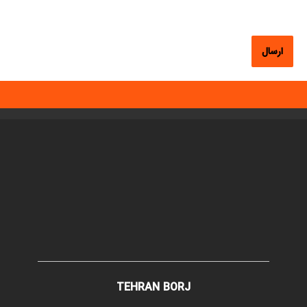
وبگاه
TEHRAN BORJ