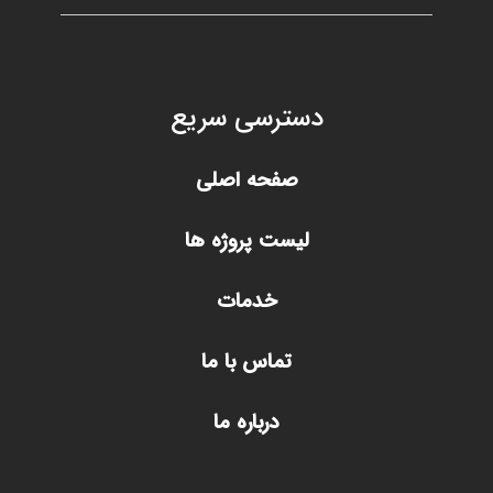
دسترسی سریع
صفحه اصلی
لیست پروژه ها
خدمات
تماس با ما
درباره ما