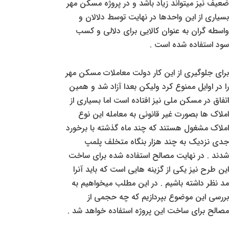
ضعیف نیز میتواند زیاد باشد و در پروژه مسکن مهر
بسیاری از این واحدها در نهایت توسط دلالان و
واسطه گران به عنوان کالایی برای دلالی و کسب
سود استفاده شده است .
برای جلوگیری از این کار دولت معاملات مسکن مهر
را در اوایل ممنوع کرد ولیکن بعدا آزاد شد و همین
اتفاق در مسکن ملی نیز افتاده است اما بسیاری از
املاک ها بصورت غیر قانونی به معامله این نوع
املاک مشغول هستند که چند ماه گذشته با برخورد
جدی نزدیک به چند هزار بنگاه متخلف پلمپ
شدند . در نهایت مصالح استفاده شده برای ساخت
این طرح نیز یکی از گزینه هایی است که باید آنرا
مد نظر داشته باشیم . در این مطلب میخواهیم به
بررسی این موضوع بپردازیم که چه حجمی از
مصالح برای ساخت این پروژه استفاده خواهد شد .