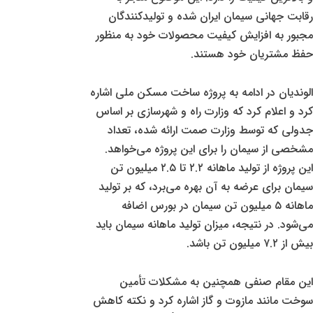
رقابت جهانی سیمان ایران شده و تولیدکنندگان
مجبور به افزایش کیفیت محصولات خود به منظور
حفظ مشتریان خود هستند.
الوندیان در ادامه به پروژه ساخت مسکن ملی اشاره
کرد و اعلام کرد که وزارت راه و شهرسازی بر اساس
جدولی که توسط وزارت صمت ارائه شده، تعداد
مشخصی از سیمان را برای این پروژه می‌خواهد.
این پروژه از تولید ماهانه ۲.۲ تا ۲.۵ میلیون تن
سیمان برای عرضه به آن بهره می‌برد، که بر تولید
ماهانه ۵ میلیون تن سیمان در بورس اضافه
می‌شود. در نتیجه، میزان تولید ماهانه سیمان باید
بیش از ۷.۲ میلیون تن باشد.
این مقام صنفی همچنین به مشکلات تأمین
سوخت مانند مازوت و گاز اشاره کرد و نکته کاهش