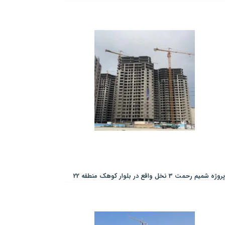
پروژه شمیم رحمت 3 نخل واقع در بلوار کوهک منطقه 22