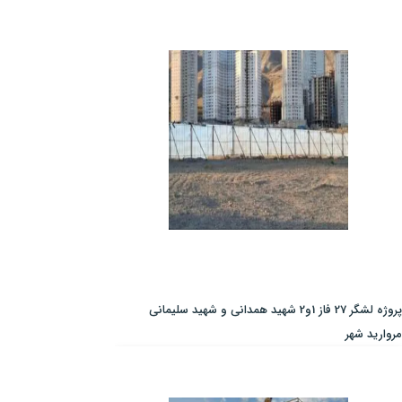
پروژه لشگر 27 فاز 1و2 شهید همدانی و شهید سلیمانی
مروارید شهر