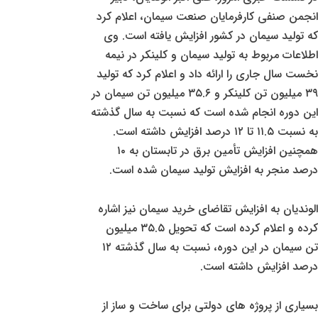
انجمن صنفی کارفرمایان صنعت سیمان، اعلام کرد
که تولید سیمان در کشور افزایش یافته است. وی
اطلاعات مربوط به تولید سیمان و کلینکر در نیمه
نخست سال جاری را ارائه داد و اعلام کرد که تولید
۳۹ میلیون تن کلینکر و ۳۵.۶ میلیون تن سیمان در
این دوره انجام شده است که نسبت به سال گذشته
به نسبت ۱۱.۵ تا ۱۲ درصد افزایش داشته است.
همچنین افزایش تأمین برق در تابستان به ۱۰
درصد منجر به افزایش تولید سیمان شده است.
الوندیان به افزایش تقاضای خرید سیمان نیز اشاره
کرده و اعلام کرده است که تحویل ۳۵.۵ میلیون
تن سیمان در این دوره، نسبت به سال گذشته ۱۲
درصد افزایش داشته است.
بسیاری از پروژه های دولتی برای ساخت و ساز از