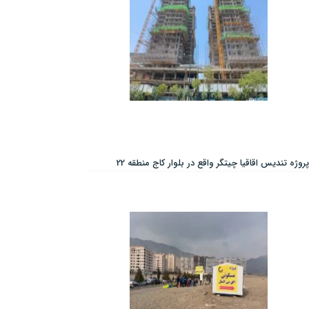
پروژه تندیس اقاقیا چیتگر واقع در بلوار کاج منطقه 22