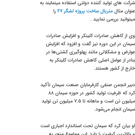
شرکت های تولید کننده دولتی استفاده مینمایند به
عنوان مثال
متریال ساخت پروژه لشگر 27
را
میتوانید بررسی نمایید .
وی از کاهش صادرات کلینکر و افزایش صادرات
سیمان در این دوره نیز گفت و افزود که افزایش
عوارض و مشکلاتی مانند پهلوگیری کشتی‌ها در
بنادر از عوامل اصلی کاهش صادرات کلینکر به
خارج از کشور هستند.
دبیر انجمن صنفی کارفرمایان صنعت سیمان تأکید
کرد که ظرفیت تولید کشور در حوزه سیمان ۸۸
میلیون تن است و ماهانه تا ۷.۵ میلیون تن تولید
سیمان انجام می‌شود.
او بیان کرد که سیمان تحت استاندارد اجباری است
و بالاترین کیفیت را دارد. این موضوع منجر به