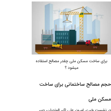
برای ساخت مسکن ملی چقدر مصالح استفاده
میشود ؟
حجم مصالح ساختمانی برای ساخت
مسکن ملی
در نشست خبری امروز، علی اکبر الوندیان، دبیر