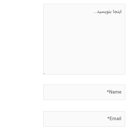
اینجا
بنویسید…
Name*
Email*