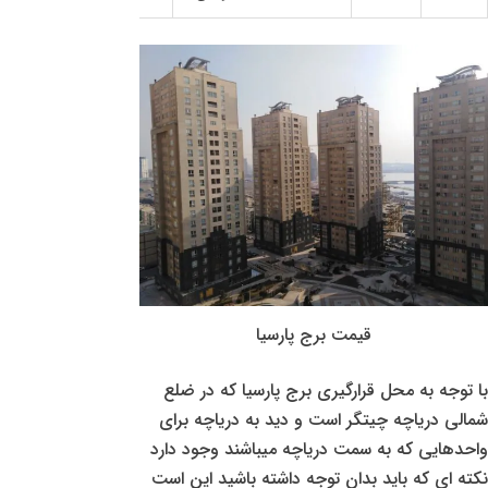
قیمت برج پارسیا
با توجه به محل قرارگیری برج پارسیا که در ضلع
شمالی دریاچه چیتگر است و دید به دریاچه برای
واحدهایی که به سمت دریاچه میباشند وجود دارد
نکته ای که باید بدان توجه داشته باشید این است