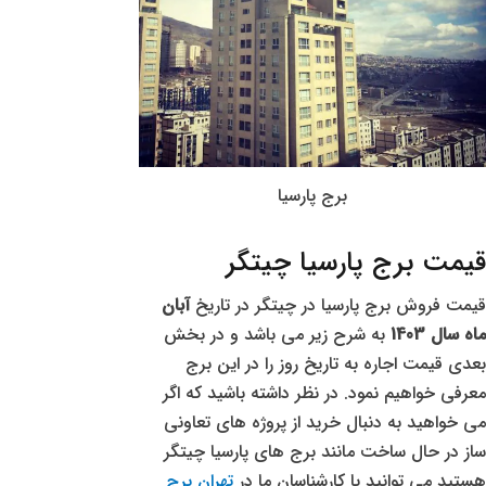
برج پارسیا
قیمت برج پارسیا چیتگر
قیمت فروش برج پارسیا در چیتگر در تاریخ
آبان
ماه سال 1403
به شرح زیر می باشد و در بخش
بعدی قیمت اجاره به تاریخ روز را در این برج
معرفی خواهیم نمود. در نظر داشته باشید که اگر
می خواهید به دنبال خرید از پروژه های تعاونی
ساز در حال ساخت مانند برج های پارسیا چیتگر
هستید می توانید با کارشناسان ما در
تهران برج