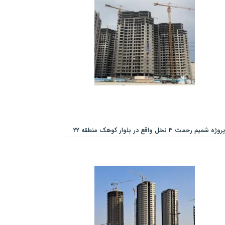
پروژه شمیم رحمت 3 نخل واقع در بلوار کوهک منطقه 22