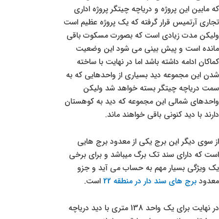
که مابین این پروژه و دریاچه چیتگر پروژه اداری
تجاری آرتمیس قرار گرفته که یک پروژه عظیم است
ولیکن مدت زیادی است که بصورت مسکوت باقی
مانده است و پیش بینی می شود این وضعیت
کماکان ادامه داشته باشد اما در نهایت با ساخته
شدن این مجموعه دید بسیاری از واحدهایی که به
سمت دریاچه چیتگر بسته خواهد شد ولیکن
واحدهای شمالی این مجموعه که دید به کوهستان
دارند با دید کنونی باقی خواهند ماند.
از سوی دیگر این برج یکی از معدود برج هایی
است که دارای سند تک برگ میباشد و برای برخی
یک ویژگی بسیار مهم به حساب می آید و جزو
معدود
برج های سند دار در منطقه 22
است.
در نهایت برای یک واحد 138 متری با دید دریاچه