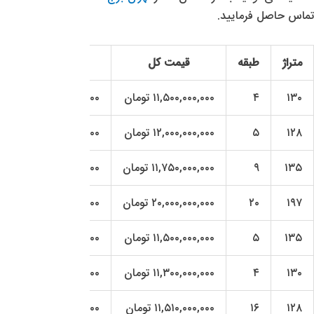
تماس حاصل فرمایید.
متراژ
طبقه
قیمت کل
قیمت هر متر
۱۳۰
۴
۱۱,۵۰۰,۰۰۰,۰۰۰ تومان
۸۹,۴۶۱,۰۰۰ تومان
۱۲۸
۵
۱۲,۰۰۰,۰۰۰,۰۰۰ تومان
۹۴,۷۵۰,۰۰۰ تومان
۱۳۵
۹
۱۱,۷۵۰,۰۰۰,۰۰۰ تومان
۸۸,۰۳۷,۰۰۰ تومان
۱۹۷
۲۰
۲۰,۰۰۰,۰۰۰,۰۰۰ تومان
۱۰۱,۵۲۲,۰۰۰ تومان
۱۳۵
۵
۱۱,۵۰۰,۰۰۰,۰۰۰ تومان
۸۶,۱۸۵,۰۰۰ تومان
۱۳۰
۴
۱۱,۳۰۰,۰۰۰,۰۰۰ تومان
۸۷,۹۲۳,۰۰۰ تومان
۱۲۸
۱۶
۱۱,۵۱۰,۰۰۰,۰۰۰ تومان
۹۰,۹۲۱,۰۰۰ تومان