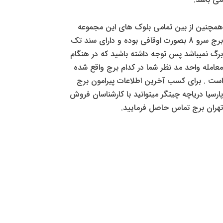
همچنین از بین تمامی بلوک های این مجموعه
برج سرو 8 بصورت اوقافی بوده و دارای سند تک
برگ نمیباشد پس توجه داشته باشید که در هنگام
معامله واحد مد نظر شما در کدام برج واقع شده
است . برای کسب آخرین اطلاعات پیرامون برج
پارسیا دریاچه چیتگر میتوانید با کارشناسان فروش
تهران برج تماس حاصل فرمایید.