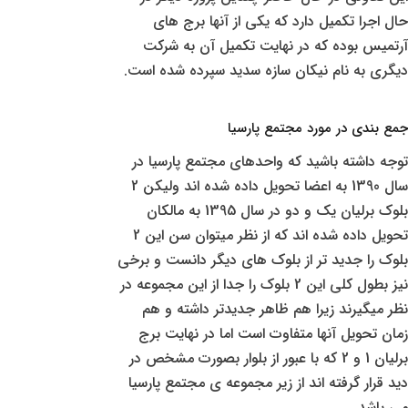
حال اجرا تکمیل دارد که یکی از آنها برج های
آرتمیس بوده که در نهایت تکمیل آن به شرکت
دیگری به نام نیکان سازه سدید سپرده شده است.
جمع بندی در مورد مجتمع پارسیا
توجه داشته باشید که واحدهای مجتمع پارسیا در
سال 1390 به اعضا تحویل داده شده اند ولیکن 2
بلوک برلیان یک و دو در سال 1395 به مالکان
تحویل داده شده اند که از نظر میتوان سن این 2
بلوک را جدید تر از بلوک های دیگر دانست و برخی
نیز بطول کلی این 2 بلوک را جدا از این مجموعه در
نظر میگیرند زیرا هم ظاهر جدیدتر داشته و هم
زمان تحویل آنها متفاوت است اما در نهایت برج
برلیان 1 و 2 که با عبور از بلوار بصورت مشخص در
دید قرار گرفته اند از زیر مجموعه ی مجتمع پارسیا
می باشد.