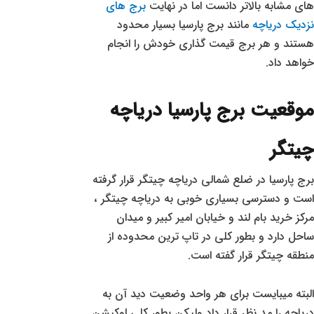
های مشابه بالاتر دانست اما در نهایت
برج های
نزدیک دریاچه
مانند برج پارسیا بسیار محدود
هستند و هر برج قیمت گذاری خودش را انجام
خواهد داد.
موقعیت برج پارسیا دریاچه
چیتگر
برج پارسیا در ضلع شمالی دریاچه چیتگر قرار گرفته
است و دسترسی بسیاری خوبی به دریاچه چیتگر ،
مرکز خرید بام لند و خیابان امیر کبیر و میدان
ساحل دارد و بطور کلی در تاپ ترین محدوده از
منطقه چیتگر قرار گفته است.
البته میبایست برای هر واحد وضعیت دید آن به
دریاچه را مد نظر قرار داد ولیکن بطور کلی لوکیشن