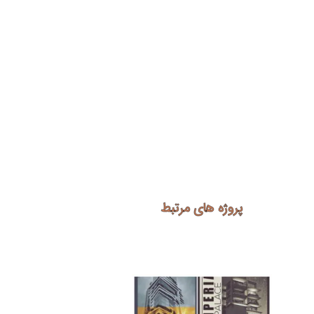
پروژه های مرتبط