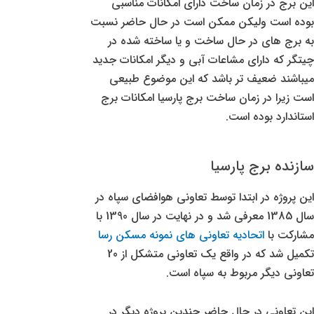
این برج در زمان ساخت دارای امکانات مناسبی
بوده است ولیکن ممکن است در حال حاضر نسبت
به برج های در حال ساخت و یا ساخته شده در
چیتگر که دارای مشاعات آبی و دیگر امکانات جدید
میباشند ضعیف تر باشد که این موضوع طبیعی
است زیرا در زمان ساخت برج پارسیا امکانات برج
استاندارد بوده است.
سازنده برج پارسیا
این پروژه در ابتدا توسط تعاونی هوافضای سپاه در
سال 1385 معرفی شد و در نهایت در سال 1390 با
مشارکت با
اتحادیه تعاونی های نمونه مسکن رسا
تکمیل شد که در واقع یک تعاونی متشکل از 20
تعاونی دیگر مربوط به سپاه است.
این تعاونی در حال حاضر چندین پروژه دیگر در