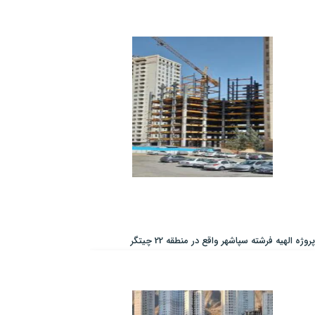
پروژه الهیه فرشته سپاشهر واقع در منطقه 22 چیتگر