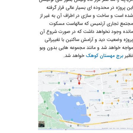
این پروژه در محدوده ای بسیار عالی قرار گرفته
شده است و ساخت و سازی در اطراف آن به غیر از
مجتمع تجاری آرتمیس که سالهاست مسکوت
مانده وجود نخواهد داشت که در صورت شروع آن
پروژه وضعیت دید و آرامش ساکنین با تغییراتی
مواجه خواهد شد و مانند مجموعه هایی بدون ویو
نظیر
برج مهستان کوهک
خواهد شد.