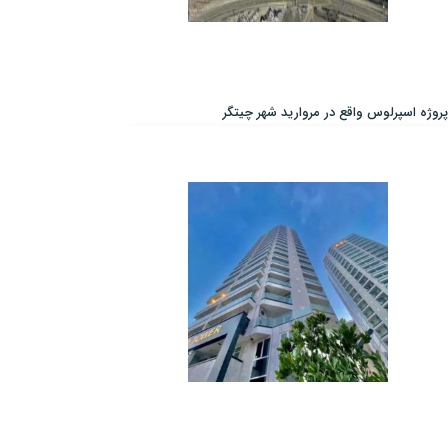
پروژه اسپرلوس واقع در مروارید شهر چیتگر