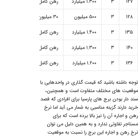
۱۲۷
۳
۱.۳۰۰ میلیارد
رهن کامل
۱۲۸
۳
۵۰۰ میلیون
۳۰ میلیون
۱۳۵
۳
۱.۴۰۰ میلیارد
رهن کامل
۱۴۰
۳
۱.۳۰۰ میلیارد
رهن کامل
۱۳۶
۳
۱.۲۰۰ میلیارد
رهن کامل
توجه داشته باشید که قیمت گذاری در واحدهایی با
موقعیت های مختلف متفاوت است و همچنین،
سند دار بودن برج های پارسیا برای افرادی که قصد
خرید دارند گزینه مناسبی به شمار می آید اما نرخ
رهن و اجاره آن را نیز بالا برده است که برای
مستاجر تفاوتی ندارد و به همین دلیل می توان
نرخ رهن و اجاره این برج را نسبت به موقعیت