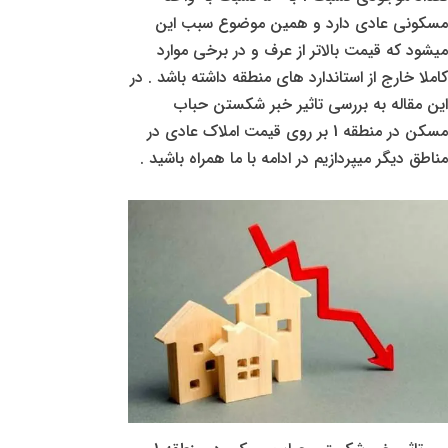
مسکونی عادی دارد و همین موضوع سبب این
میشود که قیمت بالاتر از عرف و در برخی موارد
کاملا خارج از استاندارد های منطقه داشته باشد . در
این مقاله به بررسی تاثیر خبر شکستن حباب
مسکن در منطقه 1 بر روی قیمت املاک عادی در
مناطق دیگر میپردازیم در ادامه با ما همراه باشید .