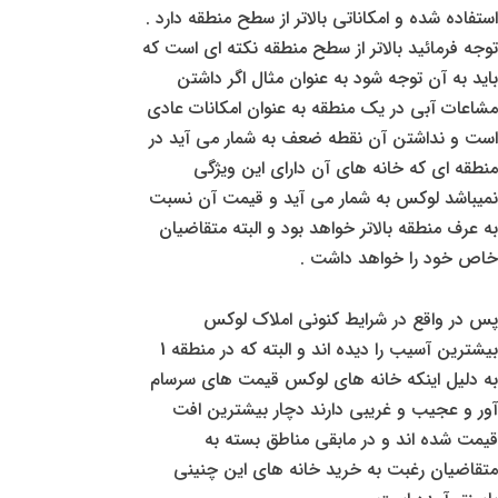
استفاده شده و امکاناتی بالاتر از سطح منطقه دارد .
توجه فرمائید بالاتر از سطح منطقه نکته ای است که
باید به آن توجه شود به عنوان مثال اگر داشتن
مشاعات آبی در یک منطقه به عنوان امکانات عادی
است و نداشتن آن نقطه ضعف به شمار می آید در
منطقه ای که خانه های آن دارای این ویژگی
نمیباشد لوکس به شمار می آید و قیمت آن نسبت
به عرف منطقه بالاتر خواهد بود و البته متقاضیان
خاص خود را خواهد داشت .
پس در واقع در شرایط کنونی املاک لوکس
بیشترین آسیب را دیده اند و البته که در منطقه 1
به دلیل اینکه خانه های لوکس قیمت های سرسام
آور و عجیب و غریبی دارند دچار بیشترین افت
قیمت شده اند و در مابقی مناطق بسته به
متقاضیان رغبت به خرید خانه های این چنینی