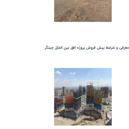
معرفی و شرایط پیش فروش پروژه افق بین الملل چیتگر