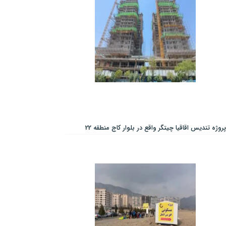
پروژه تندیس اقاقیا چیتگر واقع در بلوار کاج منطقه 22