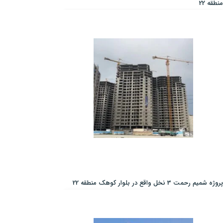
منطقه 22
پروژه شمیم رحمت 3 نخل واقع در بلوار کوهک منطقه 22