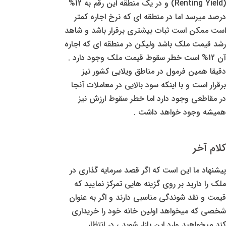
(Renting Yield) و در یک منطقه این رقم به 12%
درصد میرسد اما در منطقه ای که نرخ اجاره کمتر
است ممکن است ثبات بیشتری برقرار باشد و شاهد
رشد قیمت ملک باشد ولیکن در منطقه ای که اجاره
آن 12% است خطر سقوط قیمت ملک وجود دارد .
دقیقا همین فرمول در مناطق ویلایی کشور نیز
برقرار است و با اینکه سود بالایی در معاملات آنجا
در مقاطعی وجود دارد اما خطر سقوط ارزش نیز
همیشه وجود خواهد داشت .
کلام آخر
پیشنهاد ما این است که اگر قصد سرمایه گذاری در
ملک را دارید بر روی گزینه هایی تمرکز نمایید که
قیمت و نقد شوندگی مناسبی دارند و اگر به عنوان
شخصی که میخواهد اولین خانه خود را خریداری
کند میخواهید وارد این بازار شوید ، در انتظار