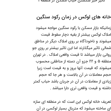
تاثیر خبر شکستن حباب مسکن در منطقه 1
خانه های لوکس در زمان رکود سنگین
زمانیکه بازار مسکن با رکود سنگین مواجه میشود
املاک لوکس بیشتر از بقیه دچار سقوط قیمت
میشوند و ناخودآگاه بر روی املاک دیگر در مناطق
شمالی تاثیر میگذارند اما این تاثیر بیشتر بر روی جو
روانی بازار میباشد تا قیمت واقعی املاک . در تهران
منطقه 5 و 22 جزو آن دسته از مناطقی محسوب
میشوند که قیمت آنها بروز و به قیمت است زیرا
حجم معاملات در آن بالاست و هر جا که حجم
زیادی از معاملات در آن در جریان باشد حباب کمتر
داشته و قیمت واقعی تری دارا میباشد .
تعریف خانه لوکس این است که در منطقه ای سازه
ای ساخته میشود که متریال بسیار لوکسی در آن