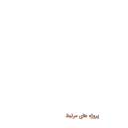
پروژه های مرتبط