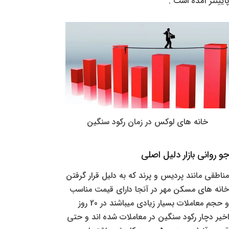
پایینتر آمده است .
خانه های لوکس در زمان رکود سنگین
جو روانی بازار دلیل اصلی
مناطقی مانند پردیس و پرند که به دلیل قرار گرفتن
خانه های مسکن مهر در آنجا دارای قیمت مناسب
و حجم معاملات بسیار زیادی میباشند در 20 روز
اخیر دچار رکود سنگین در معاملات شده اند و حتی