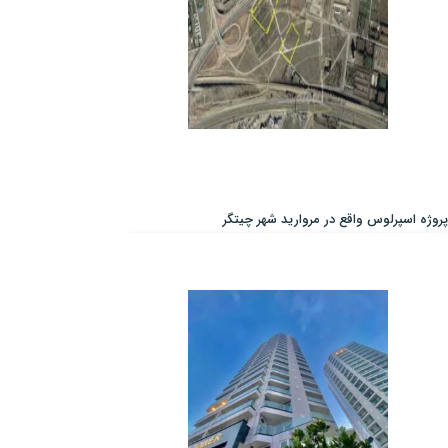
پروژه اسپرلوس واقع در مروارید شهر چیتگر