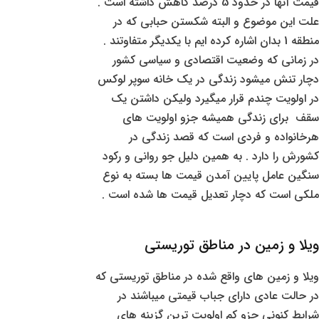
قیمت آنها در حدود 5 درصد کاهش داشته است .
علت این موضوع و البته شکستن حبابی که در
منطقه 1 بدان اشاره کرده ایم با یکدیگر متفاوتند .
در زمانی که وضعیت اقتصادی و سیاسی کشور
دچار تنش میشود زندگی در یک خانه سوپر لوکس
در اولویت چندم قرار میگیرد ولیکن داشتن یک
سقف برای زندگی همیشه جزو اولویت های
هرخانواده و فردی است که قصد زندگی در
کشورش را دارد . به همین دلیل جو روانی و رکود
سنگین عامل پایین آمدن قیمت ها بسته به نوع
ملکی است که دچار تعدیل قیمت ها شده است .
ویلا و زمین در مناطق توریستی
ویلا و زمین های واقع شده در مناطق توریستی که
در حالت عادی دارای جباب قیمتی میباشند در
شرایط کنونی جزو کم اولویت ترین گزینه های