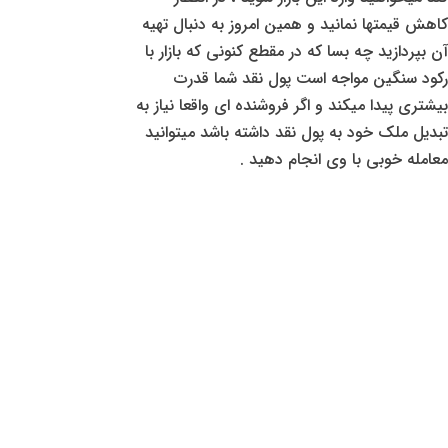
کاهش قیمتها نمانید و همین امروز به دنبال تهیه
آن بپردازید چه بسا که در مقطع کنونی که بازار با
رکود سنگین مواجه است پول نقد شما قدرت
بیشتری پیدا میکند و اگر فروشنده ای واقعا نیاز به
تبدیل ملک خود به پول نقد داشته باشد میتوانید
معامله خوبی با وی انجام دهید .