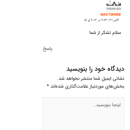
MASTERWEB
اکتبر 31, 2022 در 9:03 ق.ظ
سلام تشکر از شما
پاسخ
دیدگاه‌ خود را بنویسید
نشانی ایمیل شما منتشر نخواهد شد.
بخش‌های موردنیاز علامت‌گذاری شده‌اند
*
اینجا
بنویسید…