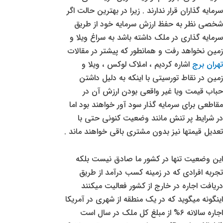
سرمایه گذاران قرار ندارند . زیرا در بهترین حالت اگر
شخصی نظر به حفظ ارزش سرمایه خود از طریق
سرمایه گذاری در ملک داشته باشد به سراغ ویلا و
زمین نخواهد رفت و همانطور که پیشتر در مقالات
تهران برج
اشاره کردیم ، املاک لوکس ، ویلا و
زمین در نقاط تورسیتی با اینکه به دلیل داشتن
حباب قیمت ویا غیر واقعی بودن ارزش آن در
مقاطعی برای سرمایه گذار سود آور خواهند بود اما
در شرایط پر تنش مانند وضعیت کنونی حتی با
تعدیل قیمتها نیز بدون مشتری باقی خواهند ماند .
این وضعیت تنها در کشور ما صادق نیست بلکه
تجربه افرادی که در زمینه کسب درآمد از طریق
دریافت اجاره در خارج از کشور فعالیت میکنند
اینگونه میگوید که در یک منطقه از شهری در آمریکا
اجاره سالانه 6% از مبلغ کل ملک در سال است