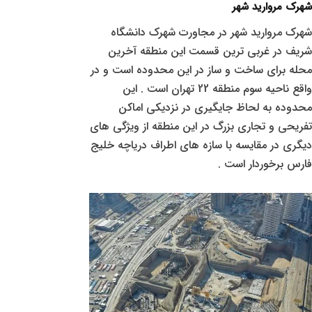
شهرک مروارید شهر
شهرک مروارید شهر در مجاورت شهرک دانشگاه
شریف در غربی ترین قسمت این منطقه آخرین
محله برای ساخت و ساز در این محدوده است و در
واقع ناحیه سوم منطقه 22 تهران است . این
محدوده به لحاظ جایگیری در نزدیکی اماکن
تفریحی و تجاری بزرگ در این منطقه از ویژگی های
دیگری در مقایسه با سازه های اطراف دریاچه خلیج
فارس برخوردار است .