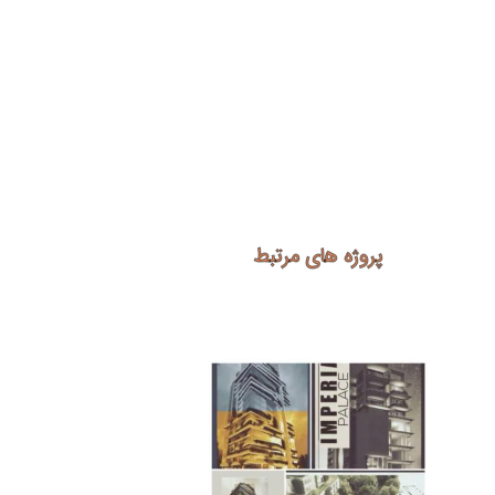
پروژه های مرتبط