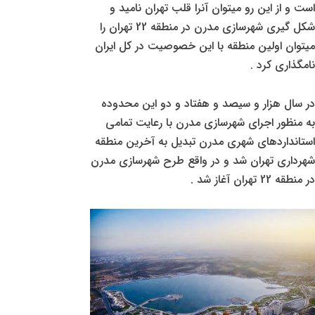
است و از این رو میتوان آنرا قلب تهران نامید و
شکل گیری شهرسازی مدرن در منطقه 22 تهران را
میتوان اولین منطقه با این خصوصیت در کل ایران
نامگذاری کرد .
در سال هزار و سیصد و هفتاد و دو این محدوده
به منظور اجرای شهرسازی مدرن با رعایت تمامی
استانداردهای شهری مدرن تبدیل به آخرین منطقه
شهرداری تهران شد و در واقع طرح شهرسازی مدرن
در منطقه 22 تهران آغاز شد .