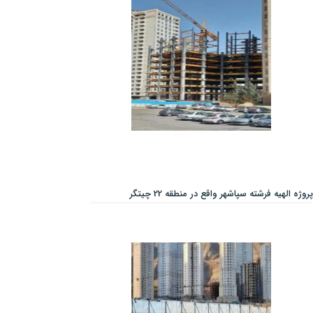
پروژه الهیه فرشته سپاشهر واقع در منطقه 22 چیتگر