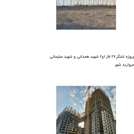
پروژه لشگر 27 فاز 1و2 شهید همدانی و شهید سلیمانی
مروارید شهر