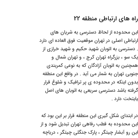
راه های ارتباطی منطقه 22
این محدوده از لحاظ دسترسی به شریان های
ارتباطی اصلی در تهران موقعیت فوق العاده ای دارد
. دسترسی به اتوبان شهید حکیم و شهید خرازی از
یک سو ، بزرگراه تهران کرج ، و تهران شمال و
همچنین به اتوبان آزادگان که به نوعی کمربندی
جنوبی تهران به شمار می آید . در واقع این منطقه
بدون اینکه در محدوده ی پر ترافیک و شلوغ قرار
گرفته باشد دسترسی سریعی به اتوبان های اصل
یایتخت دارد .
در ابتدای شکل گیری این منطقه قرار بر این بود که
این محدوده به قطب رفاهی تهران تبدیل شود و از
این رو آبشار چیتگر ، پارک جنگلی چیتگر ، دریاچه