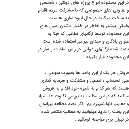
در این محدوده انواع پروژه های دولتی ، شخصی
و تعاونی های خصوصی که با مشارکت مردم اقدام
به ساخت میکنند در حال انبوه سازی هستند
ولیکن بیشتر به خاطر در اختیار داشتن زمین های
این محدوده توسط ارگانهای نظامی که قبلا به
عنوان پادگان و میدان تیر نیز استفاده شده است
باعث شده ارگانهای دولتی در راس ساخت و ساز در
این محدوده قرار بگیرند .
فروش هر یک از این واحد ها بصورت سهامی ،
علی الحساب ، قطعی و مشارکت و سرمایه گذاری
هست که هر کدام به شیوه خود اقدام به فروش
میکنند که در این مطلب به بررسی تفاوت ها ، مزایا
و معایب آنها نمیپردازیم . اگر قصد مطالعه پیرامون
این بحث را دارید میتوانید به مطالب منتشر شده
در تهران برج مراجعه فرمائید .