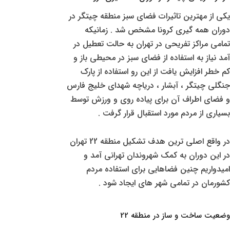
یکی از مهترین تاثیرات فضای سبز منطقه چیتگر در
دوران همه گیری کرونا مشخص شد . زمانیکه
تمامی مراکز تفریحی در تهران به حالت تعطیل در
آمد نیاز به استفاده از فضای سبز در محیطی باز و
کم خطر افزایش یافت از این رو استفاده از پارک
جنگلی چیتگر ، آبشار ، دریاچه شهدای خلیج فارس
و فضای اطراف آن برای پیاده روی و ورزش توسط
بسیاری از مردم مورد استقبال قرار گرفت .
در واقع اصلی ترین هدف تشکیل منطقه 22 تهران
در این دوران به کمک شهروندان تهرانی آمد و
امیدواریم چنین فضاهایی برای استفاده مردم
کشورمان در تمامی شهر های ایجاد شود .
وضعیت ساخت و ساز در منطقه 22