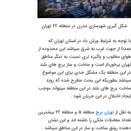
شکل گیری شهرسازی مدرن در منطقه 22 تهران
با توجه به شرایط وزش باد در استان تهران که
عمدتا از جهت غرب به شرق میباشد این محدوده از
هوای مطلوب و پاکیزه تری نسبت به دیگر مناطق
تهران برخوردار است و ساخت و ساز برج های بلند
در این منطقه یک مشکل جدی برای این موضوع
میباشد بطوریکه این بحث مطرح شده که روند
ساخت برج های بلند در این منطقه میتواند موجب
ایجاد اختلال در این جریان شود .
به نقل از
تهران برج
منطقه 5 و منطقه 22 بیشترین
تعداد معاملات ملکی را داشته اند و این نشان
دهنده رونق ساخت و ساز در این مناطق میباشد .