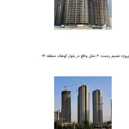
پروژه شمیم رحمت 3 نخل واقع در بلوار کوهک منطقه 22