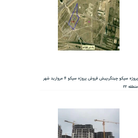
پروژه سپکو چیتگر،پیش فروش پروژه سپکو 4 مروارید شهر
منطقه 22