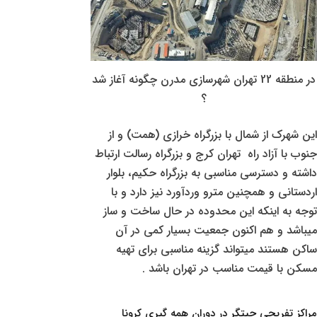
در منطقه 22 تهران شهرسازی مدرن چگونه آغاز شد
؟
این شهرک از شمال با بزرگراه خرازی (همت) و از
جنوب با آزاد راه تهران کرج و بزرگراه رسالت ارتباط
داشته و دسترسی مناسبی به بزرگراه حکیم، بلوار
اردستانی و همچنین مترو وردآورد نیز دارد و با
توجه به اینکه این محدوده در حال ساخت و ساز
میباشد و هم اکنون جمعیت بسیار کمی در آن
ساکن هستند میتواند گزینه مناسبی برای تهیه
مسکن با قیمت مناسب در تهران باشد .
مراکز تفریحی چیتگر در دوران همه گیری کرونا