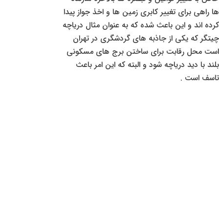
ها راهی برای تغییر کابری زمین ها و اخذ جواز پیدا
کرده اند و این باعث شده که به عنوان مثال دریاچه
چیتگر که یکی از جاذبه های گردشگری در تهران
است محل رقابت برای ساختن برج های مسکونی
بلند با دید دریاچه شود و البته که این امر باعث
تاسف است .