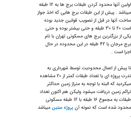
اولین آنها محدود کردن طبفات برج ها به 12 طبقه
میباشد . پیش از این طبقات برج هایی که اخذ جواز
ساخت آنها در قبل از تصویب قوانین جدید بوده
است 20 تا 30 طبقه و حتی بیشتر بوده و حتی
یکی از بزرگترین برج های مسکونی تهران با نام
برج مرجان با 42 طبقه در این محدوده در حال
اجرا است .
تا پیش از اعمال محدودیت توسط شهرداری به
ندرت پروژه ای با تعداد طبقات کمتر از 20 مشاهده
میکردید که البته با توجه به متراژ زمین حداکثر
تراکم زمین دریافت میشود ولیکن هم اکنون تعداد
طبقات به مجموع 16 طبقه با 12 طبقه مسکونی
محدود شده است که نمونه آن
پروژه ستین
میباشد
.