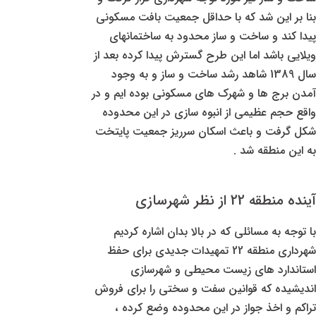
بنا بر این شد که با حداقل جمعیت بافت مسکونی
پیدا کند و ساخت و ساز محدود به ساختمانهای
ویلایی باشد اما این طرح گسترش پیدا کرده بعد از
سال 1389 شاهد رشد ساخت و ساز و به وجود
آمدن برج ها و شهرک های مسکونی بوده ایم و در
واقع حجم عظیمی از انبوه سازی در این محدوده
شکل گرفت و باعث اسکان سرریز جمعیت پایتخت
به این منطقه شد .
آینده منطقه 22 از نظر شهرسازی
با توجه به مسائلی که در بالا بدان اشاره کردیم
شهرداری منطقه 22 تمهیدات جدیدی برای حفظ
استاندارد های زیست محیطی و شهرسازی
اندیشیده که قوانین سفت و سختی را برای فروش
تراکم و اخذ جواز در این محدوده وضع کرده ،