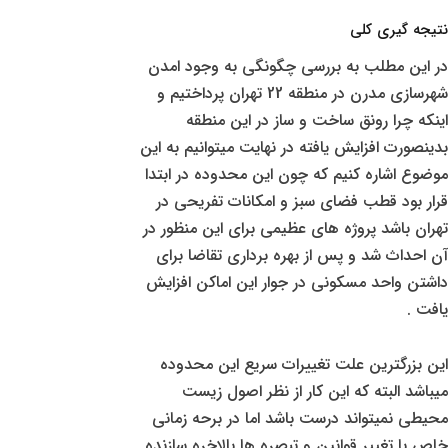
نتیجه گیری کلی
در این مطلب به بررسی چگونگی به وجود امدن
شهرسازی مدرن در منطقه 22 تهران پرداختیم و
اینکه چرا رونق ساخت و ساز در این منطقه
بدینصورت افزایش یافته در نهایت میتوانیم به این
موضوع اشاره کنیم که چون این محدوده در ابتدا
قرار بود قطب فضای سبز و امکانات تفریحی در
تهران باشد پروژه های عظیمی برای این منظور در
آن احداث شد و پس از بهره برداری تقاضا برای
داشتن واحد مسکونی در جوار این اماکن افزایش
یافت .
این بزرگترین علت تغییرات سریع این محدوده
میباشد البته که این کار از نظر اصول زیست
محیطی نمیتواند درست باشد اما در برحه زمانی
خاص با تغییر قوانین و تبصره ها بالاخره سازنده