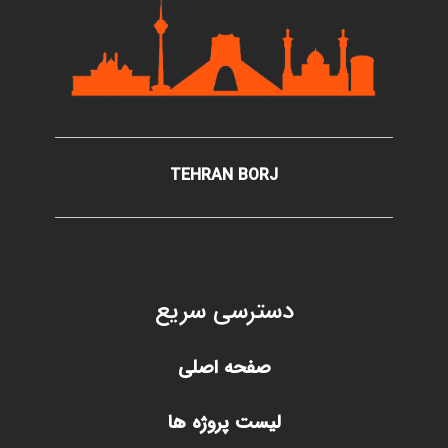
TEHRAN BORJ
دسترسی سریع
صفحه اصلی
لیست پروژه ها