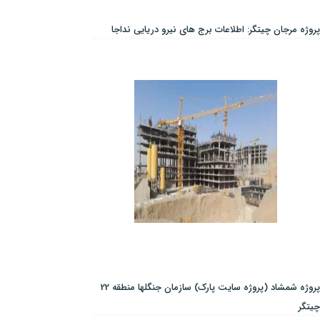
پروژه مرجان چیتگر: اطلاعات برج های نیرو دریایی نداجا
پروژه شمشاد (پروژه سایت پارک) سازمان جنگلها منطقه 22
چیتگر