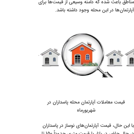
مناطق باعث شده که دامنه وسیعی از قیمت‌ها برای
آپارتمان‌ها در این محله وجود داشته باشد.
قیمت معاملات آپارتمان محله پاسداران در
شهریورماه
با این حال، قیمت آپارتمان‌های نوساز در پاسداران
در حال حاضر در بازار با قیمت متری حدوداً 150 تا