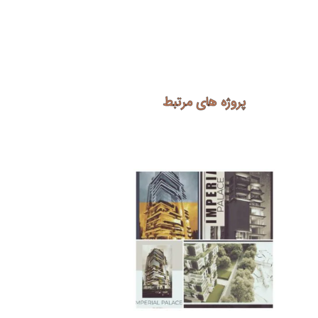
پروژه های مرتبط