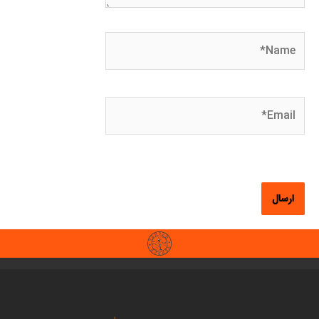
Name*
Email*
وبگاه