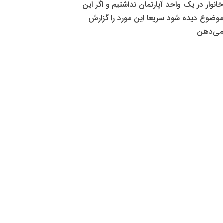
خانوار در یک واحد آپارتمان نداشتیم و اگر این
موضوع دیده شود سریعا این مورد را گزارش
می‌دهن