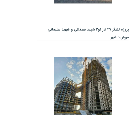
پروژه لشگر 27 فاز 1و2 شهید همدانی و شهید سلیمانی
مروارید شهر