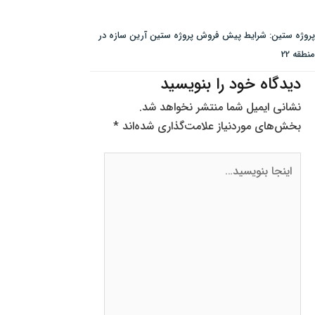
پروژه ستین: شرایط پیش فروش پروژه ستین آرین سازه در
منطقه 22
دیدگاه‌ خود را بنویسید
نشانی ایمیل شما منتشر نخواهد شد.
بخش‌های موردنیاز علامت‌گذاری شده‌اند
*
اینجا
بنویسید…