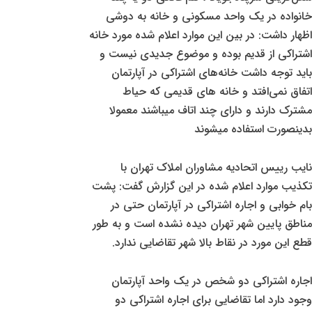
خانواده در یک واحد مسکونی و خانه به دوشی
اظهار داشت: در بین این موارد اعلام شده مورد خانه
اشتراکی از قدیم بوده و موضوع جدیدی نیست و
باید توجه داشت خانه‌های اشتراکی در آپارتمان
اتفاق نمی‌افتد و خانه های قدیمی که حیاط
مشترک دارند و دارای چند اتاف میباشند معمولا
بدینصورت استفاده میشوند
نایب رییس اتحادیه مشاوران املاک تهران با
تکذیب موارد اعلام شده در این گزارش گفت: پشت
بام خوابی و اجاره اشتراکی در آپارتمان حتی در
مناطق پایین شهر تهران دیده نشده است و به طور
قطع این مورد در نقاط بالا شهر ‌تقاضایی ندارد.
اجاره اشتراکی دو شخص در یک واحد آپارتمان
وجود دارد اما تقاضایی برای اجاره اشتراکی دو