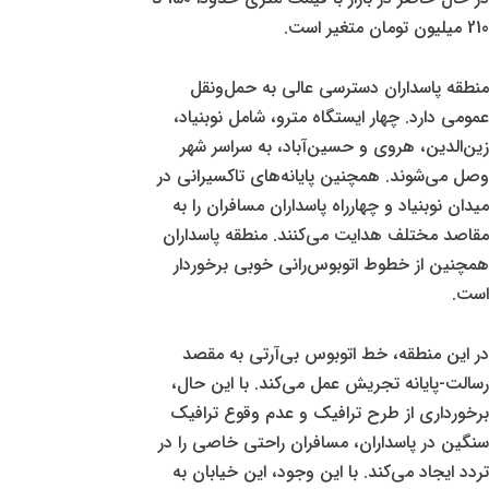
210 میلیون تومان متغیر است.
منطقه پاسداران دسترسی عالی به حمل‌ونقل
عمومی دارد. چهار ایستگاه مترو، شامل نوبنیاد،
زین‌الدین، هروی و حسین‌آباد، به سراسر شهر
وصل می‌شوند. همچنین پایانه‌های تاکسیرانی در
میدان نوبنیاد و چهارراه پاسداران مسافران را به
مقاصد مختلف هدایت می‌کنند. منطقه پاسداران
همچنین از خطوط اتوبوس‌رانی خوبی برخوردار
است.
در این منطقه، خط اتوبوس بی‌آرتی به مقصد
رسالت-پایانه تجریش عمل می‌کند. با این حال،
برخورداری از طرح ترافیک و عدم وقوع ترافیک
سنگین در پاسداران، مسافران راحتی خاصی را در
تردد ایجاد می‌کند. با این وجود، این خیابان به