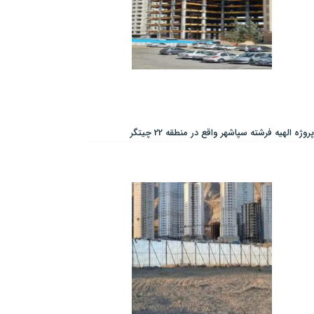
پروژه الهیه فرشته سپاشهر واقع در منطقه 22 چیتگر