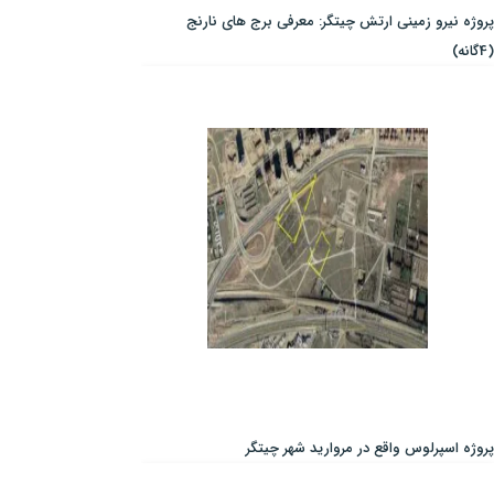
پروژه نیرو زمینی ارتش چیتگر: معرفی برج های نارنج
(4گانه)
پروژه اسپرلوس واقع در مروارید شهر چیتگر