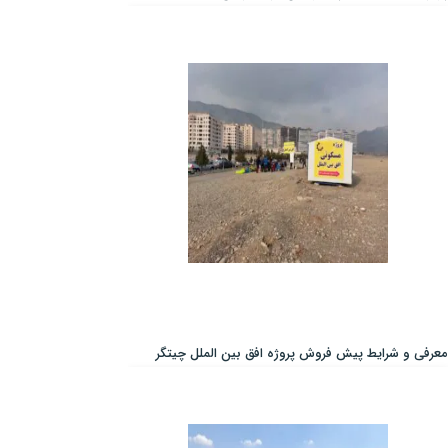
معرفی و شرایط پیش فروش پروژه افق بین الملل چیتگر