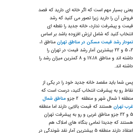
یعنی بسیار مهم است که اگر خانه ای دارید که قصد
فروش آن را دارید زیرا تصور می کنید که رشد
قیمت و پیشرفت ندارد، خانه جدید را نقطه ای
انتخاب کنید که شامل ارزش افزوده باشد بر اساس
نمودار رشد قیمت مسکن در مناطق تهران
مناطق 1،
2، 5 و 22 بیشترین آمار رشد قیمت در تهران را
داشته اند و مناطق 17،18 و 8 کمترین میزان رشد را
داشته اند.
پس شما باید مقصد خانه جدید خود را در یکی از
نقاط رو به پیشرفت انتخاب کنید، درست است که
منطقه 1 شمال شهر و منطقه 2 جزو
مناطق شمال
غرب تهران
هستند که قیمت بالایی دارند اما منطقه
5 و 22 جزو مناطق غربی و رو به پیشرفت تهران
هستند که جدیدا تمامی بنگاه های املاک هم
اعتقاد دارند منطقه 5 بیشترین آمار نقد شوندگی در