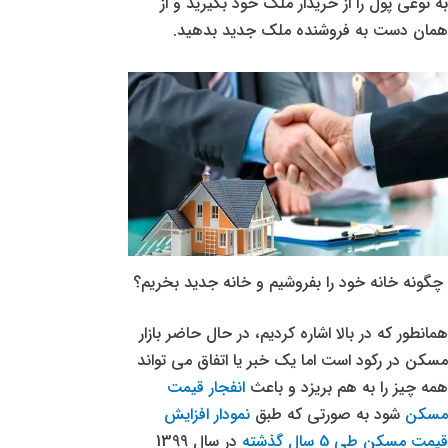
به نوعی پول را از خریدار ملک خود بگیرید و از
همان دست به فروشنده ملک جدید بدهید.
چگونه خانه خود را بفروشیم و خانه جدید بخریم؟
همانطور که در بالا اشاره کردیم، در حال حاضر بازار
مسکن در رکود است اما یک خبر یا اتفاق می تواند
همه چیز را به هم بریزد و باعث
انفجار قیمت
مسکن
شود به صورتی که طبق
نمودار افزایش
قیمت مسکن طی 5 سال گذشته
در سال 1399