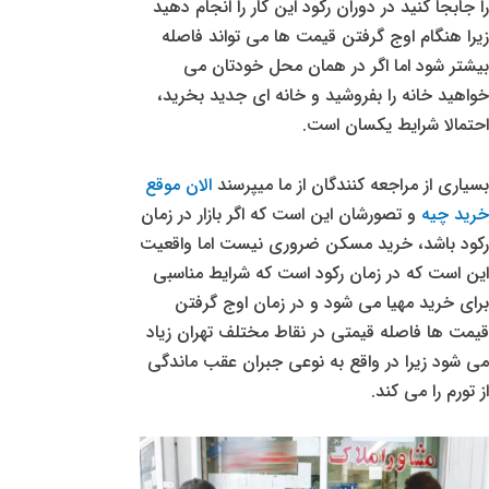
را جابجا کنید در دوران رکود این کار را انجام دهید
زیرا هنگام اوج گرفتن قیمت ها می تواند فاصله
بیشتر شود اما اگر در همان محل خودتان می
خواهید خانه را بفروشید و خانه ای جدید بخرید،
احتمالا شرایط یکسان است.
بسیاری از مراجعه کنندگان از ما میپرسند
الان موقع
خرید چیه
و تصورشان این است که اگر بازار در زمان
رکود باشد، خرید مسکن ضروری نیست اما واقعیت
این است که در زمان رکود است که شرایط مناسبی
برای خرید مهیا می شود و در زمان اوج گرفتن
قیمت ها فاصله قیمتی در نقاط مختلف تهران زیاد
می شود زیرا در واقع به نوعی جبران عقب ماندگی
از تورم را می کند.