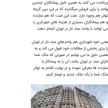
پرداخت می کنند به همین دلیل پیمانکاران چندین
واحد را برای فروش میگذارند که در این بین گزینه
تهاتر هم وجود دارد. علت این است که هم سازنده
و هم پیمانکاران بسیاری از هزینه های شهرداری را
می توانند با واحد سند دار در تهران انجام دهند.
یعنی خود شهرداری هم واحدهای سند دار در تهران
را برای بخشی از مطالبات خود قبول می کند و به
همین دلیل ما می توانیم در صورتی که ملک شما
دارای سند در تهران باشد، آن را به پیمانکار یا
سازنده ها معرفی نموده و در نهایت اقدام به تهاتر
ملک شما با یک ملک جدید و نوساز کنیم.