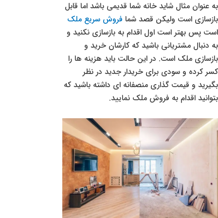
به عنوان مثال شاید خانه شما قدیمی باشد اما قابل
بازسازی است ولیکن قصد شما
فروش سریع ملک
است پس بهتر است اول اقدام به بازسازی نکنید و
به دنبال مشتریانی باشید که کارشان خرید و
بازسازی ملک است. در این حالت باید هزینه ها را
کسر کرده و سودی برای خریدار جدید در نظر
بگیرید و قیمت گذاری منصفانه ای داشته باشید که
بتوانید اقدام به فروش ملک نمایید.