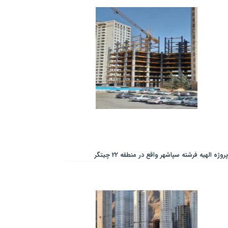
پروژه الهیه فرشته سپاشهر واقع در منطقه 22 چیتگر