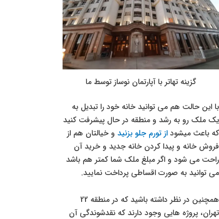
گزینه تهاتر با آپارتمان نوساز توسط ما
با این حالت هم می توانید خانه خود را تبدیل به
یک ملک رو به رشد و منطقه در حال پیشرفت کنید
که باعث میشود
از تورم جلو بزنید
و خیالتان هم از
فروش خانه و پیدا کردن خانه جدید و خرید آن
راحت می شود و اگر مبلغ ملک شما کمتر هم باشد
می توانید به صورت اقساطی پرداخت نمایید.
همچنین در نظر داشته باشید که در منطقه 22
تهران، پروژه هایی وجود دارند که نقدشوندگی آن