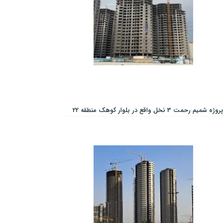
پروژه شمیم رحمت 3 نخل واقع در بلوار کوهک منطقه 22