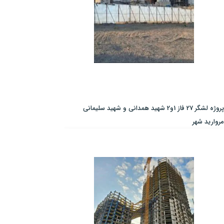
پروژه لشگر 27 فاز 1و2 شهید همدانی و شهید سلیمانی
مروارید شهر