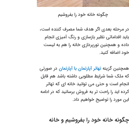
چگونه خانه خود را بفروشیم
در مرحله بعدی اگر هدف شما مصرف کننده است،
باید اقداماتی نظیر بازسازی و رنگ آمیزی انجام
داده و همچنین نورپردازی خانه را هم به لیست
خود اضافه کنید.
همچنین گزینه
تهاتر آپارتمان با آپارتمان
در صورتی
که ملک شما شرایط مطلوبی داشته باشد هم قابل
انجام است و حتی می توانید خانه ای که تهاتر
کرده اید را راحت تر به فروش برسانید که در ادامه
این مورد را توضیح خواهیم داد.
چگونه خانه خود را بفروشیم و خانه