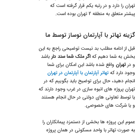
تهران را دارد و در رتبه یکم قرار گرفته است که
پیشتر متعلق به منطقه 2 تهران بوده است.
گزینه تهاتر با آپارتمان نوساز توسط ما
قبل از ادامه مطلب بد نیست توضیحی راجع به این
بخش به شما دهیم که
اگر ملک شما سند دار
باشد
و در
تهران
واقع شده باشد این امکان برای شما
وجود دارد که
تهاتر آپارتمان با آپارتمان در تهران
انجام دهید، حال برای توضیح باید بگوییم که در
تهران پروژه های انبوه سازی در غرب وجود دارند که
یا توسط تعاونی های دولتی در حال انجام هستند
و یا شرکت های خصوصی.
عموم این پروژه ها بخشی از دستمزد پیمانکاران را
به صورت تهاتر با واحد مسکونی در همان پروژه