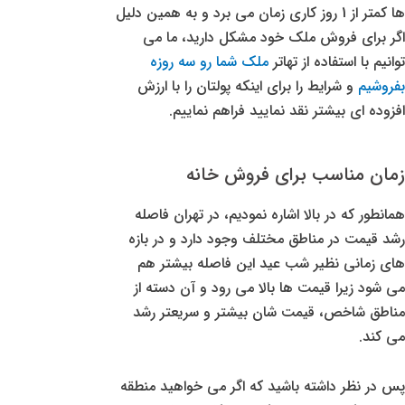
ها کمتر از 1 روز کاری زمان می برد و به همین دلیل
اگر برای فروش ملک خود مشکل دارید، ما می
توانیم با استفاده از تهاتر
ملک شما رو سه روزه
بفروشیم
و شرایط را برای اینکه پولتان را با ارزش
افزوده ای بیشتر نقد نمایید فراهم نماییم.
زمان مناسب برای فروش خانه
همانطور که در بالا اشاره نمودیم، در تهران فاصله
رشد قیمت در مناطق مختلف وجود دارد و در بازه
های زمانی نظیر شب عید این فاصله بیشتر هم
می شود زیرا قیمت ها بالا می رود و آن دسته از
مناطق شاخص، قیمت شان بیشتر و سریعتر رشد
می کند.
پس در نظر داشته باشید که اگر می خواهید منطقه