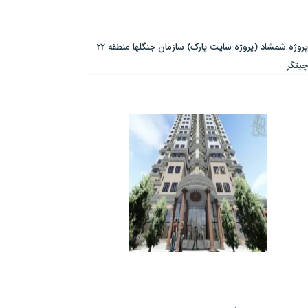
پروژه شمشاد (پروژه سایت پارک) سازمان جنگلها منطقه 22
چیتگر