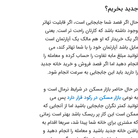
جدید بخریم؟
حال اگر قصد شما جابجایی است، اگر قابلیت تهاتر
وجود داشته باشد که کارتان راحت تر است. یعنی
اگر یک خریدار که او هم مالک یک آپارتمان است
مایل باشد آپارتمان خود را با شما تهاتر کند، می
توانید مبلغ مابه تفاوت را حساب کرده و معامله را
انجام دهید اما اگر قصد فروش و خرید خانه جدید
را دارید باید این جابجایی به سرعت انجام شود.
در حال حاضر بازار مسکن در شرایط نرمال است و
به نوعی
بازار مسکن در رکود قرار دارد
پس می
توانید کمتر نگران جابجایی باشید اما از آنجایی که
ممکن است این کار پر ریسک باشد بهتر است زمانی
که مشتری برای خانه شما پیدا شد، سریعا اقدام به
یافتن خانه جدید باشید و معامله را انجام دهید و