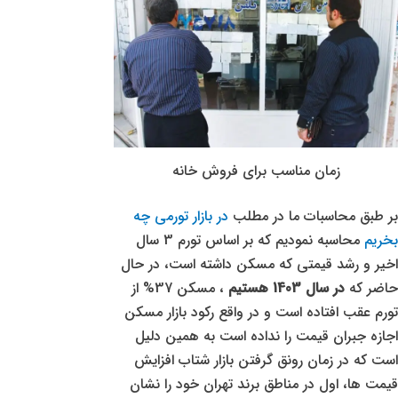
زمان مناسب برای فروش خانه
بر طبق محاسبات ما در مطلب
در بازار تورمی چه
بخریم
محاسبه نمودیم که بر اساس تورم 3 سال
اخیر و رشد قیمتی که مسکن داشته است، در حال
حاضر که
در سال 1403 هستیم
، مسکن 37% از
تورم عقب افتاده است و در واقع رکود بازار مسکن
اجازه جبران قیمت را نداده است به همین دلیل
است که در زمان رونق گرفتن بازار شتاب افزایش
قیمت ها، اول در مناطق برند تهران خود را نشان