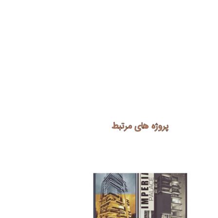
پروژه های مرتبط