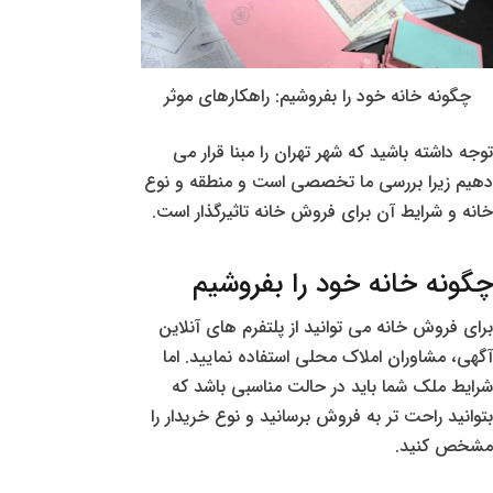
چگونه خانه خود را بفروشیم: راهکارهای موثر
توجه داشته باشید که شهر تهران را مبنا قرار می
دهیم زیرا بررسی ما تخصصی است و منطقه و نوع
خانه و شرایط آن برای فروش خانه تاثیرگذار است.
چگونه خانه خود را بفروشیم
برای فروش خانه می توانید از پلتفرم های آنلاین
آگهی، مشاوران املاک محلی استفاده نمایید. اما
شرایط ملک شما باید در حالت مناسبی باشد که
بتوانید راحت تر به فروش برسانید و نوع خریدار را
مشخص کنید.