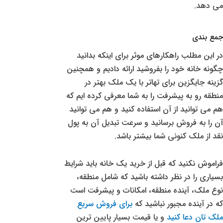
می دهد.
جمع بندی
در این مطلب راهکارهای موثر برای اینکه بدانید
چگونه خانه خود را بفروشید ارائه دادیم و همچنین
گزینه جایگزین برای تهاتر با یک ملک بهتر در
منطقه رو به پیشرفت را به شما معرفی کرده ایم که
هم می توانید از آن استفاده کنید و هم می توانید
آن را به فروش برسانید و سرعت تبدیل آن به پول
نقد از ملک کنونی شما بیشتر باشد.
فراموش نکنید که قبل از خرید یک خانه باید شرایط
بسیاری را در نظر داشته باشید که شامل منطقه،
نوع ملک، آینده منطقه، امکانات و پیشرفت است
که در آینده مجبور نباشید که
برای فروش سریع
ملک تان دعا کنید
و یا قیمت بسیار پایین ترین