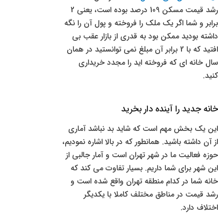
رشد قیمت مسکن 109 درصد بوده است، یعنی 2
برابر و شما اگر یک ملک را فروخته و پول آن را نگه
داشته بودید ممکن بود به قدری از بازار عقب بی
افتید که با 2 برابر آن مبلغ نمی توانستید در همان
سال خانه ای که فروخته اید را مجدد خریداری
کنید.
خانه جدید را آینده دار بخرید
این یک بخش مهم است که شاید بد نباشد آماری
از آن داشته باشید. همانطور که در بالا اشاره نمودیم،
حوزه فعالیت ما در شهر تهران است و آمار جالبی از
این شهر برای شما داریم. بسیار تفاوت می کند که
خانه شما در کدام منطقه تهران واقع شده است و
رشد قیمت در مناطق مختلف کاملا با یکدیگر
اختلاف دارد.