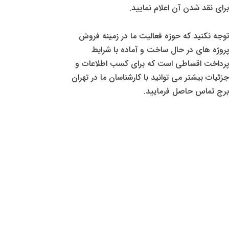
برای نقد شدن آن اعلام نمایید.
توجه نکنید که حوزه فعالیت ما در زمینه فروش
پروژه های در حال ساخت و آماده با شرایط
پرداخت اقساطی است که برای کسب اطلاعات و
جزئیات بیشتر می توانید با کارشناسان ما در تهران
برج تماس حاصل فرمایید.