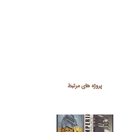
پروژه های مرتبط