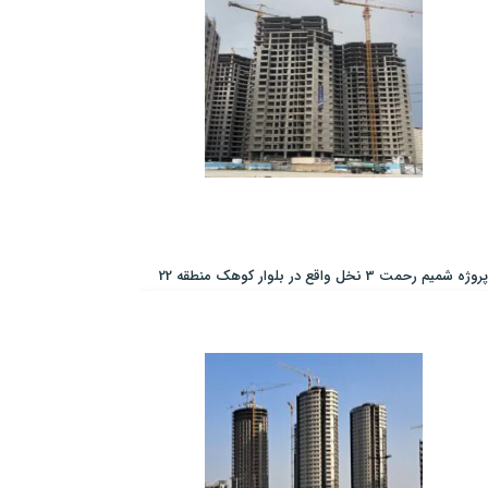
پروژه شمیم رحمت 3 نخل واقع در بلوار کوهک منطقه 22