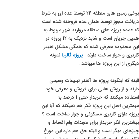
برخی زمین های منطقه 22 توسط عده ای به شرط
دریافت مجوز توسط همان عده فروخته شده است
که عمده پروژه های منطقه مروارید شهر مربوط به
همین جریان است و شاید نزدیک به 12 پروژه در
این محدوده معرفی شده که همگی مشکل تغییر
کاربری و جواز ساخت دارند .
پروژه گالریا
نمونه
دیگری از این پروژه ها میباشد .
البته که اینگونه پروژه ها آنقدر تبلیغات وسیعی
دارند و از روش هایی برای فروش و معرفی خود
استفاده میکنند که خریدار حتی 1 درصد به
مهمترین اصل این پروژه فکر هم نمیکند که آیا این
پروژه دارای کاربری مسکونی و جواز ساخت است ؟
بیشترین فکر خریدار برای تعهدات وام اقساط و
چیزهای دیگر است و البته حق هم دارد این دورغ