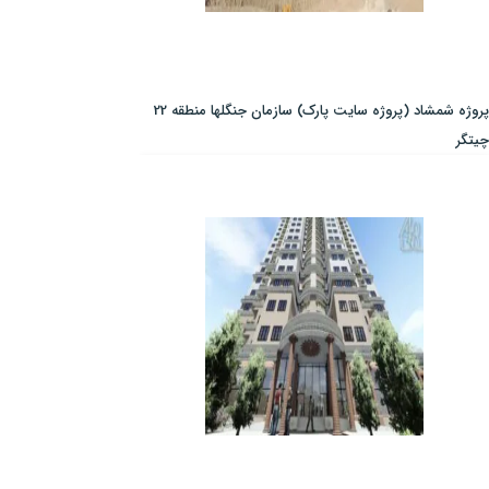
پروژه شمشاد (پروژه سایت پارک) سازمان جنگلها منطقه 22
چیتگر