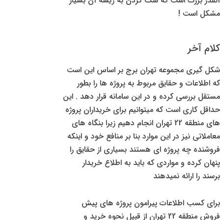
آنقدر بزرگ است که شک کردن به ریشه آن بسیار
مشکل است !
کلام آخر
شکل گیری مجموعه تهران برج بر اساس این است
که اطلاعات و حقایق مربوط به پروژه ها را بطور
مستقل بررسی کرده و در این سامانه قرار دهد . این
حداقل کاری است که میتوانیم برای خریداران پروژه
های منطقه 22 تهران انجام دهیم زیرا بنگاه های
معاملاتی نیز در این موارد بنا بر منافع خود و اینکه
فروشنده چه پروژه ای هستند بسیاری از حقایق را
پنهان کرده و مواردی که باید به اطلاع خریدار
برسند را ارائه نمیدهند
برای کسب اطلاعات پیرامون پروژه های پیش
فروش منطقه 22 تهران از قبیل نحوه خرید و