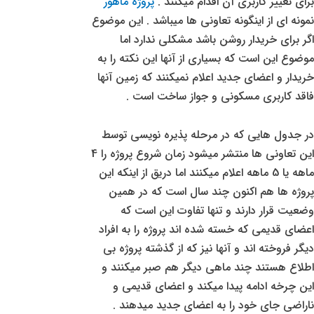
برای تغییر کاربری آن اقدام میکنند .
پروژه ماهور
نمونه ای از اینگونه تعاونی ها میباشد . این موضوع
اگر برای خریدار روشن باشد مشکلی ندارد اما
موضوع این است که بسیاری از آنها این نکته را به
خریدار و اعضای جدید اعلام نمیکنند که زمین آنها
فاقد کاربری مسکونی و جواز ساخت است .
در جدول هایی که در مرحله پذیره نویسی توسط
این تعاونی ها منتشر میشود زمان شروع پروژه را 4
ماهه یا 5 ماهه اعلام میکنند اما دریق از اینکه این
پروژه ها هم اکنون چند سال است که در همین
وضعیت قرار دارند و تنها تفاوت این است که
اعضای قدیمی که خسته شده اند پروژه را به افراد
دیگر فروخته اند و آنها نیز که از گذشته پروژه بی
اطلاع هستند چند ماهی دیگر هم صبر میکنند و
این چرخه ادامه پیدا میکند و اعضای قدیمی و
ناراضی جای خود را به اعضای جدید میدهند .