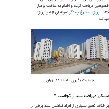
خصوصی دریافت کرده و اقدام به ساخت و ساز
کنند .
پروژه سمیرغ چیتگر
نمونه ای از این پروژه
میباشد .
جمعیت پذیری منطقه 22 تهران
مشکل دریافت سند از کجاست ؟
بر خلاف تصور بسیاری از افراد نداشتن سند برخی از