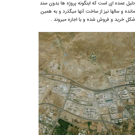
دلیل عمده ای است که اینگونه پروژه ها بدون سند
مانده و سالها نیز از ساخت آنها میگذرد و به همین
شکل خرید و فروش شده و یا اجاره میروند .