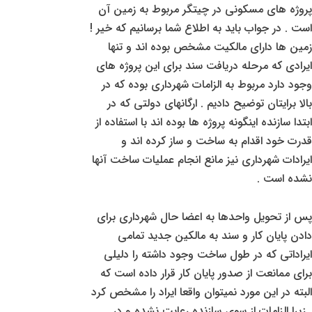
پروژه های مسکونی در چیتگر مربوط به زمین آن
است . در جواب باید به اطلاع شما برسانیم که خیر !
زمین ها دارای مالکیت مشخص بوده اند و تنها
ایرادی که مرحله دریافت سند برای این پروژه های
وجود دارد مربوط به الزامات شهرداری بوده که در
بالا برایتان توضیح دادیم . ارگانهای دولتی که در
ابتدا سازنده اینگونه پروژه ها بوده اند با استفاده از
قدرت خود اقدام به ساخت و ساز کرده اند و
ایرادات شهرداری نیز مانع انجام عملیات ساخت آنها
نشده است .
پس از تحویل واحدها به اعضا حال شهرداری برای
دادن پایان کار و سند به مالکین جدید تمامی
ایراداتی که در طول ساخت وجود داشته را دلیلی
برای ممانعت از صدور پایان کار قرار داده است که
البته در این مورد نمیتوان واقعا ایراد را مشخص کرد
. زیرا الزامات از سوی سازنده رعایت نشده و در