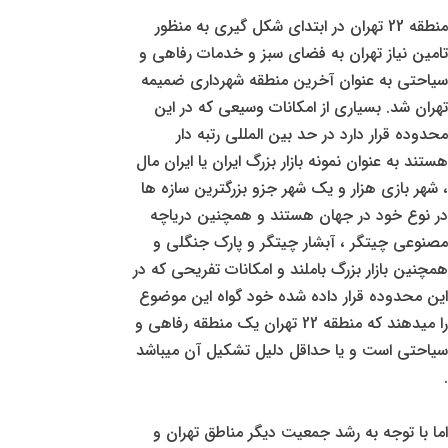
منطقه 22 تهران در ابتدای شکل گیری به منظور
تامین نیاز تهران به فضای سبز و خدمات رفاهی و
سیاحتی به عنوان آخرین منطقه شهرداری ضمیمه
تهران شد. بسیاری از امکانات وسیعی که در این
محدوده قرار دارد در حد بین المللی رتبه دار
هستند به عنوان نمونه بازار بزرگ ایران یا ایران مال
، شهر بازی هزار و یک شهر جزو بزرگترین سازه ها
در نوع خود در جهان هستند و همچنین دریاچه
مصنوعی چیتگر ، آبشار چیتگر و پارک جنگلی و
همچنین بازار بزرگ باملند و امکانات تفریحی که در
این محدوده قرار داده شده خود گواه این موضوع
را میدهند که منطقه 22 تهران یک منطقه رفاهی و
سیاحتی است و یا حداقل دلیل تشکیل آن میباشد
.
اما با توجه به رشد جمعیت دیگر مناطق تهران و