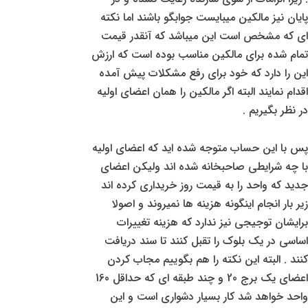
پایان نیز مالکین میبایست جوابگو باشند اما نکته
ای که مشخص است این میباشد که آنقدر قیمت
تمام شده برای مالکین مناسب بوده است که ارزش
این را دارد که خود برای رفع مشکلات پیش آمده
اقدام نمایند البته اگر مالکین را همان اعضای اولیه
در نظر بگیریم .
پس با این حساب متوجه شده اید که اعضای اولیه
با چه شرایطی صاحبخانه شده اند ولیکن اعضای
جدید که واحد را به قیمت روز خریداری کرده اند
زیر بار انجام اینگونه هزینه ها نمیروند و اصولا
برایشان توجیجی نیز ندارد که هزینه تغییرات
اساسی در یک بلوک را تقبل کنند تا سند دریافت
کنند . البته این نکته را هم بگوییم مجاب کردن
اعضای یک برج 20 و چند طبقه ای که حداقل 160
واحد خواهد شد کار بسیار دشواری است و این