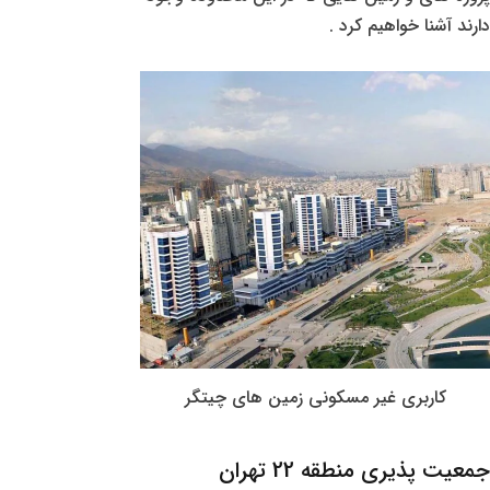
دارند آشنا خواهیم کرد .
کاربری غیر مسکونی زمین های چیتگر
جمعیت پذیری منطقه 22 تهران