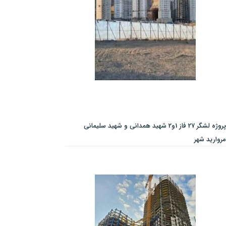
پروژه لشگر 27 فاز 1و2 شهید همدانی و شهید سلیمانی
مروارید شهر