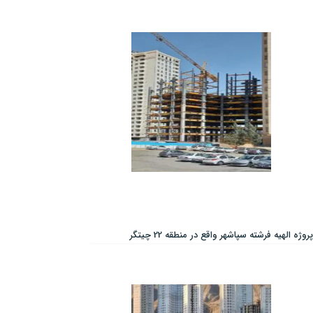
پروژه الهیه فرشته سپاشهر واقع در منطقه 22 چیتگر