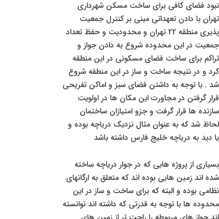
نبود فضای کافی برای ساخت مسکن شهرداری
تهران با دادن تعهداتی مبنی بر کنترل جمعیت
پذیری منطقه 22 تهران و محدودیت و حفظ تعداد
جمعیت در این محدوده شروع به دادن جواز و
تراکم برای ساخت فضای مسکونی در این منطقه
کرد و در نتیجه ساخت و ساز در این منطقه شروع
شد . با توجه به داشتن فضای سبز و اماکن تفریحی
قرار گرفتن در مجاورت این مکان ها در اولویت
سازنده ها قرار گرفت و جزو امتیازان ساختمان
لحاظ شد که به عنوان مثال نزدیک دریاچه بوده و
یا دید به دریاچه خلیج فارس داشته باشد
بسیاری از پروژه هایی که در جوار دریاچه ساخته
شده اند زمین هایی بوده اند که متعلق به ارگانهای
نظامی بوده و البته که برای ساخت و ساز در این
محدوده ها با توجه به قدرتی که داشته اند توانسته
اند جواز های مربوطه را راحت تر از زمین های