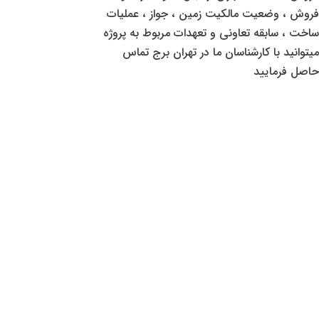
فروش ، وضعیت مالکیت زمین ، جواز ، عملیات
ساخت ، سابقه تعاونی و تعهدات مربوط به پروژه
میتوانید با کارشناسان ما در تهران برج تماس
حاصل فرمایید