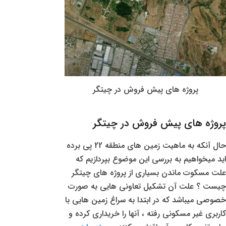
پروژه های پیش فروش در چیتگر
پروژه های پیش فروش در چیتگر
حال آنکه به ماهیت زمین های منطقه 22 پی برده
اید میخواهیم به بررسی این موضوع بپردازیم که
علت مسکوت ماندن بسیاری از پروژه های چیتگر
چیست ؟ علت آن تشکیل تعاونی هایی به صورت
خصوصی میباشد که در ابتدا به سراغ زمین هایی با
کاربری غیر مسکونی رفته ، آنها را خریداری کرده و