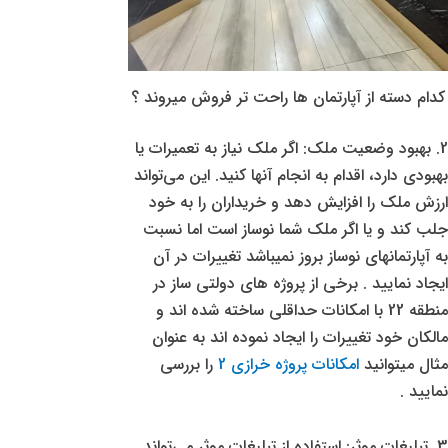
کدام دسته از آپارتمان ها راحت تر فروش میروند ؟
2. بهبود وضعیت ملک: اگر ملک نیاز به تعمیرات یا
بهبودی دارد، اقدام به انجام آنها کنید. این می‌تواند
ارزش ملک را افزایش دهد و خریداران را به خود
جلب کند و یا اگر ملک شما نوساز است اما نسبت
به آپارتمانهای نوساز بروز نمیباشد تغییرات در آن
ایجاد نمایید . برخی از پروژه های دولتی ساز در
منطقه 22 با امکانات حداقلی ساخته شده اند و
مالکان خود تغییرات را ایجاد نموده اند به عنوان
مثال میتوانید
امکانات پروژه خرازی 2
را بررسی
نمایید .
3. تبلیغات موثر: استفاده از تبلیغات موثر می‌تواند