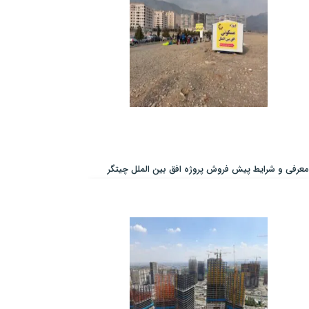
معرفی و شرایط پیش فروش پروژه افق بین الملل چیتگر