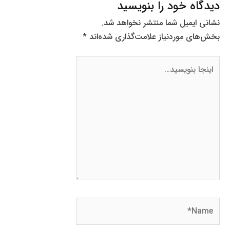
دیدگاه‌ خود را بنویسید
نشانی ایمیل شما منتشر نخواهد شد.
بخش‌های موردنیاز علامت‌گذاری شده‌اند
*
اینجا
بنویسید…
Name*