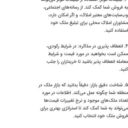
به فروش شما کمک کند. از رسانه‌های اجتماعی،
وب‌سایت‌های معتبر املاک، و اگر امکان دارد،
مشاوران املاک محلی برای تبلیغ ملک خود
استفاده کنید.
4. انعطاف پذیری در مذاکره: در شرایط رکودی،
ممکن است بخواهید در مورد قیمت و شرایط
معامله انعطاف پذیر باشید تا خریداران را جلب
کنید.
5. شناخت دقیق بازار: دقیقاً بدانید که بازار ملک در
منطقه شما چگونه عمل می‌کند. اطلاعات در مورد
تعداد ملک‌های موجود و نرخ تغییرات قیمت‌ها
می‌تواند به شما کمک کند تا استراتژی بهتری برای
فروش ملک خود انتخاب کنید.