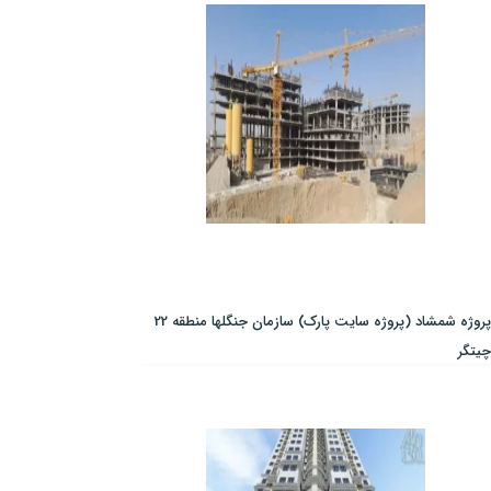
پروژه شمشاد (پروژه سایت پارک) سازمان جنگلها منطقه 22
چیتگر