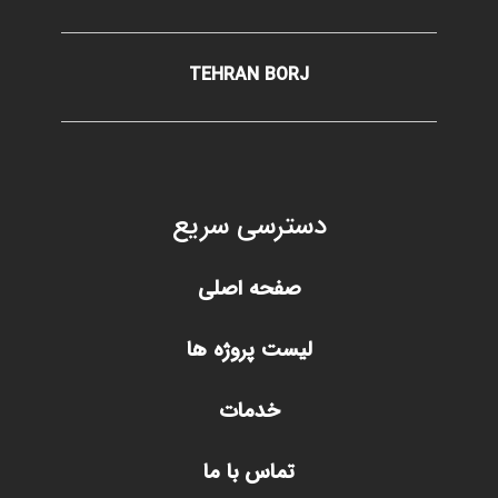
TEHRAN BORJ
دسترسی سریع
صفحه اصلی
لیست پروژه ها
خدمات
تماس با ما