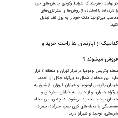
در نهایت، هرچند که شرایط رکودی چالش‌های خود
را دارد، اما با استفاده از روش‌ها و استراتژی‌های
مناسب می‌توانید ملک خود را به پول نقد تبدیل
کنید.
کدامیک از آپارتمان ها راحت خرید و
فروش میشوند ؟
محله پاتریس لومومبا در مرکز تهران و منطقه ۲ قرار
دارد. این محله از شمال به بزرگراه جلال آل احمد،
خیابان پاتریس لومومبا و خیابان فروزان، از شرق به
بزرگراه چمران، و از جنوب به خیابان ستارخان و
خیابان توحید محدود می‌شود. همچنین، این محله
همسایگی با محله‌های کوی نصر، امیرآباد، نصرت،
شریعتی، توحید و شهرآرا دارد.