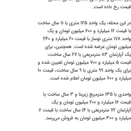
قیمت رخ داده است.
در این محله، یک واحد 125 متری با 11 سال ساخت
با قیمت 12 میلیارد و 600 میلیون تومان و یک
واحد 178 متری نوساز با قیمت 20 میلیارد و 240
میلیون تومان عرضه شده است. همچنین، برای
یک آپارتمان 83 مترمربعی با 27 سال ساخت،
قیمت 5 میلیارد و 700 میلیون تومان تعیین شده و
برای یک واحد 99 متری با 9 سال ساخت، قیمت 10
میلیارد و 700 میلیون تومان اعلام شده است.
واحدی با 135 مترمربع زیربنا و 3 سال ساخت با
قیمت 16 میلیارد و 200 میلیون تومان و یک
آپارتمان 72 مترمربعی با 14 سال ساخت با قیمت 6
میلیارد و 300 میلیون تومان به فروش می‌رسد.