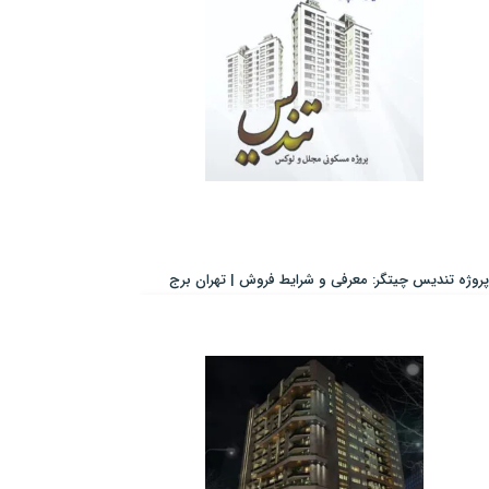
پروژه تندیس چیتگر: معرفی و شرایط فروش | تهران برج