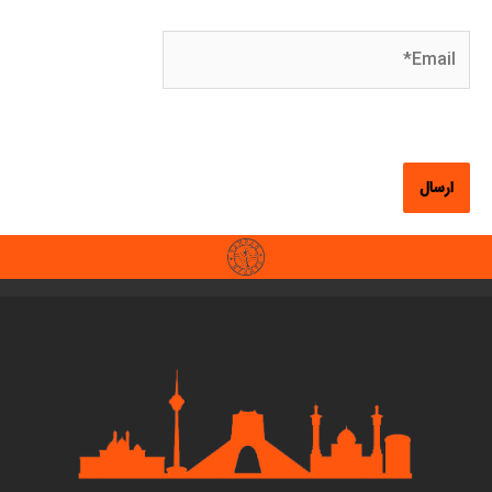
Email*
وبگاه