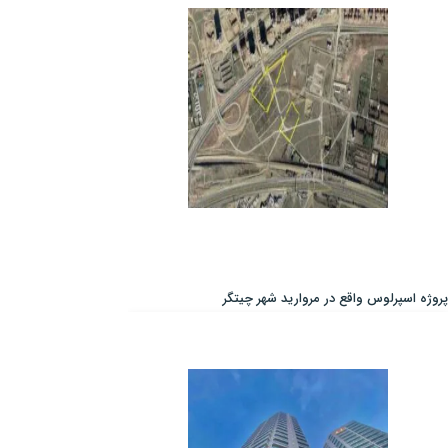
پروژه اسپرلوس واقع در مروارید شهر چیتگر