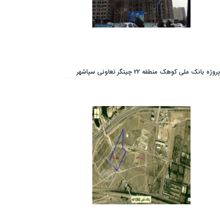
پروژه بانک ملی کوهک منطقه 22 چیتگر تعاونی سپاشهر