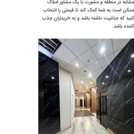
مشابه در منطقه و مشورت با یک مشاور املاک
ممکن است به شما کمک کند تا قیمتی را انتخاب
کنید که جذابیت داشته باشد و به خریداران جذب
کننده باشد.