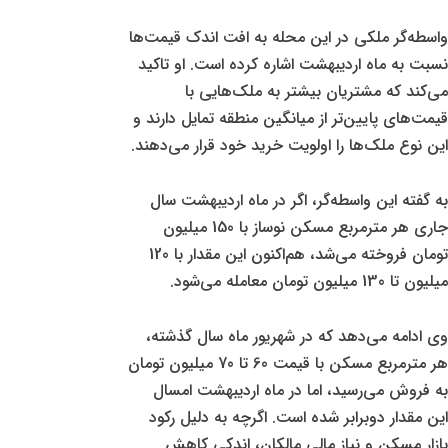
واسطه‌گر ملکی در این محله به افت اندک قیمت‌ها
نسبت به ماه اردیبهشت اشاره کرده است. او تاکید
می‌کند که مشتریان بیشتر به ملک‌هایی با
قیمت‌های پایین‌تر از میانگین منطقه تمایل دارند و
این نوع ملک‌ها را اولویت خرید خود قرار می‌دهند.
به گفته این واسطه‌گر، اگر در ماه اردیبهشت سال
جاری هر مترمربع مسکن نوساز با 150 میلیون
تومان فروخته می‌شد، هم‌اکنون این مقدار با 120
میلیون تا 130 میلیون تومان معامله می‌شود.
وی ادامه می‌دهد که در شهریور ماه سال گذشته،
هر مترمربع مسکن با قیمت 60 تا 70 میلیون تومان
به فروش می‌رسید، اما در ماه اردیبهشت امسال
این مقدار دوبرابر شده است. اگرچه به دلیل رکود
بازار مسکن و نیاز مالی مالکان، اندکی کاهش