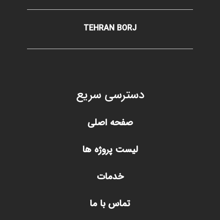
TEHRAN BORJ
دسترسی سریع
صفحه اصلی
لیست پروژه ها
خدمات
تماس با ما