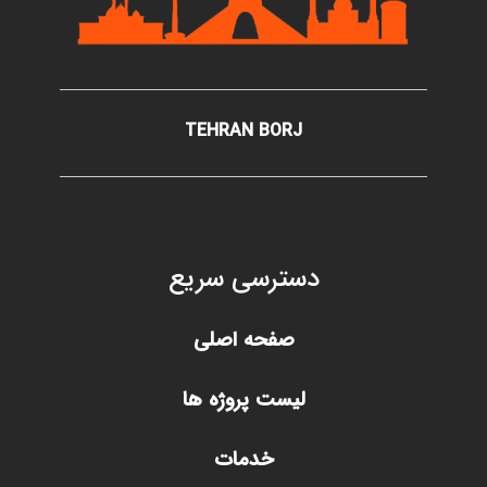
TEHRAN BORJ
دسترسی سریع
صفحه اصلی
لیست پروژه ها
خدمات