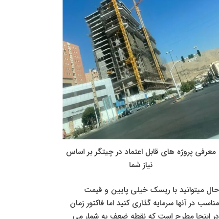
معرفی پروژه های قابل اعتماد در چیتگر بر اساس
نیاز شما
حال میتوانید با ریسک خیلی پایین و قیمت
مناسب در آنها سرمایه گذاری کنید اما فاکتور زمان
در اینجا مطرح است که نقطه ضعف به شمار می