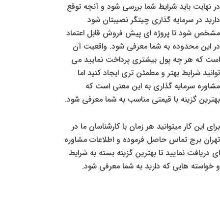
در نهایت باید شرایط شما بررسی شود و آنچه توقع
دارید در سرمایه گذاری چیتگر نصیبتان شود
مشخص شود تا پروژه ای پیش فروش قابل اعتماد
در این محدوده به شما معرفی شود. واقعیت آن
است که هر چه پول بیشتری پرداخت نمایید می
توانید شرایط بهتر و مطمئن تری ایجاد کنید اما
مشاوره سرمایه گذاری به این معنی است که
بهترین گزینه با قیمتی مناسب به شما معرفی شود.
برای این کار میتوانید هر زمان با کارشناسان ما در
تهران برج تماس حاصل فرموده و اطلاعات مشاوره
ای دریافت نمایید تا بهترین گزینه بسته به شرایط
و خواسته هایی که دارید به شما معرفی شود.