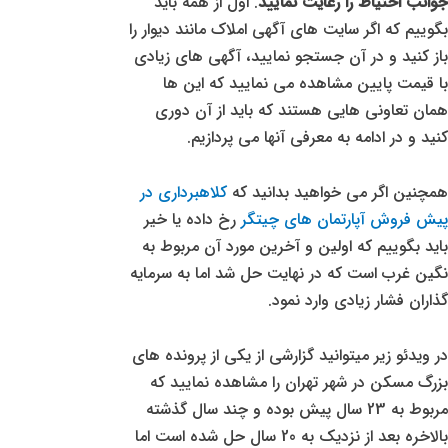
جوانب احتیاط را رعایت نمایید
. اول از همه باید
بگوییم که اگر سایت های آگهی املاک مانند دیوار را
باز کنید و در آن جستجو نمایید، آگهی های زیادی
با قیمت پایین مشاهده می نمایید که این ها
همان تعاونی هایی هستند که باید از آن دوری
کنید و در ادامه به معرفی آنها می پردازیم.
همچنین اگر می خواهید بدانید که
کلاهبرداری در
پیش فروش آپارتمان های
چیتگر
رخ داده یا خیر
باید بگوییم که اولین و آخرین مورد آن مربوط به
نگین غرب است که در نهایت حل شد اما به سرمایه
گذاران فشار زیادی وارد نمود.
در ویدئو زیر میتوانید گزارشی از یکی از پرونده های
بزرگ مسکن در شهر تهران را مشاهده نمایید که
مربوط به 23 سال پیش بوده و چند سال گذشته
بالاخره بعد از نزدیک به 20 سال حل شده است اما