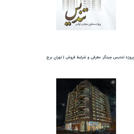
پروژه تندیس چیتگر: معرفی و شرایط فروش | تهران برج