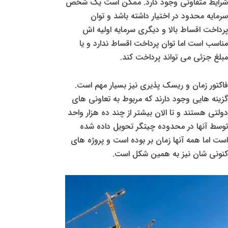
شرایط متفاوتی وجود دارد. ممکن است یک شخص
سرمایه محدود در اختیار داشته باشد و توان
پرداخت اقساط بالا و دیگری سرمایه اولیه اش
مناسب است اما توان پرداخت اقساط ندارد و یا
مبلغ جزئی می تواند پرداخت کند.
فاکتور زمان و ریسک پذیری نیز بسیار مهم است.
گزینه هایی وجود دارند که مربوط به تعاونی های
دولتی هستند و تا الان بیشتر از چند ده هزار واحد
توسط آنها در محدوده چیتگر تحویل داده شده
است اما همه آنها زمان بر بوده است و پروژه های
کنونی شان نیز به همین شکل است.