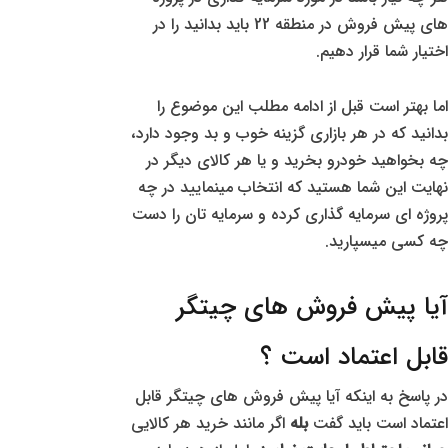
های پیش فروش در منطقه 22 باید بدانید را در
اختیار شما قرار دهیم.
اما بهتر است قبل از ادامه مطلب این موضوع را
بدانید که در هر بازاری گزینه خوب و بد وجود دارد،
چه بخواهید خودرو بخرید و یا هر کالای دیگر در
نهایت این شما هستید که انتخاب مینمایید در چه
پروژه ای سرمایه گذاری کرده و سرمایه تان را دست
چه کسی میسپارید.
آیا پیش فروش های چیتگر
قابل اعتماد است ؟
در پاسخ به اینکه آیا پیش فروش های چیتگر قابل
اعتماد است باید گفت
بله
اگر مانند خرید هر کالایی