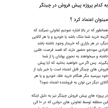
به کدام پروژه پیش فروش در چیتگر
میتوان اعتماد کرد ؟
همانطور که در بالا اشاره نمودیم تفاوتی نمیکند که
گزینه خرید شما ملک باشد یا خودرو و یا هر کالایی
دیگر، در هر بازاری که خریدار وجود داشته باشد
افرادی سودجو حضور دارند که قصد فرصت طلبی
داشته و میخواهند به نحوی پولتان را از شما
بگیرند. پس اگر می خواهید بدانید که آیا پیش
فروش های چیتگر قابل اعتماد است یا خیر باید از
خود بپرسید مگر هنگام خرید طلا، خودرو و یا هر
کالای دیگر می توان به فروشنده اعتماد نمود؟
در پروژه های پیش فروش چیتگر نیز به دلیل اینکه
این منطقه توسط تعاونی های دولتی که در 10 الی