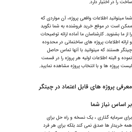
ساخت را در اختیار دارد.
شما میتوانید اطلاعات واقعی پروژه، آن مواردی که
ممکن است در موقع خرید فروشنده به شما نگوید
را از ما بشنوید. کارشناسان ما آماده ارائه توضیحات
و ارائه اطلاعات پروژه های ساختمانی در محدوده
چیتگر هستند که میتوانید با آنها تماس حاصل
نموده و البته اطلاعات اولیه هر پروژه را در قسمت
لیست پروژه ها و با انتخاب پروژه مشاهده نمایید.
معرفی پروژه های قابل اعتماد در چیتگر
بر اساس نیاز شما
برای سرمایه گذاری ، یک نسخه و راه حل برای
همه خریدار ها صدق نمی کند بلکه برای هر فرد