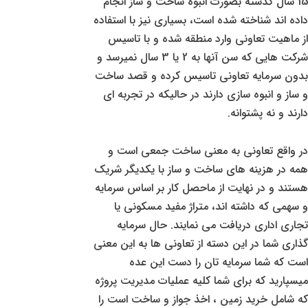
15 سال گذشته بصورت انبوه ساخت و ساز انجام
داده اند شناخته شده است، بسیاری نیز با استفاده
از ماهیت تعاونی وارد منطقه شده و با تاسیس
شرکت هایی که سن آنها به 2 یا 3 سال نمیرسد و
بدون سرمایه تعاونی تاسیس کرده و قصد ساخت
و ساز و انبوه سازی دارند در حالیکه در تجربه ای
دارند و نه پشتوانه.
در واقع تعاونی به معنی ساخت جمعی است و
همه در هزینه های ساخت و ساز با یکدیگر شریک
هستند و در نهایت از ماحصل کار بر اساس سرمایه
و سهمی که داشته اند، متراژ مفید مسکونی یا
تجاری اداری دریافت می نمایند. حال سرمایه
گذاری شما در این دسته از تعاونی ها به این معنی
است که شما سرمایه تان را دست این عده
میسپارید که برای شما کلیه عملیات مدیریت پروژه
که شامل خرید زمین ، اخذ جواز و ساخت است را