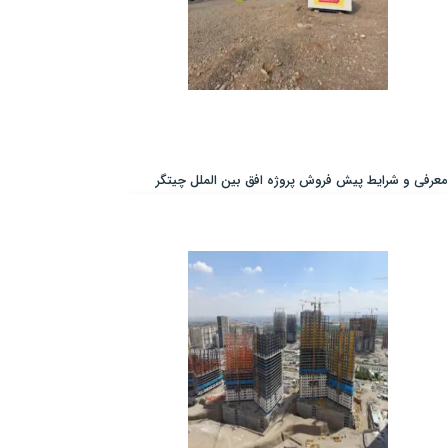
معرفی و شرایط پیش فروش پروژه افق بین الملل چیتگر