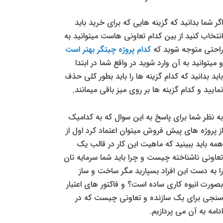
اگر شما بدانید که گزینه هایی که برای خرید باید
انتخاب کنید از بین کدام تعاونی هاست میتوانید به
راحتی متوجه شوید که
کدام پروژه چیتگر بهتر است
و میتوانید به آن وارد شوید در واقع شما در ابتدا
باید بدانید که کدام گزینه ها را باید بطور کلی حذف
نمایید و کدام گزینه ها بر روی میز باقی میمانند.
به نظر شما برای پاسخ به این سوال که به کدامیک
از پروژه های پیش فروش میتوان اعتماد کرد اول از
همه باید ببینید که ماهیت این کار در قالب یک
تعاونی ناشناخته چیست و چرا باید شما سرمایه تان
را به دست این افراد بسپارید مگر ساخت و ساز
بصورت انبوه کاری ساده است؟ و فاکتور های اعتبار
سنجی برای یک سازنده و تعاونی چیست که در
ادامه به آن می پردازیم.