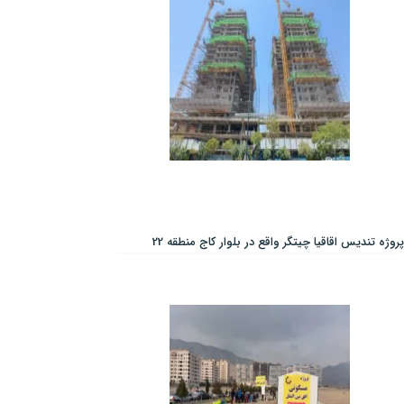
پروژه تندیس اقاقیا چیتگر واقع در بلوار کاج منطقه 22