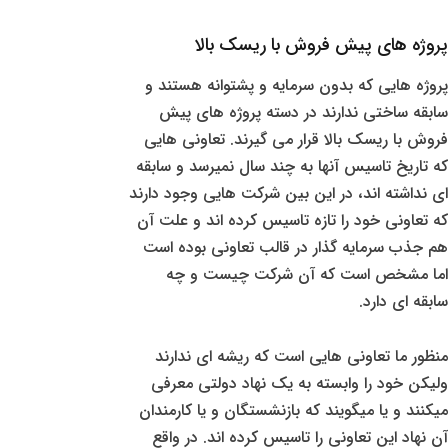
پروژه های پیش فروش با ریسک بالا
پروژه هایی که بدون سرمایه و پشتوانه هستند و
سابقه ساختی ندارند در دسته پروژه های پیش
فروش با ریسک بالا قرار می گیرند. تعاونی هایی
که تاریخ تاسیس آنها به چند سال نمیرسد و سابقه
ای نداشته اند، در این بین شرکت هایی وجود دارند
که تعاونی خود را تازه تاسیس کرده اند و علت آن
هم جذب سرمایه گذار در قالب تعاونی بوده است
اما مشخص است که آن شرکت چیست و چه
سابقه ای دارد.
منظور ما تعاونی هایی است که ریشه ای ندارند
ولیکن خود را وابسته به یک نهاد دولتی معرفی
میکنند و یا میگویند که بازنشستگان و یا کارمندان
آن نهاد این تعاونی را تاسیس کرده اند. در واقع