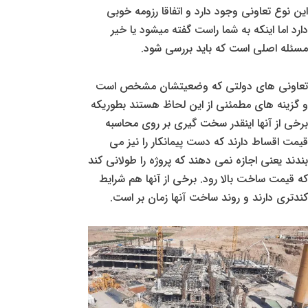
این نوع تعاونی وجود دارد و اتفاقا رزومه خوبی
دارد اما اینکه به شما راست گفته میشود یا خیر
مسئله اصلی است که باید بررسی شود.
تعاونی های دولتی که وضعیتشان مشخص است
و گزینه های مطمئنی از این لحاظ هستند بطوریکه
برخی از آنها اینقدر سخت گیری بر روی محاسبه
قیمت اقساط دارند که دست پیمانکار را نیز می
بندند یعنی اجازه نمی دهند که پروژه را طولانی کند
که قیمت ساخت بالا رود. برخی از آنها هم شرایط
کندتری دارند و روند ساخت آنها زمان بر است.