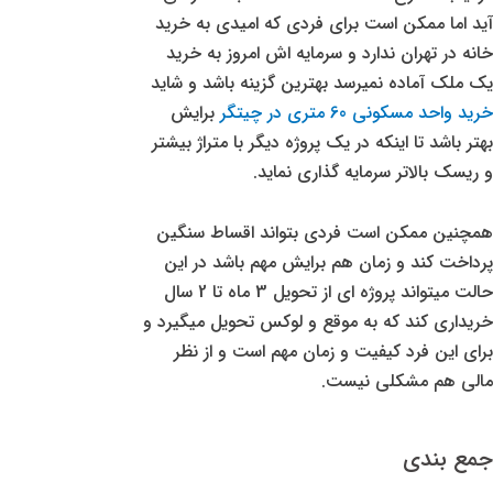
آید اما ممکن است برای فردی که امیدی به خرید
خانه در تهران ندارد و سرمایه اش امروز به خرید
یک ملک آماده نمیرسد بهترین گزینه باشد و شاید
خرید واحد مسکونی 60 متری در چیتگر
برایش
بهتر باشد تا اینکه در یک پروژه دیگر با متراژ بیشتر
و ریسک بالاتر سرمایه گذاری نماید.
همچنین ممکن است فردی بتواند اقساط سنگین
پرداخت کند و زمان هم برایش مهم باشد در این
حالت میتواند پروژه ای از تحویل 3 ماه تا 2 سال
خریداری کند که به موقع و لوکس تحویل میگیرد و
برای این فرد کیفیت و زمان مهم است و از نظر
مالی هم مشکلی نیست.
جمع بندی