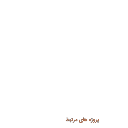
پروژه های مرتبط