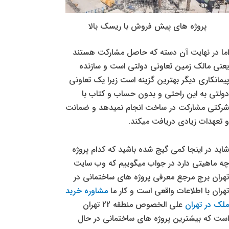
پروژه های پیش فروش با ریسک بالا
اما در نهایت آن دسته که حاصل مشارکت هستند
یعنی مالک زمین تعاونی دولتی است و سازنده
پیمانکاری دیگر بهترین گزینه است زیرا یک تعاونی
دولتی به این راحتی و بدون حساب و کتاب با
شرکتی مشارکت در ساخت انجام نمیدهد و ضمانت
و تعهدات زیادی دریافت میکند.
شاید در اینجا کمی گیج شده باشید که کدام پروژه
چه ماهیتی دارد در جواب میگوییم که وب سایت
تهران برج مرجع معرفی پروژه های ساختمانی در
تهران با اطلاعات واقعی است و کار ما
مشاوره خرید
ملک در تهران
علی الخصوص منطقه 22 تهران
است که بیشترین پروژه های ساختمانی در حال