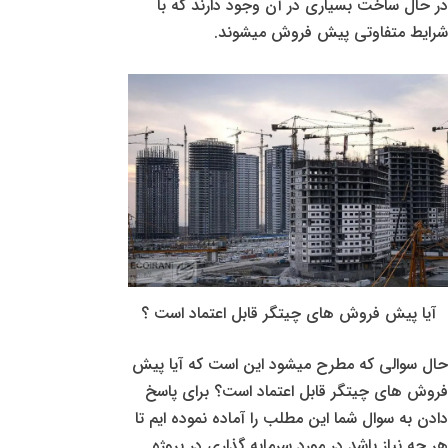
در حال ساخت بسیاری در آن وجود دارند که با
شرایط متفاوتی پیش فروش میشوند.
آیا پیش فروش های چیتگر قابل اعتماد است ؟
حال سوالی که مطرح میشود این است که آیا پیش
فروش های چیتگر قابل اعتماد است؟ برای پاسخ
دادن به سوال شما این مطلب را آماده نموده ایم تا
هر چه نیاز باشد در مورد سرمایه گذاری در پروژه