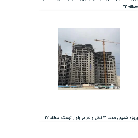
منطقه 22
پروژه شمیم رحمت 3 نخل واقع در بلوار کوهک منطقه 22