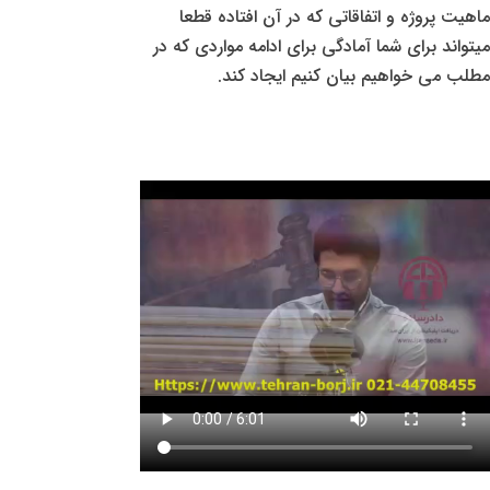
ماهیت پروژه و اتفاقاتی که در آن افتاده قطعا
میتواند برای شما آمادگی برای ادامه مواردی که در
مطلب می خواهیم بیان کنیم ایجاد کند.