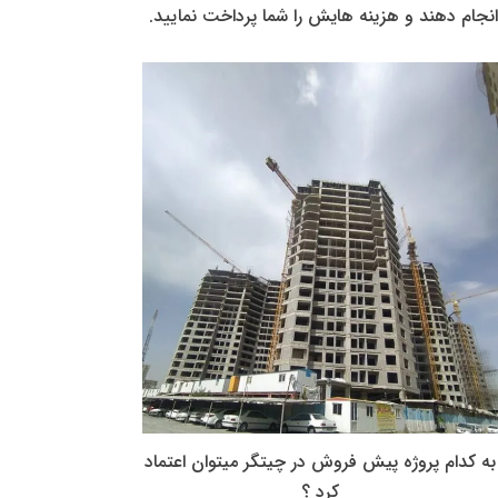
انجام دهند و هزینه هایش را شما پرداخت نمایید.
به کدام پروژه پیش فروش در چیتگر میتوان اعتماد
کرد ؟