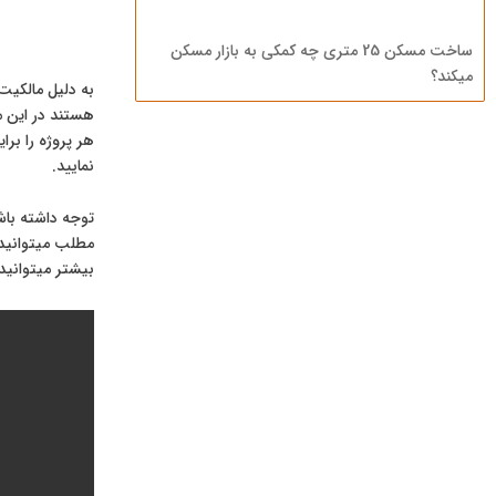
ساخت مسکن 25 متری چه کمکی به بازار مسکن
میکند؟
به دلیل مالکی
هستند در این م
هر پروژه را بر
نمایید.
توجه داشته باش
مطلب میتوانید 
بیشتر میتوانید 