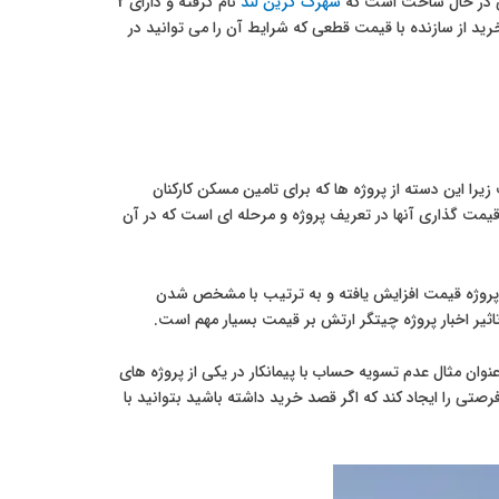
ی در حال ساخت است که
شهرک گرین لند
نام گرفته و دارای 2
ید از سازنده با قیمت قطعی که شرایط آن را می توانید در
را این دسته از پروژه ها که برای تامین مسکن کارکنان
مت گذاری آنها در تعریف پروژه و مرحله ای است که در آن
 پروژه قیمت افزایش یافته و به ترتیب با مشخص شدن
یر اخبار پروژه چیتگر ارتش بر قیمت بسیار مهم است.
ن مثال عدم تسویه حساب با پیمانکار در یکی از پروژه های
تی را ایجاد کند که اگر قصد خرید داشته باشید بتوانید با