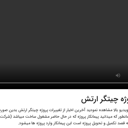
وژه چیتگر ارتش
ویدیو بالا مشاهده نمودید آخرین اخبار از تغییرات پروژه چیتگر ارتش بدین ص
انطور که میدانید پیمانکار پروژه که در حال حاضر مشغول ساخت میباشد (شرکت عم
 قصد تکمیل و تحویل پروژه است این پیمانکار وارد پروژه ها میشود.