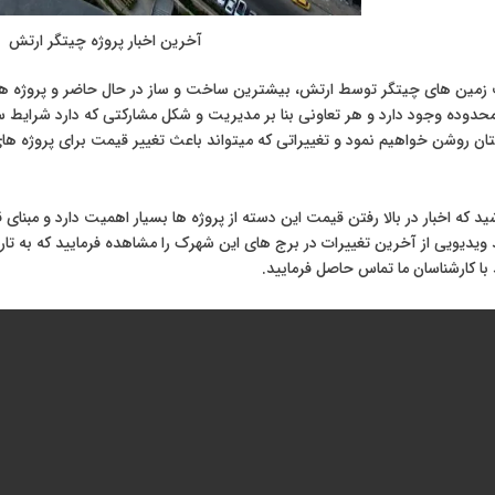
آخرین اخبار پروژه چیتگر ارتش
ت زمین های چیتگر توسط ارتش، بیشترین ساخت و ساز در حال حاضر و پروژه ه
حدوده وجود دارد و هر تعاونی بنا بر مدیریت و شکل مشارکتی که دارد شرایط 
ایتان روشن خواهیم نمود و تغییراتی که میتواند باعث تغییر قیمت برای پروژه 
ید که اخبار در بالا رفتن قیمت این دسته از پروژه ها بسیار اهمیت دارد و مبنا
ویدیویی از آخرین تغییرات در برج های این شهرک را مشاهده فرمایید که به تا
با کارشناسان ما تماس حاصل فرمایید.