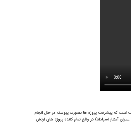
ورت است که پیشرفت پروژه ها بصورت پیوسته در حال انجام
ران آبشار اسپادانا) در واقع تمام کننده پروژه های ارتش