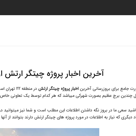
صفحه اصلی
لیست پروژه ها
خدمات
ت
آخرین اخبار پروژه چیتگر ارتش 
ت جامع برای بروزرسانی آخرین
اخبار پروژه چیتگر ارتش
در منطقه 2
امل چندین برج عظیم بصورت شهرکی میباشد که هر کدام توسط یک تعاونی خاص
اشید سعی ما در بروز نگه داشتن اطلاعات این مطلب است و شما نیز میتوانید د
اد دیگری که نیاز به اطلاعات در مورد پروژه های چیتگر ارتش دارند بتوانند از آنها 