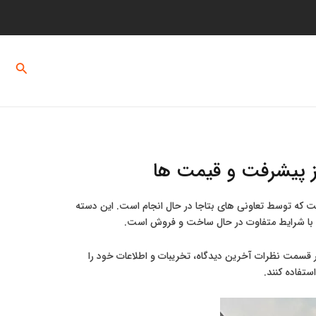
ماس با ما
درباره ما
جستج
از پیشرفت و قیمت ها
2 تهران است که توسط تعاونی های بتاجا در حال انجام است. این دسته
 با شرایط متفاوت در حال ساخت و فروش است.
ر قسمت نظرات آخرین دیدگاه، تخریبات و اطلاعات خود را
استفاده کنند.