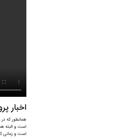
اخبار پر
همانطور که در 
است و البته هم
است و زمانی که