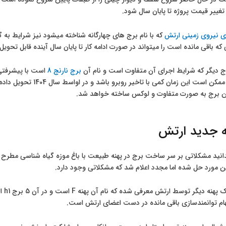
غییر قیمت پروژه تا پایان سال شود.
ی نیروی زمینی ارتش
که با نام برج های چهارگانه شناخته میشود نیز شرایط به گ
برج دیگر که شرایط اجرای آن متفاوت است و نام آن
برج نارنج 8
ین برج به صورت متفاوت و لوکس ساخته خواهد شد.
نه جدید ارتش
انید مشکلاتی بر سر ساخت برج در پهنه طبیعت با باغ موزه گیاه شناسی مطرح شد
ین مورد حل شده اما مجدد اعلام شد که مشکلاتی وجود دارد.
ام توانمندسازی باقی مانده در دست اعضای ارتش است.