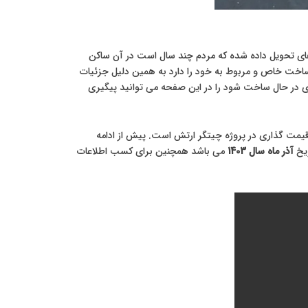
ای تحویل داده شده که مردم چند سال است در آن ساکن
ساخت خاص و مربوط به خود را دارد به همین دلیل جزئیات
های در حال ساخت شود را در این صفحه می توانید پیگیری
ی قیمت گذاری در پروژه چیتگر ارتش است. پیش از ادامه
ریخ
آذر ماه سال 1403
می باشد همچنین برای کسب اطلاعات