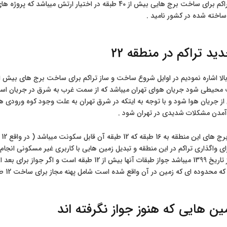
در حال حاضر تراکم برای ساخت برج هایی بیش از 40 طبقه در اختی
اخته شده در کشور نامید .
ید تراکم در منطقه 22
حیطی شود جریان هوای تهران میباشد که از سمت غرب به شرق در جریان است و
ز جریان هوا شود و با توجه به ایتکه در شرق تهران به علت وجود کوه ورودی هو
آمدن مشکلات شدیدی در تهران شود .
از
ی واگذاری تراکم در این منطقه و تبدیل زمین هایی با کاربری غیر مسکونی انجام
حدوده ای که زمین در آن واقع شده است شامل پهنه مجاز برای ساخت 12 طبقه باشد .
ین هایی که هنوز جواز نگرفته اند