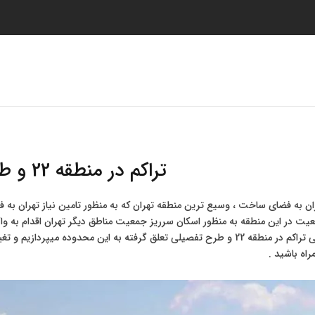
صفحه اصلی
لیست پروژه ها
خدمات
ت
تراکم در منطقه 22 و طرح تفصیلی
هران به فضای ساخت ، وسیع ترین منطقه تهران که به منظور تامین نیاز تهران به
عیت در این منطقه به منظور اسکان سرریز جمعیت مناطق دیگر تهران اقدام به واگ
مطلب به بررسی تراکم در منطقه 22 و طرح تفصیلی تعلق گرفته به این محدوده 
مراه باشید .