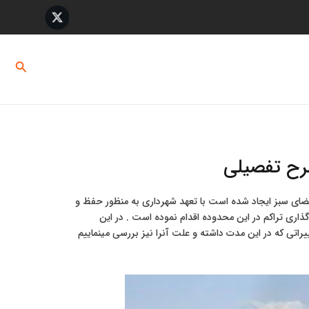
ماس با ما
درباره ما
جستج
 فضای سبز ایجاد شده است با تعهد شهرداری به منظور حفظ و
ذاری تراکم در این محدوده اقدام نموده است . در این
میپردازیم و تغییراتی که در این مدت داشته و علت آنرا نیز بررسی مینماییم