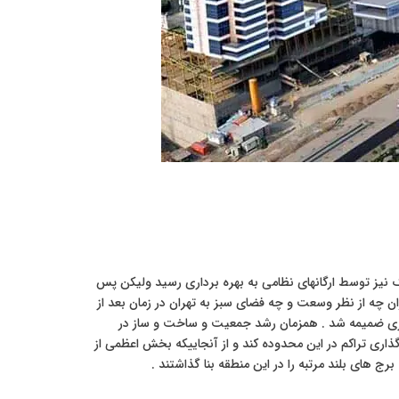
نگ نیز توسط ارگانهای نظامی به بهره برداری رسید ولیکن پس
 چه از نظر وسعت و چه فضای سبز به تهران در زمان بعد از
نوان آخرین منطقه تهران به شهرداری ضمیمه شد . همزمان رشد جمعیت و ساخت و ساز در
ذاری تراکم در این محدوده کند و از آنجاییکه بخش اعظمی از
 برج های بلند مرتبه را در این منطقه بنا گذاشتند .