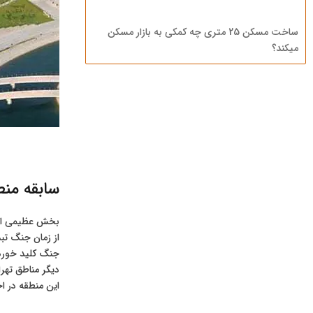
ساخت مسکن 25 متری چه کمکی به بازار مسکن
میکند؟
سابقه منطق
بخش عظیمی از ا
از زمان جنگ تب
دیگر مناطق تهر
این منطقه در اخ