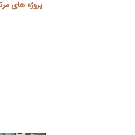
پروژه های مرت