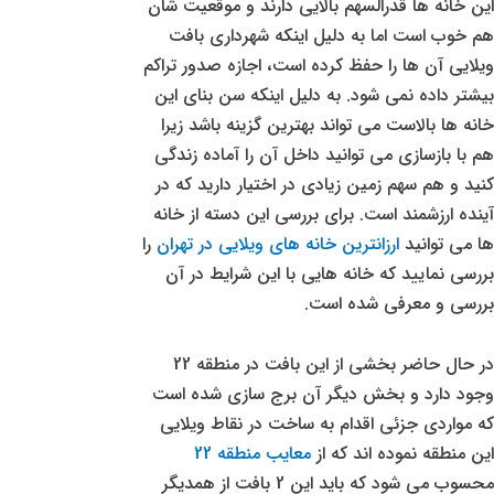
این خانه ها قدرالسهم بالایی دارند و موقعیت شان
هم خوب است اما به دلیل اینکه شهرداری بافت
ویلایی آن ها را حفظ کرده است، اجازه صدور تراکم
بیشتر داده نمی شود. به دلیل اینکه سن بنای این
خانه ها بالاست می تواند بهترین گزینه باشد زیرا
هم با بازسازی می توانید داخل آن را آماده زندگی
کنید و هم سهم زمین زیادی در اختیار دارید که در
آینده ارزشمند است. برای بررسی این دسته از خانه
ها می توانید
ارزانترین خانه های ویلایی در تهران
را
بررسی نمایید که خانه هایی با این شرایط در آن
بررسی و معرفی شده است.
در حال حاضر بخشی از این بافت در منطقه 22
وجود دارد و بخش دیگر آن برج سازی شده است
که مواردی جزئی اقدام به ساخت در نقاط ویلایی
این منطقه نموده اند که از
معایب منطقه 22
محسوب می شود که باید این 2 بافت از همدیگر