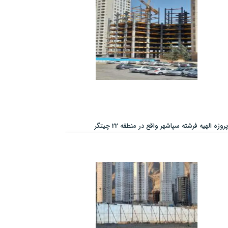
پروژه الهیه فرشته سپاشهر واقع در منطقه 22 چیتگر