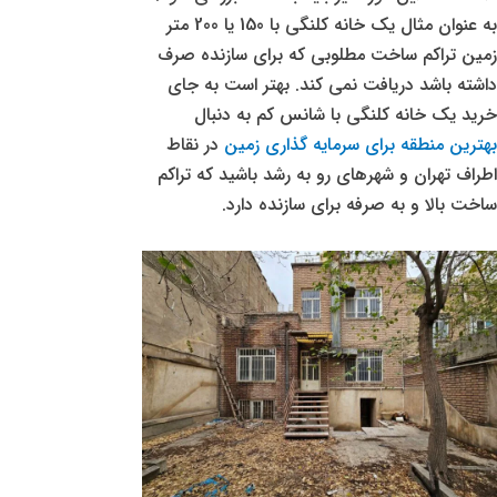
به عنوان مثال یک خانه کلنگی با 150 یا 200 متر
زمین تراکم ساخت مطلوبی که برای سازنده صرف
داشته باشد دریافت نمی کند. بهتر است به جای
خرید یک خانه کلنگی با شانس کم به دنبال
بهترین منطقه برای سرمایه گذاری زمین
در نقاط
اطراف تهران و شهرهای رو به رشد باشید که تراکم
ساخت بالا و به صرفه برای سازنده دارد.