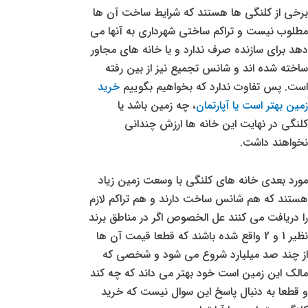
برخی از کلنگی ها هستند که شرایط ساخت آن ها
مطلوب نیست و تراکم ساختی شهرداری به آنها می
دهد برای سازنده صرف ندارد و یا خانه های مجاور
ساخته شده اند و شانس تجمیع نیز از بین رفته
است. پس تفاوت ندارد که بخواهیم بگوییم
خرید
زمین بهتر است یا آپارتمان
، چه زمین باشد یا
کلنگی در نهایت این خانه ها ارزش چندانی
نخواهند داشت.
مورد بعدی خانه های کلنگی با وسعت زمین زیاد
هستند که هم شانس ساخت دارند و هم تراکم لازم
را دریافت می کنند عل الخصوص اگر در مناطق برند
نظیر 1 و 2 واقع شده باشند که قطعا قیمت آن ها
از چند صد میلیارد شروع می شود و شخصی که
مالک این زمین است خود بهتر می داند که چه کند
و قطعا به دنبال پاسخ این سوال نیست که خرید