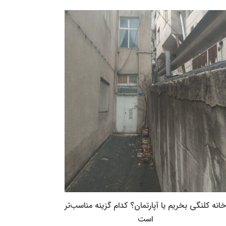
خانه کلنگی بخریم یا آپارتمان؟ کدام گزینه مناسب‌تر
است