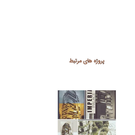
پروژه های مرتبط