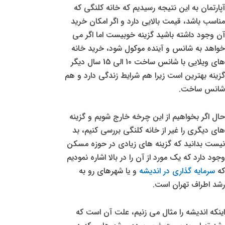
آپارتمان به این نتیجه رسیدیم که خانه کلنگی که
مناسب باشد، قیمت بالایی دارد و اگر امکان خرید
آن وجود داشته باشید گزینه خوبیست اما اگر می
خواهد به شانس و آینده موکول شود، خرید خانه
های ویلایی با شانس ساخت 10 الی 15 سال دیگر
گزینه بهترین است زیرا هم شرایط زندگی دارد و هم
شانس ساخت.
حال اگر بخواهیم از این چرخه خارج شویم و گزینه
های دیگری را غیر از خانه کلنگی بررسی کنیم، بد
نیست بدانید که گزینه های زیادی در حوزه مسکن
وجود دارد که یک مورد از آن را در بالا اشاره نمودیم
که
سرمایه گذاری در اندیشه
و یا شهرهای رو به
رشد اطراف تهران است.
اینکه اندیشه را مثال می زنیم، علت آن است که