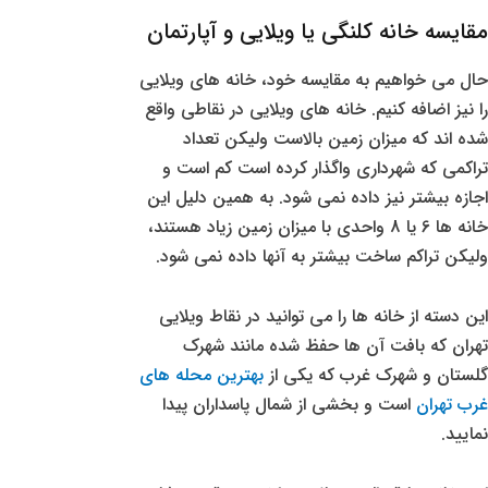
مقایسه خانه کلنگی یا ویلایی و آپارتمان
حال می خواهیم به مقایسه خود، خانه های ویلایی
را نیز اضافه کنیم. خانه های ویلایی در نقاطی واقع
شده اند که میزان زمین بالاست ولیکن تعداد
تراکمی که شهرداری واگذار کرده است کم است و
اجازه بیشتر نیز داده نمی شود. به همین دلیل این
خانه ها 6 یا 8 واحدی با میزان زمین زیاد هستند،
ولیکن تراکم ساخت بیشتر به آنها داده نمی شود.
این دسته از خانه ها را می توانید در نقاط ویلایی
تهران که بافت آن ها حفظ شده مانند شهرک
گلستان و شهرک غرب که یکی از
بهترین محله های
غرب تهران
است و بخشی از شمال پاسداران پیدا
نمایید.