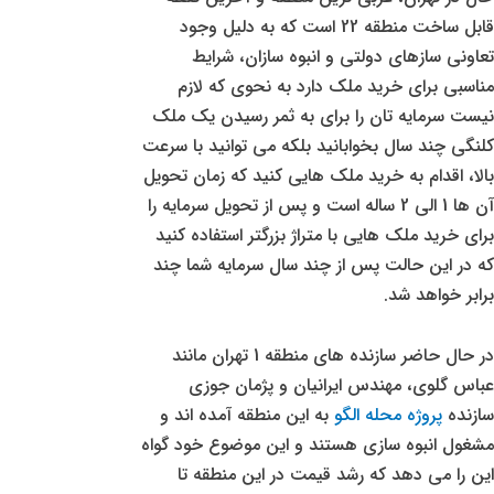
قابل ساخت منطقه 22 است که به دلیل وجود
تعاونی سازهای دولتی و انبوه سازان، شرایط
مناسبی برای خرید ملک دارد به نحوی که لازم
نیست سرمایه تان را برای به ثمر رسیدن یک ملک
کلنگی چند سال بخوابانید بلکه می توانید با سرعت
بالا، اقدام به خرید ملک هایی کنید که زمان تحویل
آن ها 1 الی 2 ساله است و پس از تحویل سرمایه را
برای خرید ملک هایی با متراژ بزرگتر استفاده کنید
که در این حالت پس از چند سال سرمایه شما چند
برابر خواهد شد.
در حال حاضر سازنده های منطقه 1 تهران مانند
عباس گلوی، مهندس ایرانیان و پژمان جوزی
سازنده
پروژه محله الگو
به این منطقه آمده اند و
مشغول انبوه سازی هستند و این موضوع خود گواه
این را می دهد که رشد قیمت در این منطقه تا