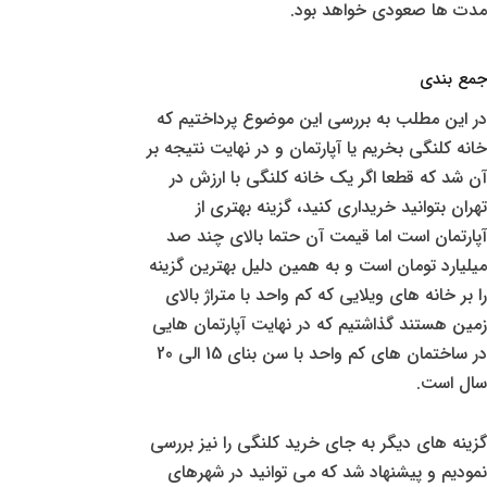
مدت ها صعودی خواهد بود.
جمع بندی
در این مطلب به بررسی این موضوع پرداختیم که
خانه کلنگی بخریم یا آپارتمان و در نهایت نتیجه بر
آن شد که قطعا اگر یک خانه کلنگی با ارزش در
تهران بتوانید خریداری کنید، گزینه بهتری از
آپارتمان است اما قیمت آن حتما بالای چند صد
میلیارد تومان است و به همین دلیل بهترین گزینه
را بر خانه های ویلایی که کم واحد با متراژ بالای
زمین هستند گذاشتیم که در نهایت آپارتمان هایی
در ساختمان های کم واحد با سن بنای 15 الی 20
سال است.
گزینه های دیگر به جای خرید کلنگی را نیز بررسی
نمودیم و پیشنهاد شد که می توانید در شهرهای