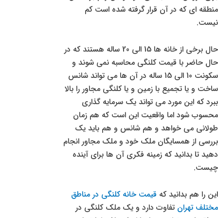
منطقه ای که در آن قرار گرفته شده است کم
نیست.
حال برخی از خانه ها 15 الی 20 ساله هستند که در
حال حاضر با قیمت کلنگی محاسبه نمی شوند و
سکونت 10 الی 15 ساله در آن ها می تواند شانس
ساخت و یا تجمیع با زمین و یا کلنگی مجاور را بالا
ببرد که این مورد می تواند یک سرمایه گذاری
محسوب شود اما واقعیت این است که هم زمان
طولانی می خواهد و هم شانس و هم باید یک
بررسی از همسایگان ملک خود و ملک مجاور انجام
دهید تا بدانید که زمینه فکری آن ها برای آینده
چیست.
این را هم بدانید که
قیمت خانه کلنگی در مناطق
مختلف تهران
تفاوت دارد و یک ملک کلنگی در