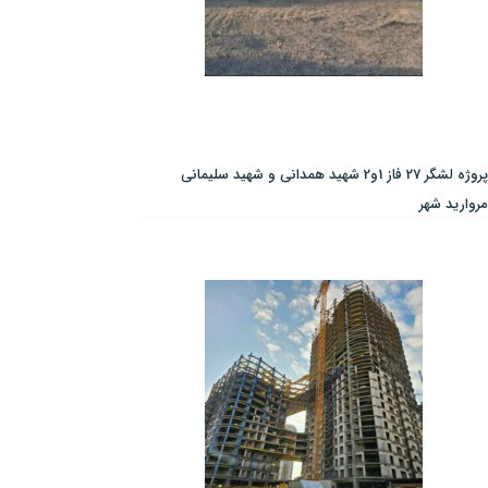
پروژه لشگر 27 فاز 1و2 شهید همدانی و شهید سلیمانی
مروارید شهر