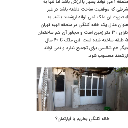
منطقه 1 می تواند بسیار با ارزش باشد اما تنها به
شرطی که موقعیت ساخت داشته باشد در غیر
اینصورت آن ملک نمی تواند ارزشمند باشد. به
عنوان مثال یک خانه کلنگی در منطقه الهیه تهران
دارای 120 متر زمین است و مجاور آن هم ساختمان
5 طبقه ساخته شده است. این ملک تا 40 سال
دیگر هم شانسی برای تجمیع ندارد و نمی تواند
ارزشمند محسوب شود.
خانه کلنگی بخریم یا آپارتمان؟