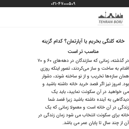
رش
021-47000509
ه
MAIN
منو سایت
حتوا
MENU
خانه کلنگی بخریم یا آپارتمان؟ کدام گزینه
مناسب‌ تر است
در گذشته، زمانی که سازندگان در دهه‌های ۶۰ و ۷۰
اقدام به ساخت‌ و ساز می‌کردند، تصور اینکه روزی
همان سازه‌ها تخریب و از نو ساخته شوند، دشوار
بود. امروز نیز اگر قصد خرید خانه داشته باشید و
می خواهید در آن سکونت نمایید، باید یک
دیدگاهی به آینده داشته باشید زیرا قصد شما
زندگی در آن خانه است و معمولا زمانی که یک
خانه برای سکونت انتخاب می شود زمان زندگی در
آن از چند سال تا پایان عمر می باشد.