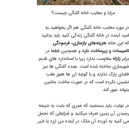
مزایا و معایب خانه کلنگی چیست؟
در مورد معایب خانه کلنگی هم اگر بخواهید به
امید آینده در خانه کلنگی زندگی کنید باید بدانید
که این خانه
هزینه‌های بازسازی، فرسودگی
تاسیسات و زیرساخت دارد
و همچنین قطعا در
برابر
زلزله
مقاومت ندارد زیرا با استاندارد های قدیم
شهرسازی ساخته شده است. عمده کلنگی ها نیز
فضای پارک ندارند و یا کوچه آن ها هنوز عقب
نشینی نکرده است که در صورت ساخت ماشین
بتواند عبور کند.
در نهایت باید بسنجید که عمری که بابت به نتیجه
رسیدن آن زمین صرف میکنید و شرایطی که تحمل
می کنید به آورده آن ملک در آینده می ارزد یا خیر.