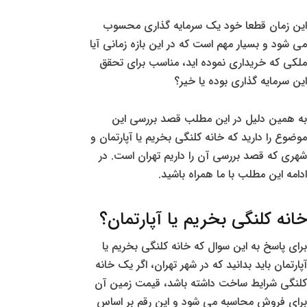
این زمان قطعا خود یک سرمایه گذاری محسوب
می شود و بسیار مهم است که در این بازه زمانی آیا
ملکی که خریداری نموده اید، مناسب برای تحقق
این سرمایه گذاری بوده یا خیر؟
به همین دلیل در این مطلب قصد بررسی این
موضوع را دارید که خانه کلنگی بخریم یا آپارتمان و
شهری که قصد بررسی آن را داریم تهران است. در
ادامه این مطلب با ما همراه باشید.
خانه کلنگی بخریم یا آپارتمان؟
برای پاسخ به این سوال که خانه کلنگی بخریم یا
آپارتمان باید بدانید که در شهر تهران، اگر یک خانه
کلنگی شرایط ساخت داشته باشد، قیمت زمین آن
برای فروش محاسبه می شود و این رقم بر اساس