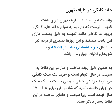
خانه کلنگی در اطراف تهران
واقعیت این است که اطراف تهران دارای بافت
قدیمی نیست که بتوانیم به سراغ خانه های کلنگی
برویم اما نقاطی مانند اندیشه به دلیل وسعت دارای
این بافت هستند و این روزها بسیاری از مردم نیز
به دنبال
خرید اقساطی خانه در اندیشه
و یا
شهرهای اطراف تهران می باشند.
به همین دلیل روند ساخت و ساز در این نقاط به
سرعت در حال انجام است و خرید یک ملک کلنگی
می تواند بازدهی خیلی سریعی نسبت به یک ملک
در تهران داشته باشید که شانس آن برای 10 الی 15
سال آینده است زیرا سرعت و فضای ساخت در این
نقاط بسیار بالاتر است.