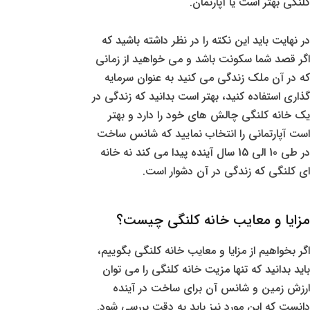
کلنگی بهتر است یا آپارتمان.
در نهایت باید این نکته را در نظر داشته باشید که
اگر قصد شما سکونت باشد و می خواهید از زمانی
که در آن ملک زندگی می کنید به عنوان سرمایه
گذاری استفاده کنید، بهتر است بدانید که زندگی در
یک خانه کلنگی چالش های خود را دارد و بهتر
است آپارتمانی را انتخاب نمایید که شانس ساخت
در طی 10 الی 15 سال آینده پیدا می کند نه خانه
ای کلنگی که زندگی در آن دشوار است.
مزایا و معایب خانه کلنگی چیست؟
اگر بخواهیم از مزایا و معایب خانه کلنگی بگوییم،
باید بدانید که تنها مزیت خانه کلنگی را می توان
ارزش زمین و شانس آن برای ساخت در آینده
دانست که این مورد نیز باید به دقت بررسی شود.