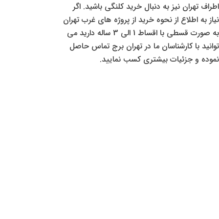
اطراف تهران نیز به دنبال خرید کلنگی باشید. اگر
نیاز به اطلاع از نحوه خرید از پروژه های غرب تهران
به صورت قسطی با اقساط 1 الی 3 ساله دارید می
توانید با کارشناسان ما در تهران برج تماس حاصل
نموده و جزئیات بیشتری کسب نمایید.