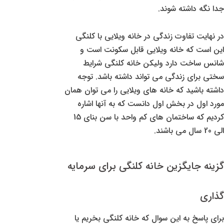
جدا نگه داشته شوند.
در نهایت تفاوت زندگی در خانه ویلایی با کلنگی
این است که خانه ویلایی قابل سکونت است و
شانس ساخت دارد ولیکن خانه کلنگی شرایط
سختی برای زندگی می تواند داشته باشد. توجه
داشته باشید که خانه های ویلایی را می توان همان
مورد اول در بخش اول دانست که به آنها اشاره
کردیم که ساختمان های کم واحد با سن بنای 15
الی 20 سال می باشند.
گزینه جایگزین خانه کلنگی برای سرمایه
گذاری
برای پاسخ به این سوال که خانه کلنگی بخریم یا