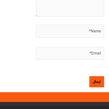
Name*
Email*
وبگاه