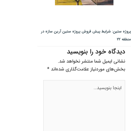
پروژه ستین: شرایط پیش فروش پروژه ستین آرین سازه در
منطقه 22
دیدگاه‌ خود را بنویسید
نشانی ایمیل شما منتشر نخواهد شد.
بخش‌های موردنیاز علامت‌گذاری شده‌اند
*
اینجا
بنویسید…