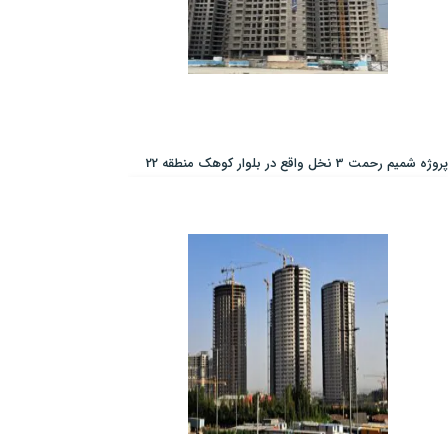
پروژه شمیم رحمت 3 نخل واقع در بلوار کوهک منطقه 22