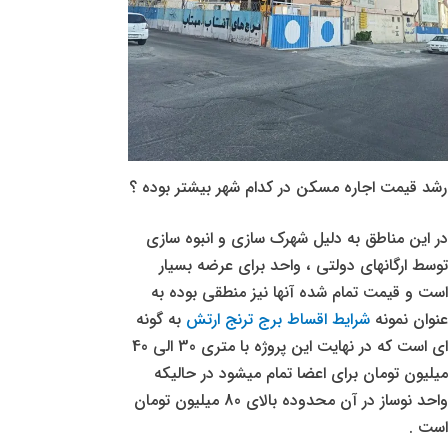
رشد قیمت اجاره مسکن در کدام شهر بیشتر بوده ؟
در این مناطق به دلیل شهرک سازی و انبوه سازی
توسط ارگانهای دولتی ، واحد برای عرضه بسیار
است و قیمت تمام شده آنها نیز منطقی بوده به
عنوان نمونه
شرایط اقساط برج ترنج ارتش
به گونه
ای است که در نهایت این پروژه با متری 30 الی 40
میلیون تومان برای اعضا تمام میشود در حالیکه
واحد نوساز در آن محدوده بالای 80 میلیون تومان
است .