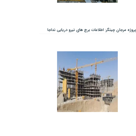
پروژه مرجان چیتگر: اطلاعات برج های نیرو دریایی نداجا