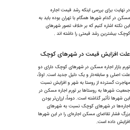
در نهایت برای بررسی اینکه رشد قیمت اجاره
مسکن در کدام شهرها همگام با تهران بوده باید به
این نکته اشاره کنیم که بر خلاف تصور شهرهای
کوچک بیشترین رشد قیمتی را داشته اند .
علت افزایش قیمت در شهرهای کوچک
تورم بازار اجاره مسکن در شهرهای کوچک دارای دو
علت اصلی و سابقه‌دار و یک دلیل جدید است. اولاً،
مهاجرت گسترده از روستا به شهر و افزایش نسبت
جمعیت شهرها به روستاها بر تورم اجاره مسکن در
این شهرها تأثیر گذاشته است. دوماً، ارزان‌تر بودن
اجاره‌ها در شهرهای کوچک نسبت به شهرهای
بزرگ فشار تقاضای مسکن اجاره‌ای را در این شهرها
افزایش داده است.