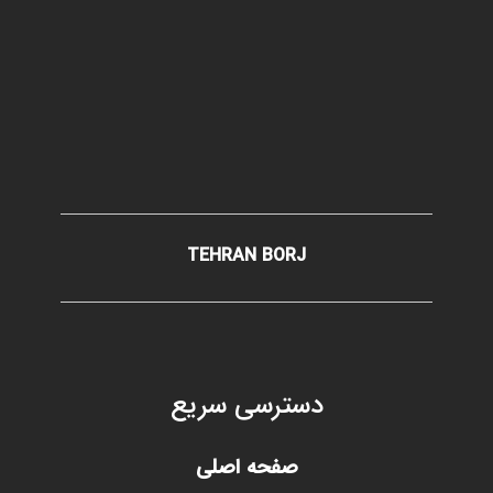
TEHRAN BORJ
دسترسی سریع
صفحه اصلی