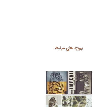
پروژه های مرتبط