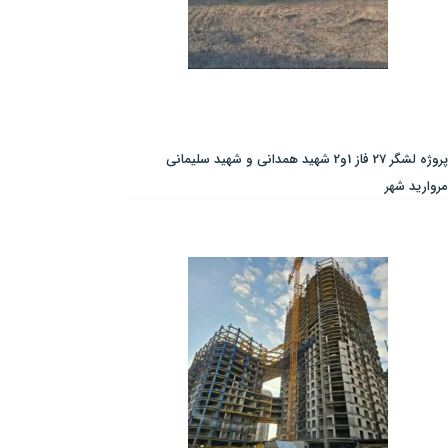
پروژه لشگر 27 فاز 1و2 شهید همدانی و شهید سلیمانی
مروارید شهر