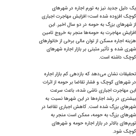
یک دلیل جدید نیز به تورم اجاره در شهرهای
کوچک افزوده شده است؛ افزایش مهاجرت اجباری
از شهرهای بزرگ به حومه در دو سال اخیر. این
افزایش مهاجرت به حومه‌ها منجر به خروج تامین
هزینه اجاره مسکن از توان مالی برخی از خانوارهای
شهری شده و تأثیر مثبتی بر بازار اجاره شهرهای
کوچک داشته است.
تحقیقات نشان می‌دهد که بازدهی کم بازار اجاره
در شهرهای کوچک و فشار تقاضا بر حومه از اثرات
این مهاجرت اجباری ناشی شده، باعث سرعت
بیشتری در رشد اجاره‌ها در این شهرها نسبت به
شهرهای بزرگ شده است. کاهش اجباری تقاضا در
شهرهای بزرگ به حومه، ممکن است منجر به
تورم‌های بالاتر در بازار اجاره حومه و شهرهای
کوچک شود.