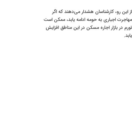
از این رو، کارشناسان هشدار می‌دهند که اگر
مهاجرت اجباری به حومه ادامه یابد، ممکن است
تورم در بازار اجاره مسکن در این مناطق افزایش
یابد.