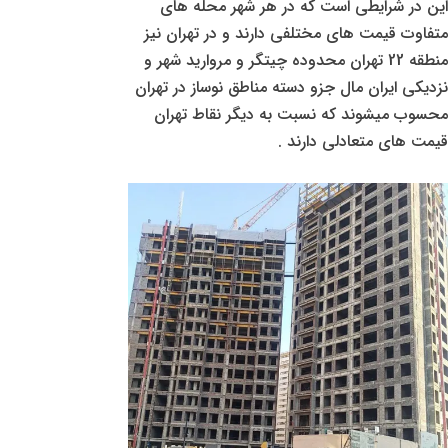
این در شرایطی است که در هر شهر محله های
متفاوت قیمت های مختلفی دارند و در تهران نیز
منطقه 22 تهران محدوده چیتگر و مروارید شهر و
نزدیکی ایران مال جزو دسته مناطق نوساز در تهران
محسوب میشوند که نسبت به دیگر نقاط تهران
قیمت های متعادلی دارند .