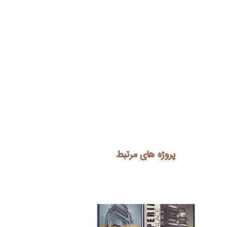
پروژه های مرتبط