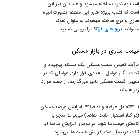
است به ندرت ساخته میشود و علت آن نیز این
است که اغلب پروژه های این منطقه بصورت انبوه
سازی و برج ساخته میشوند به عنوان نمونه
میتوانید
برج های فرتاک
را بررسی نمایید
قیمت سازی در بازار مسکن
فرآیند تعیین قیمت مسکن یک مسئله پیچیده و
تحت تأثیر عوامل متعددی قرار دارد. عواملی که بر
تعیین قیمت مسکن تأثیر می‌گذارند، از جمله موارد
زیر هستند:
1. **تعادل عرضه و تقاضا**: افزایش عرضه مسکن
(در کنار استقبال ثابت تقاضا) می‌تواند منجر به
کاهش قیمت‌ها شود. در عوض، افزایش تقاضا (با
ثبات عرضه) باعث افزایش قیمت‌ها می‌شود.