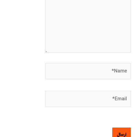
Name*
Email*
وبگاه