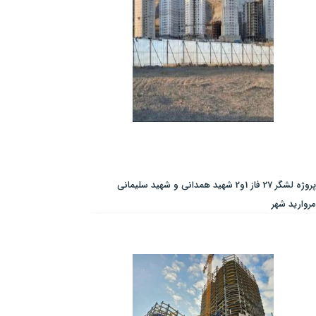
پروژه لشگر 27 فاز 1و2 شهید همدانی و شهید سلیمانی
مروارید شهر