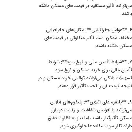
می‌توانند تأثیر مستقیم بر قیمت‌های مسکن داشته
باشند.
6. **عوامل جغرافیایی**: مکان‌های جغرافیایی
مختلف ممکن است تأثیر متفاوتی بر قیمت‌های
مسکن داشته باشند.
7. **شرایط تأمین مالی و نرخ سود**: شرایط
تأمین مالی برای خرید مسکن و نرخ سود
تسهیلات بانکی می‌توانند توانایی خرید مسکن و در
نتیجه قیمت آن را تحت تأثیر قرار دهند.
8. **پلتفرم‌های آنلاین**: پلتفرم‌های آنلاین
می‌توانند با افزایش شفافیت و رقابت در بازار
مسکن تأثیرگذار باشند، اما نیاز به نظارت دقیق
دارند تا از سوءاستفاده‌ها جلوگیری شود.