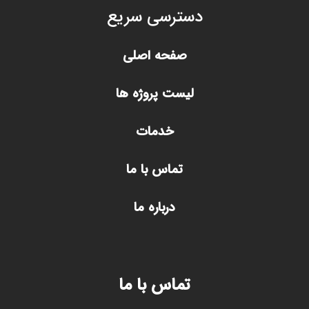
دسترسی سریع
صفحه اصلی
لیست پروژه ها
خدمات
تماس با ما
درباره ما
تماس با ما