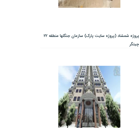
پروژه شمشاد (پروژه سایت پارک) سازمان جنگلها منطقه 22
چیتگر