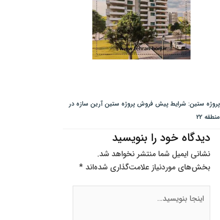
پروژه ستین: شرایط پیش فروش پروژه ستین آرین سازه در
منطقه 22
دیدگاه‌ خود را بنویسید
نشانی ایمیل شما منتشر نخواهد شد.
بخش‌های موردنیاز علامت‌گذاری شده‌اند
*
اینجا
بنویسید…