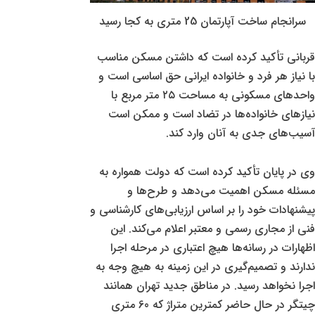
سرانجام ساخت آپارتمان 25 متری به کجا رسید
قربانی تأکید کرده است که داشتن مسکن مناسب
با نیاز هر فرد و خانواده ایرانی حق اساسی است و
واحدهای مسکونی به مساحت ۲۵ متر مربع با
نیازهای خانواده‌ها در تضاد است و ممکن است
آسیب‌های جدی به آنان وارد کند.
وی در پایان تأکید کرده است که دولت همواره به
مسئله مسکن اهمیت می‌دهد و طرح‌ها و
پیشنهادات خود را بر اساس ارزیابی‌های کارشناسی و
فنی از مجاری رسمی و معتبر اعلام می‌کند. این
اظهارات در رسانه‌ها هیچ اعتباری در مرحله اجرا
ندارند و تصمیم‌گیری در این زمینه به هیچ وجه به
اجرا نخواهد رسید. در مناطق جدید تهران همانند
چیتگر در حال حاضر کمترین متراژ که 60 متری