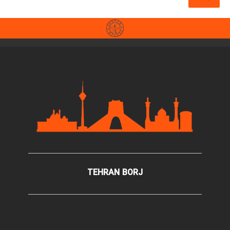
TEHRAN BORJ