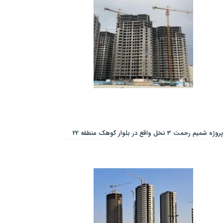
پروژه شمیم رحمت 3 نخل واقع در بلوار کوهک منطقه 22