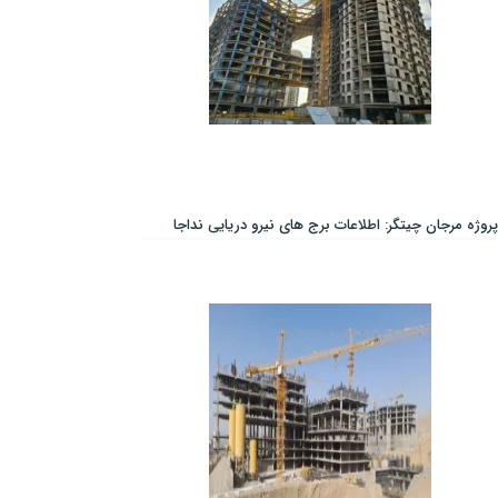
پروژه مرجان چیتگر: اطلاعات برج های نیرو دریایی نداجا