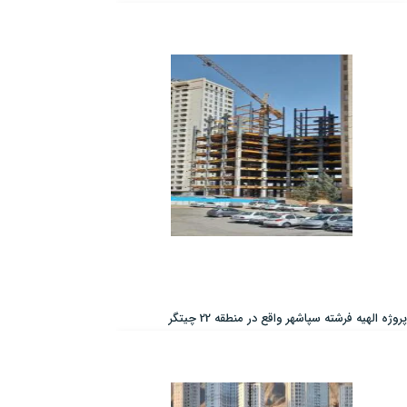
پروژه الهیه فرشته سپاشهر واقع در منطقه 22 چیتگر