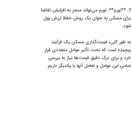
9. **تورم**: تورم می‌تواند منجر به افزایش تقاضا
برای مسکن به عنوان یک روش حفظ ارزش پول
شود.
به طور کلی، قیمت‌گذاری مسکن یک فرآیند
پیچیده است که تحت تأثیر عوامل متعددی قرار
دارد و برای درک دقیق قیمت‌ها نیاز به بررسی
تمامی این عوامل و تعامل آنها با یکدیگر داریم.