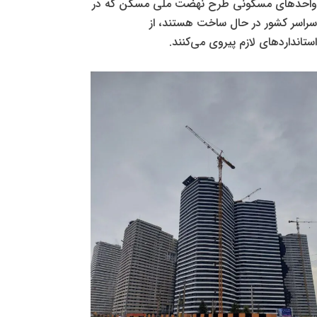
واحدهای مسکونی طرح نهضت ملی مسکن که در
سراسر کشور در حال ساخت هستند، از
استانداردهای لازم پیروی می‌کنند.