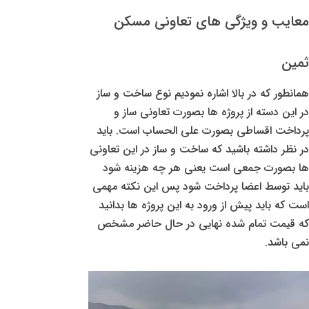
معایب و ویژگی های تعاونی مسکن
ثمین
همانطور که در بالا اشاره نمودیم نوع ساخت و ساز
در این دسته از پروژه ها بصورت تعاونی ساز و
پرداخت اقساطی بصورت علی الحساب است. باید
در نظر داشته باشید که ساخت و ساز در این تعاونی
ها بصورت جمعی است یعنی هر چه هزینه شود
باید توسط اعضا پرداخت شود پس این نکته مهمی
است که باید پیش از ورود به این پروژه ها بدانید
که قیمت تمام شده نهایی در حال حاضر مشخص
نمی باشد.