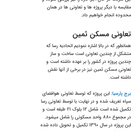
مقایسه با دیگر پروژه ها و تعاونی ها در همان
محدوده انجام خواهیم داد.
تعاونی مسکن ثمین
همانطور که در بالا اشاره نمودیم اتحادیه رسا که
متشکل از چندین تعاونی است ساخت و ساز
چندین پروژه در کشور را بر عهده داشته است و
تعاونی مسکن ثمین نیز در برخی از آنها نقش
داشته است.
برج پارسیا
: این پروژه که توسط تعاونی هوافضای
سپاه تعریف شده و در نهایت با توسط تعاونی رسا
تکمیل شده است شامل 12 بلوک 21 طبقه است و
در مجموع 880 واحد مسکونی را شامل میشود.
این پروژه در سال 1390 تکمیل و تحویل داده شده