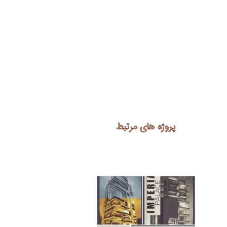
پروژه های مرتبط