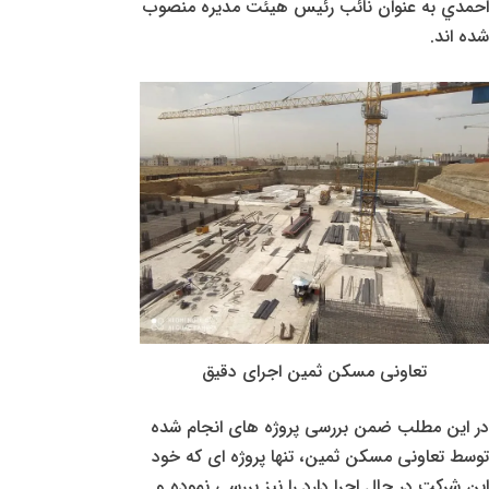
احمدي به عنوان نائب رئيس هيئت مديره منصوب
شده اند.
تعاونی مسکن ثمین اجرای دقیق
در این مطلب ضمن بررسی پروژه های انجام شده
توسط تعاونی مسکن ثمین، تنها پروژه ای که خود
این شرکت در حال اجرا دارد را نیز بررسی نموده و