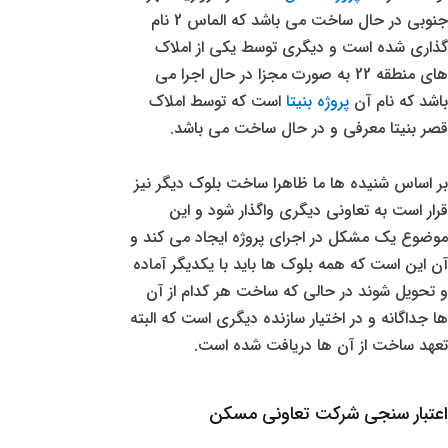
جنوبی در حال ساخت می باشد که الماس 2 نام
گذاری شده است و دیگری توسط یکی از املاک
های منطقه 22 به صورت مجزا در حال اجرا می
باشد که نام آن
پروژه بنیتا
است که توسط املاک
قصر بنیتا معرفی و در حال ساخت می باشد.
بر اساس شنیده ها ما ظاهرا ساخت بلوک دیگر نیز
قرار است به تعاونی دیگری واگذار شود و این
موضوع یک مشکل در اجرای پروژه ایجاد می کند و
آن این است که همه بلوک ها باید با یکدیگر آماده
و تحویل شوند در حالی که ساخت هر کدام از آن
ها جداگانه و در اختیار سازنده دیگری است که البته
تعهد ساخت از آن ها دریافت شده است.
اعتبار سنجی شرکت
تعاونی مسکن