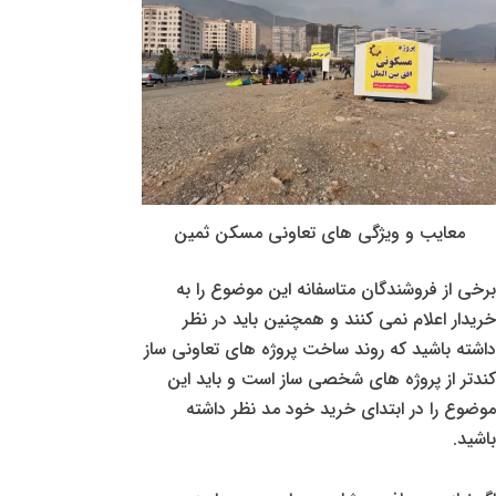
معایب و ویژگی های تعاونی مسکن ثمین
برخی از فروشندگان متاسفانه این موضوع را به
خریدار اعلام نمی کنند و همچنین باید در نظر
داشته باشید که روند ساخت پروژه های تعاونی ساز
کندتر از پروژه های شخصی ساز است و باید این
موضوع را در ابتدای خرید خود مد نظر داشته
باشید.