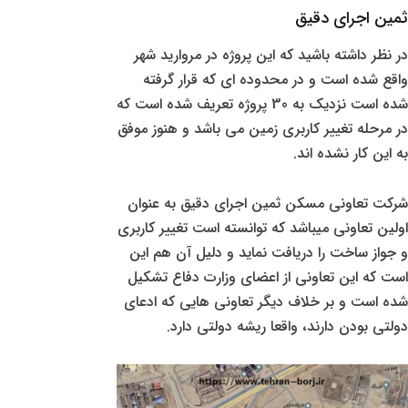
ثمین
اجرای دقیق
در نظر داشته باشید که این پروژه در مروارید شهر
واقع شده است و در محدوده ای که قرار گرفته
شده است نزدیک به 30 پروژه تعریف شده است که
در مرحله تغییر کاربری زمین می باشد و هنوز موفق
به این کار نشده اند.
شرکت
تعاونی مسکن ثمین
اجرای دقیق به عنوان
اولین تعاونی میباشد که توانسته است تغییر کاربری
و جواز ساخت را دریافت نماید و دلیل آن هم این
است که این تعاونی از اعضای وزارت دفاع تشکیل
شده است و بر خلاف دیگر تعاونی هایی که ادعای
دولتی بودن دارند، واقعا ریشه دولتی دارد.