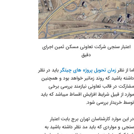
اعتبار سنجی شرکت تعاونی مسکن ثمین اجرای
دقیق
اما از نظر
زمان تحویل پروژه های چیتگر
باید در نظر
داشته باشید که روند زمانبر خواهد بود و همچنین
مشارکت در قالب تعاونی نیازمند بررسی برخی
موارد از قبیل شرایط افزایش اقساط میباشد که باید
توسط خریدار بررسی شود.
در این موارد کارشناسان تهران برج بابت اعتبار
سنجی و مواردی که باید مد نظر داشته باشید به