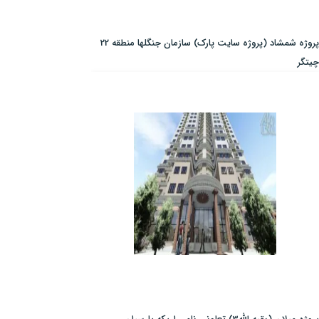
پروژه شمشاد (پروژه سایت پارک) سازمان جنگلها منطقه 22
چیتگر