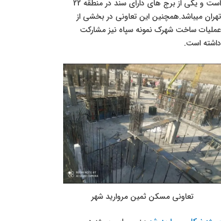
است و یکی از برج های دارای سند در منطقه 22
تهران میباشد.همچنین این تعاونی در بخشی از
عملیات ساخت شهرک نمونه سپاه نیز مشارکت
داشته است.
تعاونی مسکن ثمین مروارید شهر