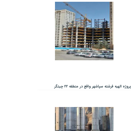
پروژه الهیه فرشته سپاشهر واقع در منطقه 22 چیتگر