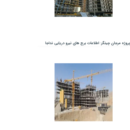
پروژه مرجان چیتگر: اطلاعات برج های نیرو دریایی نداجا