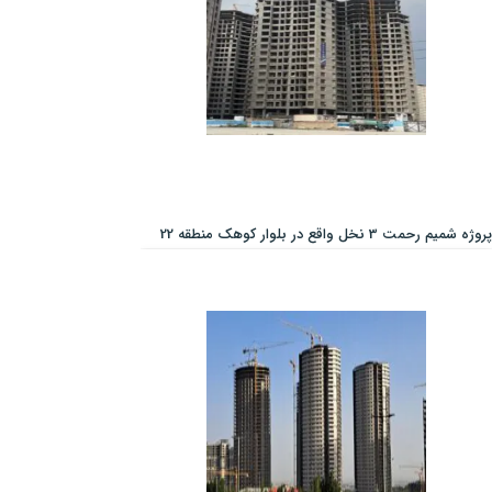
پروژه شمیم رحمت 3 نخل واقع در بلوار کوهک منطقه 22