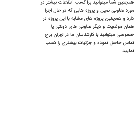
همچنین شما میتوانید برا کسب اطلاعات بیشتر در
مورد تعاونی ثمین و پروژه هایی که در حال اجرا
دارد و همچنین پروژه های مشابه با این پروژه در
همان موقعیت و دیگر تعاونی های دولتی یا
خصوصی میتوانید با کارشناسان ما در تهران برج
تماس حاصل نموده و جزئیات بیشتری را کسب
نمایید.