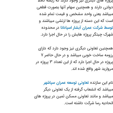
پروژه های دیگری نیز وجود دارند که ریشه کاملا
دولتی دارند و همچنین سهام آنها بصورت قطعی
میباشد یعنی واحد مشخص و قیمت تمام شده
است که این دسته از پروژه ها ارتشی میباشند و
توسط شرکت عمران آبشار اسپادانا
در محدوده
شهرک چیتگر پروژه هایش را در حال اجرا دارد.
همچنین تعاونی دیگری نیز وجود دارد که دارای
رزومه ساخت خوبی میباشد و در حال حاضر 7
پروژه در حال اجرا دارد که از این تعداد 3 پروژه در
مروارید شهر واقع شده اند.
نام این سازنده
تعاونی توسعه عمران سپاشهر
میباشد که انشعاب گرفته از یک تعاونی دیگر
میباشد و مانند تعاونی مسکن ثمین در پروژه های
اتحادیه رسا شرکت داشته است.