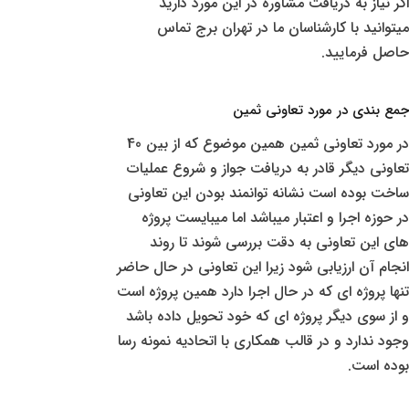
اگر نیاز به دریافت مشاوره در این مورد دارید
میتوانید با کارشناسان ما در تهران برج تماس
حاصل فرمایید.
جمع بندی در مورد تعاونی ثمین
در مورد تعاونی ثمین همین موضوع که از بین 40
تعاونی دیگر قادر به دریافت جواز و شروع عملیات
ساخت بوده است نشانه توانمند بودن این تعاونی
در حوزه اجرا و اعتبار میباشد اما میبایست پروژه
های این تعاونی به دقت بررسی شوند تا روند
انجام آن ارزیابی شود زیرا این تعاونی در حال حاضر
تنها پروژه ای که در حال اجرا دارد همین پروژه است
و از سوی دیگر پروژه ای که خود تحویل داده باشد
وجود ندارد و در قالب همکاری با اتحادیه نمونه رسا
بوده است.