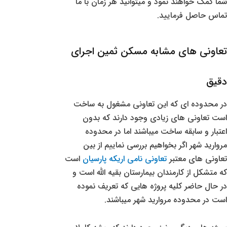
شما کمک خواهند نمود و میتوانید هر زمان با ما
تماس حاصل فرمایید.
تعاونی های مشابه مسکن ثمین اجرای
دقیق
در محدوده ای که این تعاونی مشغول به ساخت
است تعاونی های زیادی وجود دارند که بدون
اعتبار و سابقه ساخت میباشند اما در محدوده
مروارید شهر اگر بخواهیم بررسی نماییم از بین
تعاونی های معتبر
تعاونی نامی اریکه پارسیان
است
که متشکل از کارمندان بیمارستان بقیه الله است و
در حال حاضر کلیه پروژه هایی که تعریف نموده
است در محدوده مروارید شهر میباشند.