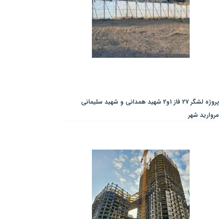
پروژه لشگر 27 فاز 1و2 شهید همدانی و شهید سلیمانی
مروارید شهر