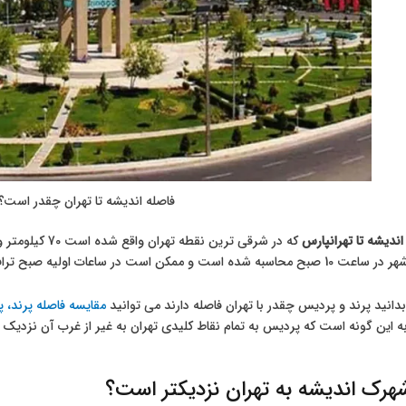
فاصله اندیشه تا تهران چقدر است؟
اندیشه تا تهرانپارس
ممکن است در ساعات اولیه صبح ترافیک بیشتر باشد.
بدانید پرند و پردیس چقدر با تهران فاصله دارند می توانید
مقایسه فاصله پرند، پ
 این گونه است که پردیس به تمام نقاط کلیدی تهران به غیر از غرب آن نزدیک
شهرک اندیشه به تهران نزدیکتر است؟