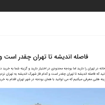
صفحه اصلی
لیست پروژه ها
خدمات
ت
فاصله اندیشه تا تهران چقدر است و 
نه در تهران را دارید اما بودجه محدودی در اختیار دارید و گزینه شما به خرید 
ید که فاصله اندیشه تا تهران چقدر است و کدام فاز شهرک اندیشه به تهران نزد
ینه هایی معرفی میکنیم که می توانید با همان بودجه در شهر تهران اقدام به خرید