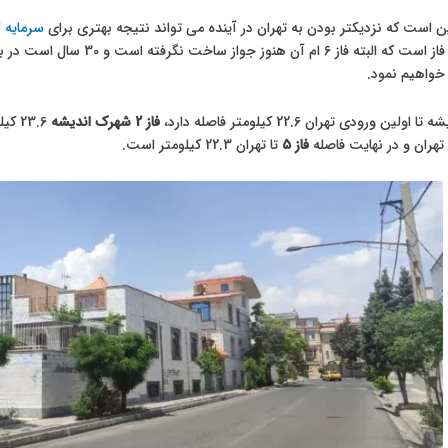
ین است که نزدیکتر بودن به تهران در آینده می تواند نتیجه بهتری برای
سرمایه گ
 خواهیم نمود.
ا اولین ورودی تهران 22.6 کیلومتر فاصله دارد،
فاز 2 شهرک اندیشه
23.6 کیلومتر،
فاز 5
تا تهران 22.3 کیلومتر است.