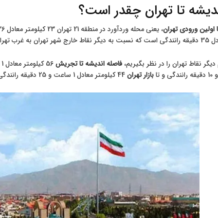
دیشه تا تهران چقدر است؟
 اولین ورودی تهران
، یعنی محله وردآورد در منطقه 21 تهران 23 کیلومتر معادل 26 دقیقه رانندگی است. همچنین
 دیگر نقاط تهران را در نظر بگیریم،
فاصله اندیشه تا تجریش
56 کیلومتر معادل 1 ساعت و 30 دقیقه رانندگی، تا
بازار تهران
44 کیلومتر معادل 1 ساعت و 25 دقیقه رانندگی است.