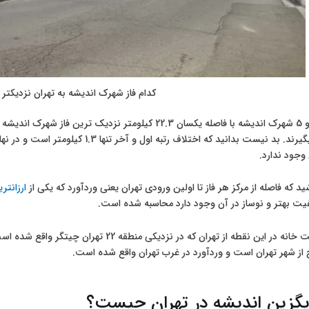
کدام فاز شهرک اندیشه به تهران نزدیکتر
 وجود ندارد.
د که فاصله از مرکز هر فاز تا اولین ورودی تهران یعنی وردآورد که یکی از
ارزانتر
فیت بهتر و نوساز در آن وجود دارد محاسبه شده است.
ضمن اینکه قیمت خانه در این نقطه از تهران که در
 از شهر تهران است و وردآورد در غرب تهران واقع شده است.
یگزین اندیشه در تهران چیست؟