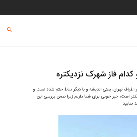
ماس با ما
درباره ما
جستج
کدام فاز شهرک نزدیکتره
در اطراف تهران، یعنی اندیشه و یا دیگر نقاط ختم شده است و
یکتر است، خبر خوبی برای شما داریم زیرا ضمن بررسی این
 نمایید.