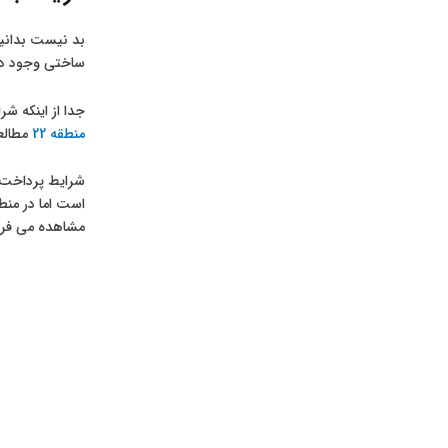
ساختی وجود دار
جدا از اینکه ش
منطقه 22
مطالعه
شرایط پرداخت 
مشاهده می فرم