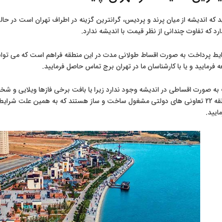
د که تفاوت چندانی از نظر قیمت با اندیشه ندارد.
رایط پرداخت به صورت اقساط طولانی مدت در این منطقه فراهم است که می توان
 فرمایید و یا با کارشناسان ما در تهران برج تماس حاصل فرمایید.
به صورت اقساطی در اندیشه وجود ندارد زیرا یا بافت برخی فازها ویلایی و
است اما در منطقه 22 تعاونی های دولتی مشغول ساخت و ساز هستند که به همین علت 
ایید.