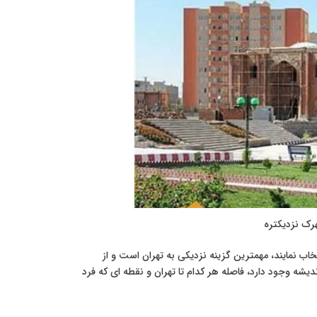
هرک نزدیکتره
 نمایند، مهمترین گزینه نزدیکی به تهران است و از
، پرند و اندیشه وجود دارد، فاصله هر کدام تا تهران و نقطه ای که فرد