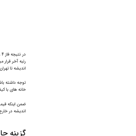
اندیشه تا تهران
توجه داشته باشی
خانه های با کی
اندیشه در خارج
گزینه جا