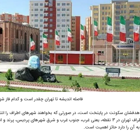
فاصله اندیشه تا تهران چقدر است و کدام فاز ش
 هدفشان سکونت در پایتخت است، در صورتی که بخواهند شهرهای اطراف را انتخاب
آنجایی که در اطراف تهران در 3 نقطه، یعنی غرب، جنوب غرب و شرق شهرهای پردیس
 آن را دارد حائز اهمیت است.