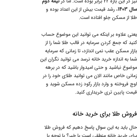
نیز در این بازه 22 برابر بوده است. اما در
نیمه دوم
سال 1403
، رشد قیمت بیش از این اعداد بوده و
طلا از مسکن جلو افتاده است.
یعنی علاوه بر اینکه می توانید این موضوع حساب
کنید که جمع کردن سرمایه در قالب طلا شما را از
بازار مسکن عقب نمی اندازد، تا زمانی که سرمایه
شما به اندازه خرید خانه نرسد می توانید نگران این
موضوع نباشید و حتی امیدوار باشید که در برهه
زمانی خاص مانند الان می توانید طلای خود را در
اوج فروخته و وارد بازار رکود زده مسکن شوید و
قیمت پایین تری خریداری کنید.
فروش طلا برای خرید خانه
حال باید به این سوال پاسخ دهیم که فروش طلا
برای خرید خانه منطقی است یا خیر؟ با توجه با