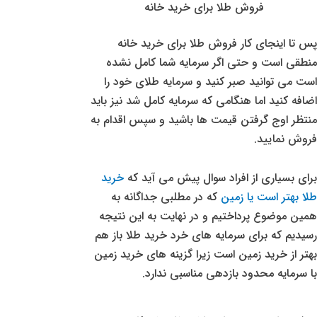
فروش طلا برای خرید خانه
پس تا اینجای کار فروش طلا برای خرید خانه
منطقی است و حتی اگر سرمایه شما کامل نشده
است می توانید صبر کنید و سرمایه طلای خود را
اضافه کنید اما هنگامی که سرمایه کامل شد نیز باید
منتظر اوج گرفتن قیمت ها باشید و سپس اقدام به
فروش نمایید.
برای بسیاری از افراد سوال پیش می آید که
خرید
طلا بهتر است یا زمین
که در مطلبی جداگانه به
همین موضوع پرداختیم و در نهایت به این نتیجه
رسیدیم که برای سرمایه های خرد خرید طلا باز هم
بهتر از خرید زمین است زیرا گزینه های خرید زمین
با سرمایه محدود بازدهی مناسبی ندارد.