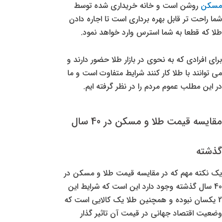
مسکن
روشن است و خانه خریداری شده توسط
شما راحت تر قابل بهره برداری است تا اجاره دادن
طلا که قطعا به شما استرس وارد خواهد نمود.
برای افرادی که به نحوی در بازار طلا حضور دارند و
می توانند با طلا کار کنند شرایط متفاوت است و ما
در این مطلب عموم مردم را در نظر گرفته ایم.
مقایسه قیمت طلا و مسکن در 40 سال
گذشته
یک نکته مهم که در مقایسه قیمت طلا و مسکن در
40 سال گذشته وجود دارد این است که شرایط این
2 یکسان نبوده و همچنین طلا یک کالایی است که
وضعیت اقتصاد جهانی در قیمت آن تاثیر گذار