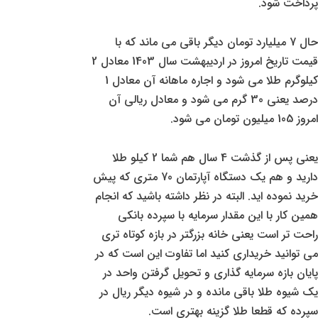
پرداخت شود.
حال 7 میلیارد تومان دیگر باقی می ماند که با
قیمت تاریخ امروز در اردیبهشت سال 1403 معادل 2
کیلوگرم طلا می شود و اجاره ماهانه آن معادل 1
درصد یعنی 30 گرم می شود و معادل ریالی آن
امروز 105 میلیون تومان می شود.
یعنی پس از گذشت 4 سال هم شما 2 کیلو طلا
دارید و هم یک دستگاه آپارتمان 70 متری که پیش
خرید نموده اید. البته در نظر داشته باشید که انجام
همین کار با این مقدار سرمایه با سپرده بانکی
راحت تر است یعنی خانه بزرگتر در بازه کوتاه تری
می توانید خریداری کنید اما تفاوت این است که در
پایان بازه سرمایه گذاری و تحویل گرفتن واحد در
یک شیوه طلا باقی مانده و در شیوه دیگر ریال در
سپرده که قطعا طلا گزینه بهتری است.