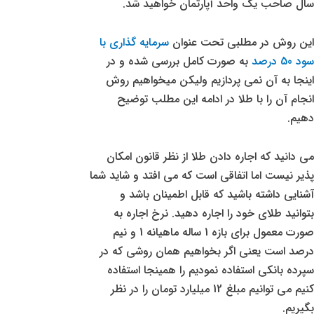
سال صاحب یک واحد آپارتمان خواهید شد.
این روش در مطلبی تحت عنوان
سرمایه گذاری با
سود 50 درصد
به صورت کامل بررسی شده و در
اینجا به آن نمی پردازیم ولیکن میخواهیم روش
انجام آن را با طلا در ادامه این مطلب توضیح
دهیم.
می دانید که اجاره دادن طلا از نظر قانون امکان
پذیر نیست اما اتفاقی است که می افتد و شاید شما
آشنایی داشته باشید که قابل اطمینان باشد و
بتوانید طلای خود را اجاره دهید. نرخ اجاره به
صورت معمول برای بازه 1 ساله ماهیانه 1 و نیم
درصد است یعنی اگر بخواهیم همان روشی که در
سپرده بانکی استفاده نمودیم را همینجا استفاده
کنیم می توانیم مبلغ 12 میلیارد تومان را در نظر
بگیریم.