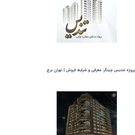
پروژه تندیس چیتگر: معرفی و شرایط فروش | تهران برج