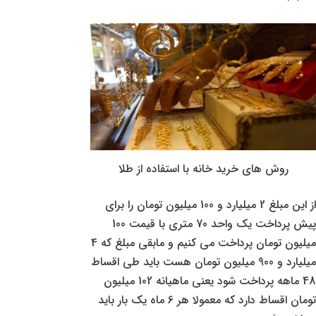
روش های خرید خانه با استفاده از طلا
از این مبلغ 2 میلیارد و 100 میلیون تومان را برای
پیش پرداخت یک واحد 70 متری با قیمت 100
میلیون تومان پرداخت می کنیم و مابقی مبلغ که 4
میلیارد و 900 میلیون تومان هست باید طی اقساط
48 ماهه پرداخت شود یعنی ماهیانه 102 میلیون
تومان اقساط دارد که معمولا هر 6 ماه یک بار باید