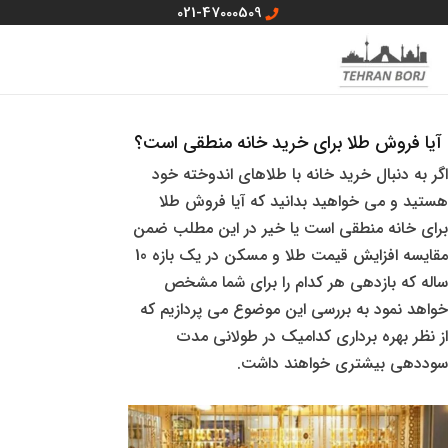
رش
021-47000509
ه
MAIN
منو سایت
حتوا
MENU
آیا فروش طلا برای خرید خانه منطقی است؟
اگر به دنبال خرید خانه با طلاهای اندوخته خود
هستید و می خواهید بدانید که آیا فروش طلا
برای خانه منطقی است یا خیر در این مطلب ضمن
مقایسه افزایش قیمت طلا و مسکن در یک بازه 10
ساله که بازدهی هر کدام را برای شما مشخص
خواهد نمود به بررسی این موضوع می پردازیم که
از نظر بهره برداری کدامیک در طولانی مدت
سوددهی بیشتری خواهند داشت.