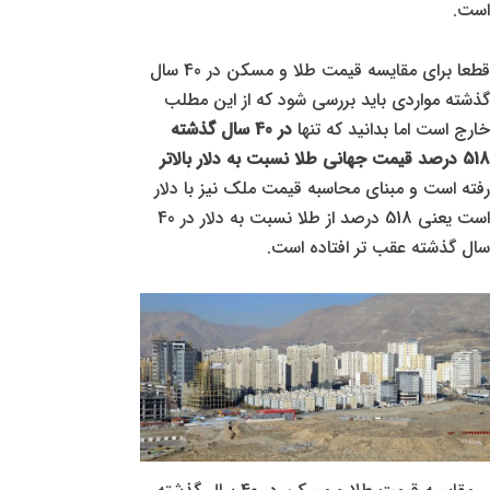
است.
قطعا برای مقایسه قیمت طلا و مسکن در 40 سال
گذشته مواردی باید بررسی شود که از این مطلب
خارج است اما بدانید که تنها
در 40 سال گذشته
518 درصد قیمت جهانی طلا نسبت به دلار بالاتر
رفته است و مبنای محاسبه قیمت ملک نیز با دلار
است یعنی 518 درصد از طلا نسبت به دلار در 40
سال گذشته عقب تر افتاده است.