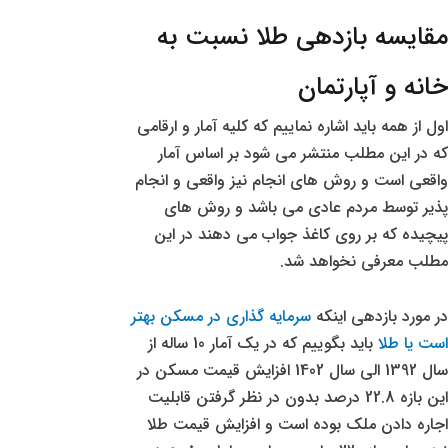
مقایسه بازدهی طلا نسبت به
خانه و آپارتمان
اول از همه باید اشاره نماییم که کلیه آمار و ارقامی
که در این مطلب منتشر می شود بر اساس آمار
واقعی است و روش های انجام نیز واقعی و انجام
پذیر توسط مردم عادی می باشد و روش های
پیچیده که بر روی کاغذ جواب می دهند در این
مطلب معرفی نخواهد شد.
در مورد بازدهی اینکه
سرمایه گذاری در مسکن بهتر
است یا طلا
باید بگوییم که در یک آمار 10 ساله از
سال 1392 الی سال 1402 افزایش قیمت مسکن در
این بازه 22.8 درصد بدون در نظر گرفتن قابلیت
اجاره دادن ملک بوده است و افزایش قیمت طلا