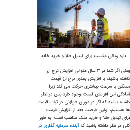
بازه زمانی مناسب برای تبدیل طلا و خرید خانه
یعنی اگر شما در 3 سال متوالی افزایش نرخ ارز
داشته باشید، با افزایش بعدی نرخ ارز قیمت
مسکن با سرعت بیشتری حرکت می کند زیرا
آمادگی این افزایش قیمت وجود دارد پس در نظر
داشته باشید که اگر در دوران طولانی در ثبات قیمت
ها هستیم، اولین فرصت بعد از افزایش قیمت
برای تبدیل طلا و خرید ملک مناسب است. به طور
کلی در نظر داشته باشید که
آینده سرمایه گذاری در