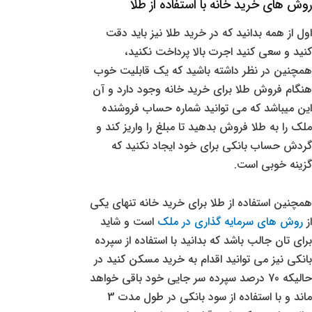
روش های خرید خانه با استفاده از طلا
اول از همه بدانید که در خرید طلا نیز باید دقت
کنید و سعی کنید اجرت بالا پرداخت نکنید،
همچنین در نظر داشته باشید که یک قابلیت خوب
هنگام فروش طلا برای خرید خانه وجود دارد و آن
این میباشد که می توانید شماره حساب فروشنده
ملک را به طلا فروش بدهید تا مبلغ را واریز کند و
گردش حساب بانکی برای خود ایجاد نکنید که
گزینه خوبی است.
همچنین استفاده از طلا برای خرید خانه تنهای یکی
از
روش های سرمایه گذاری در ملک
است و شاید
برای تان جالب باشد که بدانید با استفاده از سپرده
بانکی نیز می توانید اقدام به خرید مسکن کنید در
حالیکه 70 درصد سپرده سر جایی خود باقی خواهد
ماند و با استفاده از سود بانکی در طول مدت 3