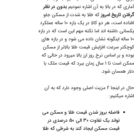
آماری که در بالا به آن اشاره نمودیم
بدون در نظر
گرفتن تاریخ امروز
که طلا به شدت از مسکن جلو
افتاده است، هر دو کالا در یک بازه 10 ساله عملکرد
یکسانی داشته اند اما نکته مهم این است که در بازه
10 ساله اینگونه نشان داده می شود و در بازه های
کوچکتر سرعت افزایش قیمت طلا بالاتر از مسکن
بوده و بر اساس نرخ روز ارز بالا میرود در حالی که
ممکن است تا 1 سال زمان ببرد که قیمت ملک با
دلار همسان شود.
حال در اینجا 2 مزیت اصلی وجود دارد که به آن
اشاره میکنیم:
فاصله بروز شدن قیمت طلا و مسکن می
تواند یک تفاوت 30 الی 50 درصدی در
قیمت مسکن ایجاد کند به شرطی که طلا