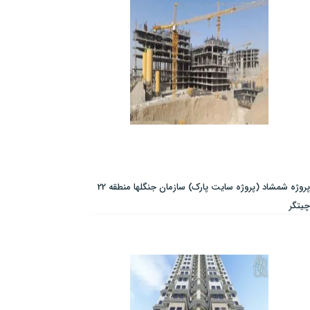
پروژه شمشاد (پروژه سایت پارک) سازمان جنگلها منطقه 22
چیتگر