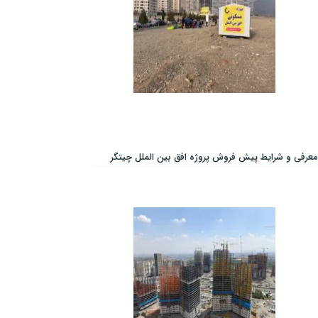
معرفی و شرایط پیش فروش پروژه افق بین الملل چیتگر