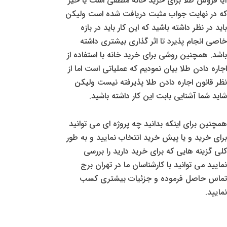
آیا فروش طلا برای خرید خانه منطقی است یا خیر
که در نهایت جواب مثبت دریافت شده است ولیکن
باید در نظر داشته باشید که این کار باید در بازه
خاصی انجام پذیرد تا اثر گذاری بیشتری داشته
باشد. همچنین روشی برای خرید خانه با استفاده از
اجاره دادن طلا بیان نمودیم که عملیاتی است اما از
نظر قانون اجاره دادن طلا پذیرفته نیست ولیکن
شاید شما آشنایی بابت این کار داشته باشید.
همچنین برای اینکه بدانید چه پروژه ای می توانید
برای خرید و یا پیش خرید انتخاب نمایید و به طور
کلی گزینه هایی که برای خرید دارید را بررسی
نمایید می توانید با کارشناسان ما در تهران برج
تماس حاصل فرموده و جزئیات بیشتری کسب
نمایید.