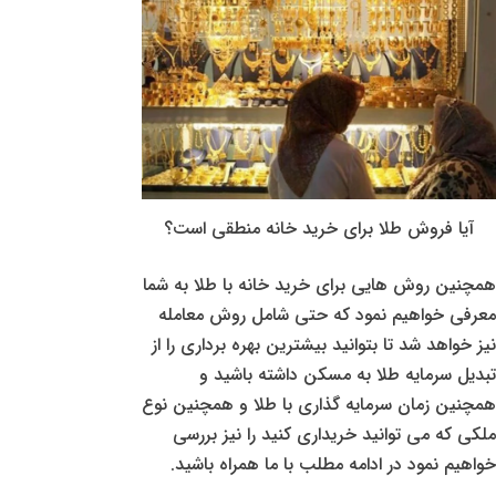
آیا فروش طلا برای خرید خانه منطقی است؟
همچنین روش هایی برای خرید خانه با طلا به شما
معرفی خواهیم نمود که حتی شامل روش معامله
نیز خواهد شد تا بتوانید بیشترین بهره برداری را از
تبدیل سرمایه طلا به مسکن داشته باشید و
همچنین زمان سرمایه گذاری با طلا و همچنین نوع
ملکی که می توانید خریداری کنید را نیز بررسی
خواهیم نمود در ادامه مطلب با ما همراه باشید.