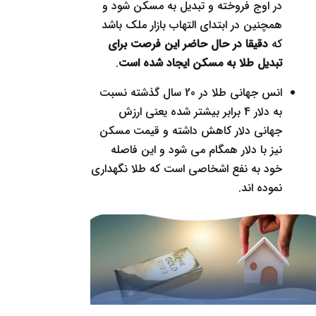
در اوج فروخته و تبدیل به مسکن شود و
همچنین در ابتدای التهاب بازار ملک باشد
که
دقیقا در حال حاضر این فرصت برای
تبدیل طلا به مسکن ایجاد شده است
.
انس جهانی طلا در 20 سال گذشته نسبت
به دلار 4 برابر بیشتر شده یعنی ارزش
جهانی دلار کاهش داشته و قیمت مسکن
نیز با دلار همگام می شود و این فاصله
خود به نفع اشخاصی است که طلا نگهداری
نموده اند.