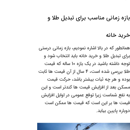
بازه زمانی مناسب برای تبدیل طلا و
خرید خانه
همانطور که در بالا اشاره نمودیم، بازه زمانی درستی
برای تبدیل طلا و خرید خانه باید انتخاب شود و
توجه داشته باشید در یک بازه 10 ساله که قیمت
طلا بررسی شده است، 4 سال از آن قیمت ها ثابت
بوده و هر چه ثبات بیشتر باشد، حرکت قیمت
مسکن بعد از افزایش قیمت ها کندتر است و این
به نفع شماست زیرا توقع عمومی در اوایل افزایش
قیمت ها بر این است که قیمت ها ممکن است
دوباره پایین بیاید.