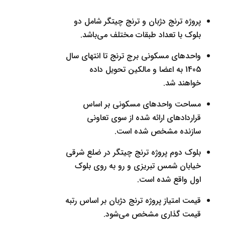
پروژه ترنج دژبان و ترنج چیتگر شامل دو
بلوک با تعداد طبقات مختلف می‌باشد.
واحدهای مسکونی برج ترنج تا انتهای سال
1405 به اعضا و مالکین تحویل داده
خواهند شد.
مساحت واحدهای مسکونی بر اساس
قراردادهای ارائه شده از سوی تعاونی
سازنده مشخص شده است.
بلوک دوم پروژه ترنج چیتگر در ضلع شرقی
خیابان شمس تبریزی و رو به روی بلوک
اول واقع شده است.
قیمت امتیاز پروژه ترنج دژبان بر اساس رتبه
قیمت گذاری مشخص می‌شود.