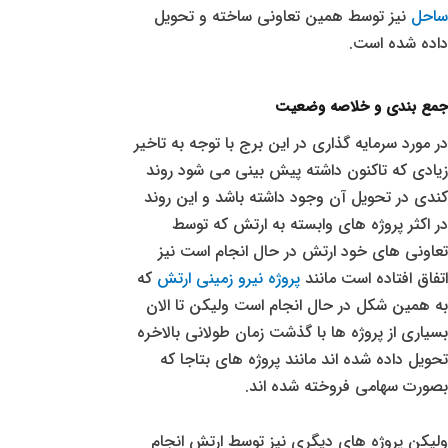
ساحل
نیز توسط همین تعاونی ساخته و تحویل
داده شده است.
جمع بندی و خلاصه وضعیت
در مورد سرمایه گذاری در این برج با توجه به تاخیر
زیادی که تاکنون داشته پیش بینی می شود روند
کندی در تحویل آن وجود داشته باشد و این روند
در اکثر پروژه های وابسته به ارتش که توسط
تعاونی های خود ارتش در حال انجام است نیز
اتفاق افتاده است مانند
پروژه نیرو زمینی ارتش
که
به همین شکل در حال انجام است ولیکن تا الان
بسیاری از پروژه ها با گذشت زمان طولانی بالاخره
تحویل داده شده اند مانند پروژه های بتاجا که
بصورت سهامی فروخته شده اند.
ولیکن پروژه های دیگری نیز توسط ارتش انجام