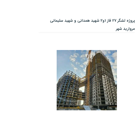
پروژه لشگر 27 فاز 1و2 شهید همدانی و شهید سلیمانی
مروارید شهر