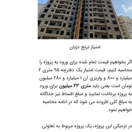
امتیاز ترنج دژبان
اگر بخواهیم قیمت تمام شده برای ورود به پروژه را
محاسبه کنیم، قیمت امتیاز یک دفترچه 95 متری 2
میلیارد و 800 و واریزی آن 1 میلیارد و 280 میلیون
تومان است یعنی باید
متری 43 میلیون
برای ورود
به پروژه پرداخت نمایید و مبلغ اقساط نیز جداگانه
به مبلغ کلی افزوده می شود که در ادامه محاسبه
خواهیم نمود.
در نزدیکی این پروژه، یک پروژه مربوط به تعاونی