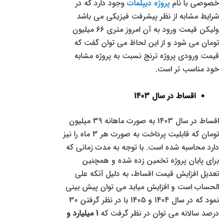
خصوصی با نام
پروژه دیپلمات
وجود دارد که در
شرایط مشابه از نظر پیشرفت فیزیکی می باشد
ولیکن قیمت ورود به آن امروز متری 66 میلیون
تومان می شود و از این لحاظ می توان گفت که
قیمت ورودی پروژه ترنج نسبت به پروژه مشابه
خود مناسب تر است.
اقساط در سال 1403
اقساط در سال 1403 به صورت ماهانه 39 میلیون
تومان که قابلیت پرداخت به صورت هر 3 ماه را نیز
دارد محاسبه شده است. با توجه به مدت زمانی که
برای پایان پروژه تخمین زده شده و همچنین
تعدیل افزایش قیمت اقساط، به دلیل آنکه علی
الحساب است و افزایش میابد می توان پیش بینی
نمود که در سال 1404 و 1405 با در نظر گرفتن 30
درصد سالانه می توان در نظر گرفت که
1 میلیارد و