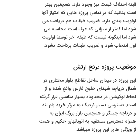
البته اختلاف قیمت نیز وجود دارد. همچنین بهتر
است بدانید که در تمامی پروژه هایی که امتیاز آنها
اولویت بندی دارد، ضریب طبقات هم دریافت می
شود اما کمتر از میزانی که عرف است محاسبه می
شود اما اینگونه نیست که طبقه آخر توسط اولویت
اول انتخاب شود و ضریب طبقات پرداخت نشود.
موقعیت پروژه ترنج ارتش
این پروژه در میدان ساحل تقاطع بلوار مختاری در
شمال دریاچه شهدای خلیج فارس واقع شده و از
لحاظ لوکیشن در محدوده بسیار مناسبی قرار گرفته
است. دسترسی بسیار نزدیک به مرکز خرید بام لند
و دریاچه چیتگر و همچنین بازار بزرگ ایران به
همراه دسترسی مستقیم به اتوبانهای حکیم و همت
از ویژگی های این پروژه میباشد.