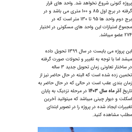
پروژه کنونی شروع نخواهد شد. واحد های قرار
گرفته در برج اول 85 و 100 متری می باشد و در
برج دوم واحد ها 95 تا 130 متر است که در
مجموع امتیازات این واحد های مسکونی در اختیار
274 عضو میباشد.
این پروژه می بایست در سال 1399 تحویل داده
میشد اما با توجه به تغییر و تحولات صورت گرفته
در ساختار تعاونی زمان تحویل جدید 3 ساله
تخمین زده شده است که البته در حال حاضر نیز از
زمان بندی عقب است در حالی که در حال حاضر به
تاریخ
آذر ماه سال 1403
در مرحله نزدیک به پایان
اسکلت و دیوار چینی میباشد که میتوانید آخرین
تغییرات ایجاد شده در پروژه را در تصویر ابتدای
مطلب مشاهده کنید.