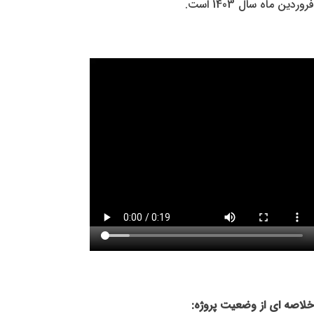
فروردین ماه سال 1403 است.
خلاصه ای از وضعیت پروژه: