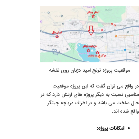
موقعیت پروژه ترنج امید دژبان روی نقشه
در واقع می توان گفت که این پروژه موقعیت
مناسبی نسبت به دیگر پروژه های ارتش دارد که در
حال ساخت می باشد و در اطراف دریاچه چیتگر
واقع شده اند.
امکانات پروژه: