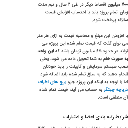
700 میلیون
اقساط دیگر در طی 2 سال و نیم مدت
زمان اتمام پروژه باید با احتساب افزایش قیمت
سالانه پرداخت شود.
با افزودن این مبلغ و محاسبه قیمت به ازای هر متر
می توان گفت که قیمت تمام شده این پروژه می
تواند در حدود 65 میلیون تومان باشد که
این واحد
به صورت خام
به شما تحویل داده می شود، یعنی
نصب سیستم سرمایش و کابینت را باید خودتان
انجام دهید که به مبلغ تمام شده باید اضافه شود
اما با توجه به اینکه این پروژه جزو
برج های اطراف
دریاچه چیتگر
به حساب می آید، قیمت تمام شده
آن منطقی است.
شرایط رتبه بندی اعضا و امتیازات