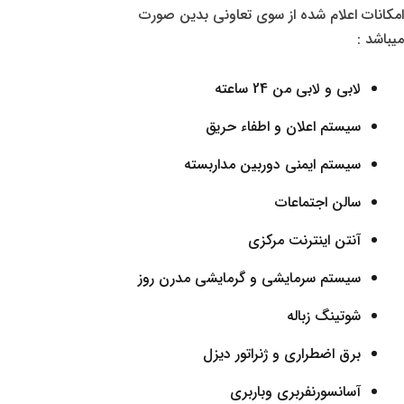
امکانات اعلام شده از سوی تعاونی بدین صورت
میباشد :
لابی و لابی من 24 ساعته
سیستم اعلان و اطفاء حریق
سیستم ایمنی دوربین مداربسته
سالن اجتماعات
آنتن اینترنت مرکزی
سیستم سرمایشی و گرمایشی مدرن روز
شوتینگ زباله
برق اضطراری و ژنراتور دیزل
آسانسورنفربری وباربری