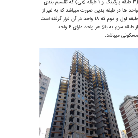
(3 طبقه پارکینگ و 1 طبقه لابی) که تقسیم بندی
واحد ها در طبقه بدین صورت میباشد که به غیر از
طبقه اول و دوم که 18 واحد در آن قرار گرفته است
از طبقه سوم به بالا هر واحد دارای 6 واحد
مسکونی میباشد.