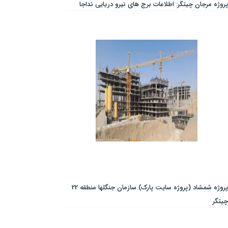
پروژه مرجان چیتگر: اطلاعات برج های نیرو دریایی نداجا
پروژه شمشاد (پروژه سایت پارک) سازمان جنگلها منطقه 22
چیتگر