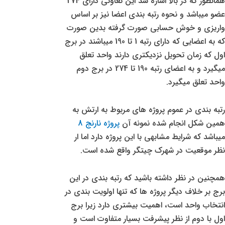
همانطور که در بالا اشاره شد این تعاونی دارای 274
عضو میباشد و نحوه رتبه بندی اعضا نیز بر اساس
واریزی و خوش حسابی صورت گرفته بدین صورت
که به اعضایی که دارای رتبه 1 تا 190 میباشند در برج
اول که زمان تحویل نزدیکتری دارند واحد تعلق
میگیرد و به اعضای رتبه 190 تا 274 در برج دوم
واحد تعلق میگیرد.
رتبه بندی در عموم پروژه های مربوط به ارتش به
همین شکل انجام شده نمونه آن
پروژه نارنج 8
میباشد که شرایط مشابهی با این پروژه دارد اما ار
نظر موقعیت در شهرک چیتگر واقع شده است.
همچنین در نظر داشته باشید که رتبه بندی در این
برج بر خلاف دیگر پروژه ها که تنها اولویت بندی در
انتخاب واحد است، اهمیت بیشتری دارد زیرا برج
اول با دوم از نظر پیشرفت بسیار متفاوت است و