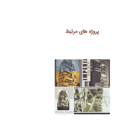
پروژه های مرتبط