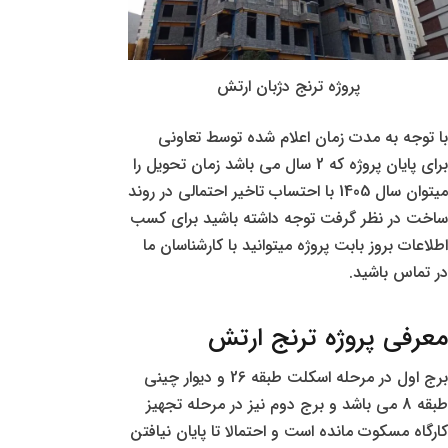
پروژه ترنج دژبان ارتش
با توجه به مدت زمان اعلام شده توسط تعاونی
برای پایان پروژه که 2 سال می باشد زمان تحویل را
میتوان سال 1405 با احتساب تاخیر احتمالی در روند
ساخت در نظر گرفت توجه داشته باشید برای کسب
اطلاعات بروز بابت پروژه میتوانید با کارشناسان ما
در تماس باشید.
معرفی پروژه ترنج ارتش
برج اول در مرحله اسکلت طبقه 26 و دیوار چینی
طبقه 8 می باشد و برج دوم نیز در مرحله تجهیز
کارگاه مسکوت مانده است و احتمالا تا پایان نیافتن