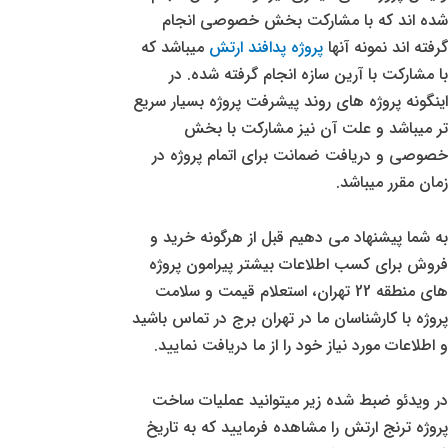
شده اند که با مشارکت بخش خصوصی انجام
گرفته اند نمونه آنها
پروژه پدافند ارتش
میباشد که
با مشارکت با آرین سازه انجام گرفته شده. در
اینگونه پروژه های روند پیشرفت پروژه بسیار سریع
تر میباشد و علت آن نیز مشارکت با بخش
خصوصی و دریافت ضمانت برای اتمام پروژه در
زمان مقرر میباشد.
به شما پیشنهاد می دهیم قبل از هرگونه خرید و
فروش برای کسب اطلاعات بیشتر پیرامون پروژه
های منطقه 22 تهران، استعلام قیمت و سلامت
پروژه با کارشناسان ما در تهران برج در تماس باشید
و اطلاعات مورد نیاز خود را از ما دریافت نمایید.
در ویدئو ضبط شده زیر میتوانید عملیات ساخت
پروژه ترنج ارتش را مشاهده فرمایید که به تاریخ