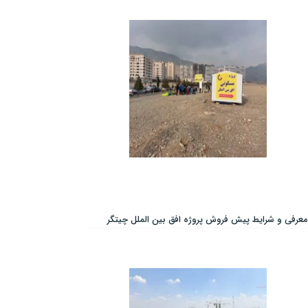
معرفی و شرایط پیش فروش پروژه افق بین الملل چیتگر