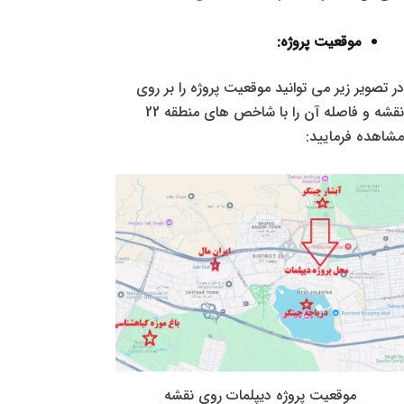
موقعیت پروژه:
در تصویر زیر می توانید موقعیت پروژه را بر روی
نقشه و فاصله آن را با شاخص های منطقه 22
مشاهده فرمایید:
موقعیت پروژه دیپلمات روی نقشه