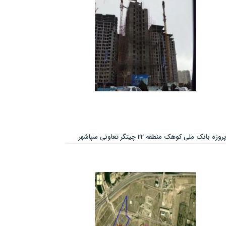
پروژه بانک ملی کوهک منطقه 22 چیتگر تعاونی سپاشهر