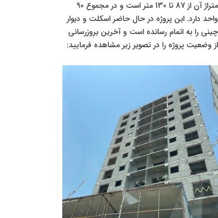
متراژ آن از 87 تا 130 متر است و در مجموع 90
واحد دارد. این پروژه در حال حاضر اسکلت و دیوار
چینی را به اتمام رسانده است و آخرین بروزرسانی
از وضعیت پروژه را در تصویر زیر مشاهده فرمایید: