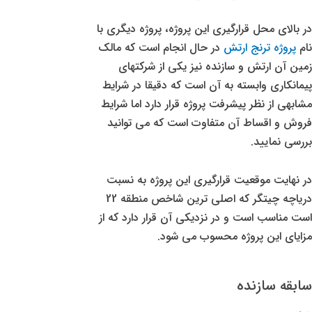
در بالای محل قرارگیری این پروژه، پروژه دیگری با
نام
پروژه ترنج ارتش
در حال انجام است که مالک
زمین آن ارتش و سازنده نیز یکی از شرکتهای
پیمانکاری وابسته به آن است که دقیقا در شرایط
مشابهی از نظر پیشرفت پروژه قرار دارد اما شرایط
فروش و اقساط آن متفاوت است که می توانید
بررسی نمایید.
در نهایت موقعیت قرارگیری این پروژه به نسبت
دریاچه چیتگر که اصلی ترین شاخص منطقه 22
است مناسب است و در نزدیکی آن قرار دارد که از
مزایای این پروژه محسوب می شود.
سابقه سازنده