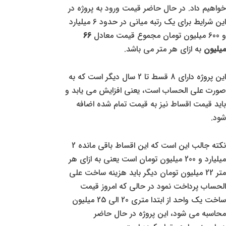
خواهیم داد. در حال حاضر قیمت ورود به پروژه در
این شرایط برای یک رتبه میانی در حدود 6 میلیارد
و 600 میلیون تومان مجموع قیمت معادل
66
میلیون
به ازای هر متر می باشد.
این پروژه دارای 8 قسط تا 2 سال دیگر است که به
صورت علی الحساب است، یعنی افزایش می یابد و
باید قیمت اقساط نیز به قیمت تمام شده اضافه
شود.
نکته جالب این است که این اقساط باقی مانده 2
میلیارد و 200 میلیون تومان است یعنی به ازای هر
متر 22 میلیون تومان دیگر باید هزینه ساخت علی
الحساب پرداخت نمود در حالی که امروز قیمت
ساخت یک واحد از ابتدا متری 20 الی 25 میلیون
محاسبه می شود، این پروژه در حال حاضر