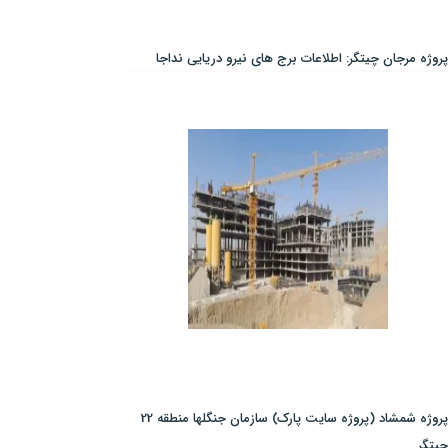
پروژه مرجان چیتگر: اطلاعات برج های نیرو دریایی نداجا
پروژه شمشاد (پروژه سایت پارک) سازمان جنگلها منطقه 22
چیتگر