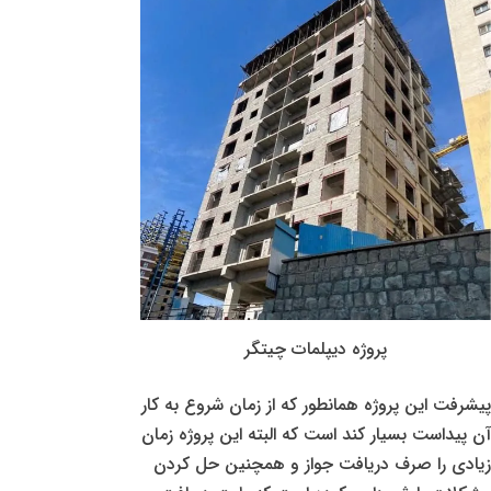
پروژه دیپلمات چیتگر
پیشرفت این پروژه همانطور که از زمان شروع به کار
آن پیداست بسیار کند است که البته این پروژه زمان
زیادی را صرف دریافت جواز و همچنین حل کردن