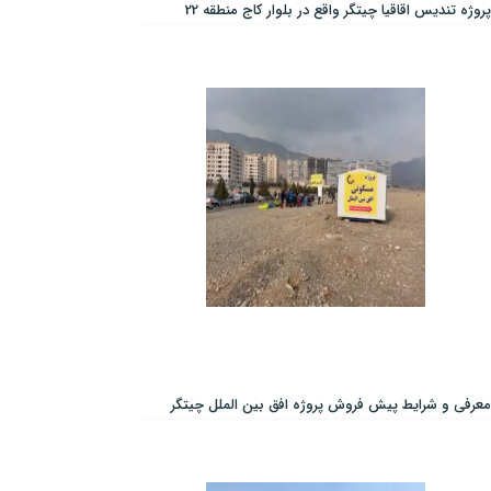
پروژه تندیس اقاقیا چیتگر واقع در بلوار کاج منطقه 22
معرفی و شرایط پیش فروش پروژه افق بین الملل چیتگر