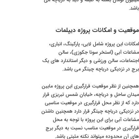
باشد.
موقعیت و امکانات پروژه دیپلمات
امکانات این پروژه شامل لابی، پارکینگ، انباری،
مشاعات آبی (استخر سونا جکوزی)، سالن
اجتماعات، سالن ورزشی و دیگر استاندارد های یک
برج در نزدیکی دریاچه چیتگر می باشد.
همچنین از نظر موقعیت قرارگیری این پروژه مابین
میدان ساحل و دریاچه، خیابان شمس تبریزی قرار
دارد که از نظر محل قرارگیری در موقعیت مناسبی
در نزدیکی دریاچه چیتگر قرار دارد همچنین داشتن
مشاعات آبی برای این پروژه با توجه به محل
قرارگیری در موقعیت مناسب نسبت به دیگر برج
های آن محدوده میتواند نکته مثبتی باشد.