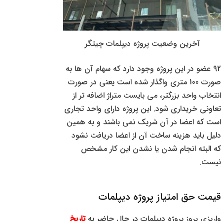
آخرین وضعیت پروژه دیپلمات چیتگر
92 عضو در این پروژه وجود دارد که سهام آن ها به
صورت 100 متری واگذار شده است یعنی در صورت
انتخاب واحد بزرگتر، می بایست متراژ اضافه تر از
تعاونی خریداری شود. این پروژه دارای واحد تجاری
است که اعضا در آن شریک نمی باشند و به همین
دلیل باید هزینه ساخت آن از اعضا دریافت نشود
که البته انجام شدن یا نشدن این کار مشخص
نیست.
قیمت حق امتیاز پروژه دیپلمات
واریزی بروز پروژه دیپلمات در حال حاضر به
تاریخ