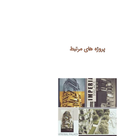
پروژه های مرتبط