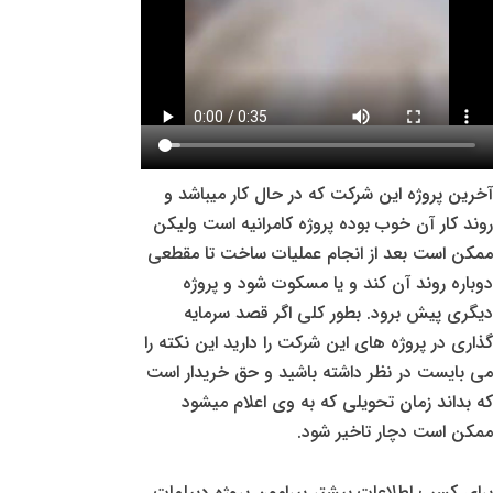
آخرین پروژه این شرکت که در حال کار میباشد و
روند کار آن خوب بوده پروژه کامرانیه است ولیکن
ممکن است بعد از انجام عملیات ساخت تا مقطعی
دوباره روند آن کند و یا مسکوت شود و پروژه
دیگری پیش برود. بطور کلی اگر قصد سرمایه
گذاری در پروژه های این شرکت را دارید این نکته را
می بایست در نظر داشته باشید و حق خریدار است
که بداند زمان تحویلی که به وی اعلام میشود
ممکن است دچار تاخیر شود.
برای کسب اطلاعات بیشتر پیرامون پروژه دیپلمات