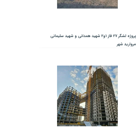
پروژه لشگر 27 فاز 1و2 شهید همدانی و شهید سلیمانی
مروارید شهر