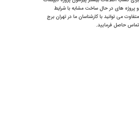
و پروژه های در حال ساخت مشابه با شرایط
متفاوت می توانید با کارشناسان ما در تهران برج
تماس حاصل فرمایید.