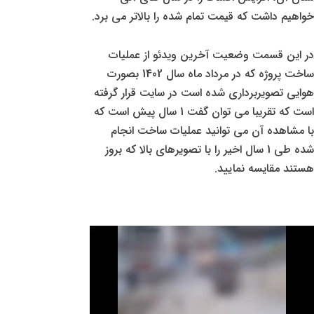
خواهیم داشت که قیمت تمام شده را بالاتر می برد.
در این قسمت وضعیت آخرین ویدئو از عملیات
ساخت پروژه که در مرداد ماه سال 1402 بصورت
هوایی تصویربرداری شده است در سایت قرار گرفته
است که تقریبا می توان گفت 1 سال پیش است که
با مشاهده آن می توانید عملیات ساخت انجام
شده طی 1 سال اخیر را با تصویرهای بالا که بروز
هستند مقایسه نمایید.