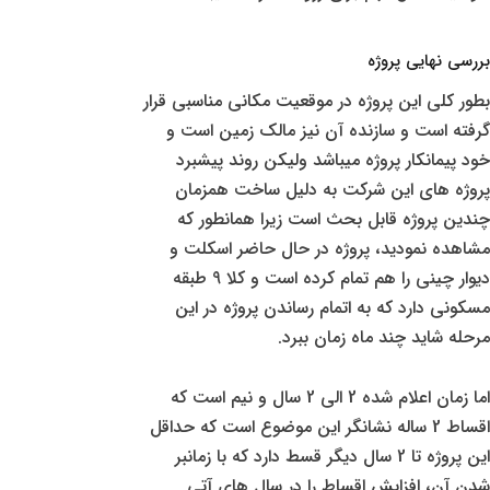
بررسی نهایی پروژه
بطور کلی این پروژه در موقعیت مکانی مناسبی قرار
گرفته است و سازنده آن نیز مالک زمین است و
خود پیمانکار پروژه میباشد ولیکن روند پیشبرد
پروژه های این شرکت به دلیل ساخت همزمان
چندین پروژه قابل بحث است زیرا همانطور که
مشاهده نمودید، پروژه در حال حاضر اسکلت و
دیوار چینی را هم تمام کرده است و کلا 9 طبقه
مسکونی دارد که به اتمام رساندن پروژه در این
مرحله شاید چند ماه زمان ببرد.
اما زمان اعلام شده 2 الی 2 سال و نیم است که
اقساط 2 ساله نشانگر این موضوع است که حداقل
این پروژه تا 2 سال دیگر قسط دارد که با زمانبر
شدن آن، افزایش اقساط را در سال های آتی