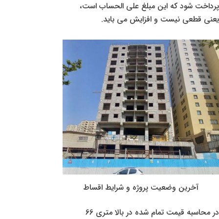
پرداخت شود که این مبلغ علی الحساب است،
یعنی قطعی نیست و افزایش می باید.
آخرین وضعیت پروژه و شرایط اقساط
در محاسبه قیمت تمام شده در بالا متری 66