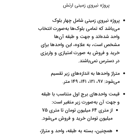
پروژه نیروی زمینی ارتش
پروژه نیروی زمینی شامل چهار بلوک
می‌باشد که تمامی بلوک‌ها به‌صورت انتخاب
واحد شده‌اند و جهت و طبقه آن‌ها
مشخص است، به علاوه، این واحدها برای
خرید و فروش به صورت امتیازی و واریزی
در دسترس نمی‌باشند.
متراژ واحدها به اندازه‌های زیر تقسیم
می‌شود: ۹۷، ۱۲۱، ۱۴۱، ۱۴۹ متر.
قیمت واحدهای برج اول متناسب با طبقه
و جهت آن به‌صورت زیر متغیر است:
از متری 64 میلیون تومان تا متری 75
میلیون تومان خرید و فروش می‌شود.
همچنین، بسته به طبقه، واحد و متراژ،