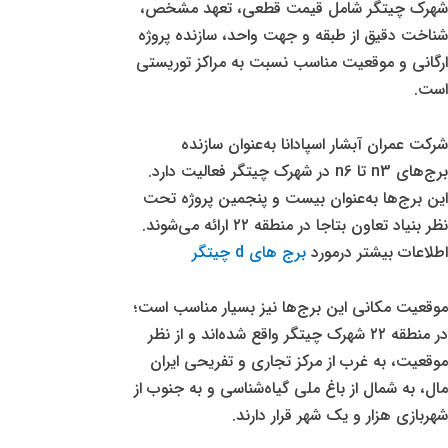
شهرک چیتگر شامل قیمت قطعی، تعهد مشخص،
شناخت دقیق از طبقه و جهت واحد، سازنده پروژه
ارگانی و موقعیت مناسب نسبت به مراکز توریستی
است.
شرکت عمران آبشار اسپادانا به‌عنوان سازنده
برج‌های n3 تا n6 در شهرک چیتگر فعالیت دارد.
این برج‌ها به‌عنوان بیست و پنجمین پروژه تحت
نظر بنیاد تعاون بتاجا در منطقه ۲۲ ارائه می‌شوند.
اطلاعات بیشتر درمورد
برج های d چیتگر
موقعیت مکانی این برج‌ها نیز بسیار مناسب است؛
در منطقه ۲۲ شهرک چیتگر واقع شده‌اند و از نظر
موقعیت، به غرب از مرکز تجاری و تفریحی ایران
مال، به شمال از باغ ملی گیاه‌شناسی و به جنوب از
شهربازی هزار و یک شهر قرار دارند.