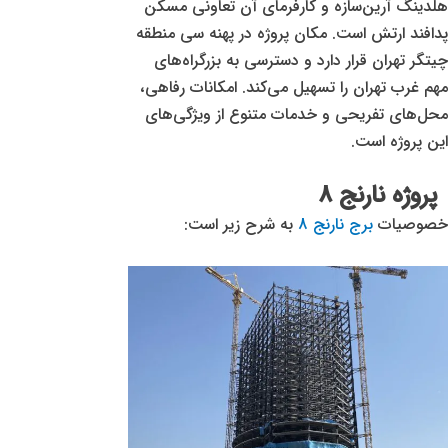
هلدینگ آرین‌سازه و کارفرمای آن تعاونی مسکن
پدافند ارتش است. مکان پروژه در پهنه سی منطقه
چیتگر تهران قرار دارد و دسترسی به بزرگراه‌های
مهم غرب تهران را تسهیل می‌کند. امکانات رفاهی،
محل‌های تفریحی و خدمات متنوع از ویژگی‌های
این پروژه است.
پروژه نارنج 8
خصوصیات
برج نارنج 8
به شرح زیر است: