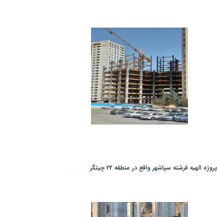
پروژه الهیه فرشته سپاشهر واقع در منطقه 22 چیتگر