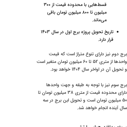
قسط‌هایی با محدوده قیمت از ۳۰۰
میلیون تا ۸۰۰ میلیون تومان باقی
می‌ماند.
تاریخ تحویل پروژه برج اول در سال ۱۴۰3
قرار دارد.
برج دوم نیز دارای تنوع متراژ است که قیمت
واحدها از متری 52 تا 60 میلیون تومان متغیر است
و تحویل آن در اواخر سال 1404 خواهد بود.
برج سوم نیز با توجه به طبقه و جهت واحدها
دارای محدوده قیمت از متری 38 میلیون تومان تا
50 میلیون تومان است و تحویل این برج در سه
سال آینده انجام خواهد شد.