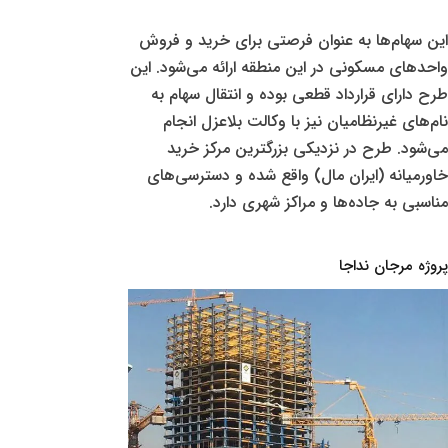
این سهام‌ها به عنوان فرصتی برای خرید و فروش
واحدهای مسکونی در این منطقه ارائه می‌شود. این
طرح دارای قرارداد قطعی بوده و انتقال سهام به
نام‌های غیرنظامیان نیز با وکالت بلاعزل انجام
می‌شود. طرح در نزدیکی بزرگترین مرکز خرید
خاورمیانه (ایران مال) واقع شده و دسترسی‌های
مناسبی به جاده‌ها و مراکز شهری دارد.
پروژه مرجان نداجا