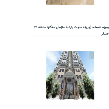
پروژه شمشاد (پروژه سایت پارک) سازمان جنگلها منطقه 22
چیتگر