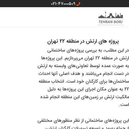
رش
021-47000509
ه
MAIN
منو سایت
حتوا
MENU
پروژه های ارتش در منطقه 22 تهران
در این مطلب، به بررسی پروژه‌های ساختمانی
ارتش در منطقه 22 تهران می‌پردازیم. این پروژه‌ها
به صورت عمده توسط تعاونی‌های وابسته به ارتش
در دست انجام می‌باشند و هدف اصلی آنها احداث
ساختمان‌ها برای کارکنان خود است. انتخاب منطقه
22 به عنوان مکان اجرای این پروژه‌ها به دلیل
مالکیت ارتش بر زمین‌های این منطقه انجام شده
است.
این پروژه‌های ساختمانی از نظر منظورهای مختلفی
از جمله بهبود و توسعه تسهیلات کارکنان ارتش،