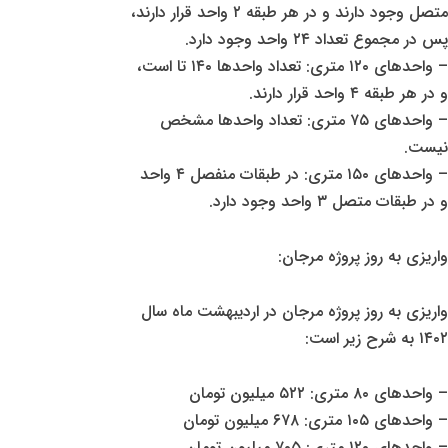
متصل وجود دارند و در هر طبقه ۲ واحد قرار دارند،
پس در مجموع تعداد ۲۴ واحد وجود دارد.
– واحدهای ۱۲۰ متری: تعداد واحدها ۱۴۰ تا است،
و در هر طبقه ۴ واحد قرار دارند.
– واحدهای ۷۵ متری: تعداد واحدها مشخص
نیست.
– واحدهای ۱۵۰ متری: در طبقات منفصل ۴ واحد
و در طبقات متصل ۳ واحد وجود دارد.
واریزی به روز پروژه مرجان:
واریزی به روز پروژه مرجان در اردیبهشت ماه سال
۱۴۰۲ به شرح زیر است:
– واحدهای ۸۰ متری: ۵۲۲ میلیون تومان
– واحدهای ۱۰۵ متری: ۶۷۸ میلیون تومان
– واحدهای ۱۲۰ متری: ۷۰۵ میلیون تومان