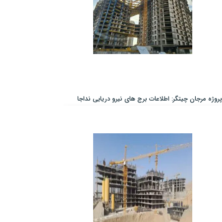
پروژه مرجان چیتگر: اطلاعات برج های نیرو دریایی نداجا