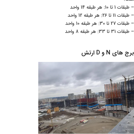
– طبقات 1 تا 10: هر طبقه 14 واحد
– طبقات 11 تا 26: هر طبقه 12 واحد
– طبقات 27 تا 30: هر طبقه 10 واحد
– طبقات 31 تا 33: هر طبقه 8 واحد
برج های N و D ارتش