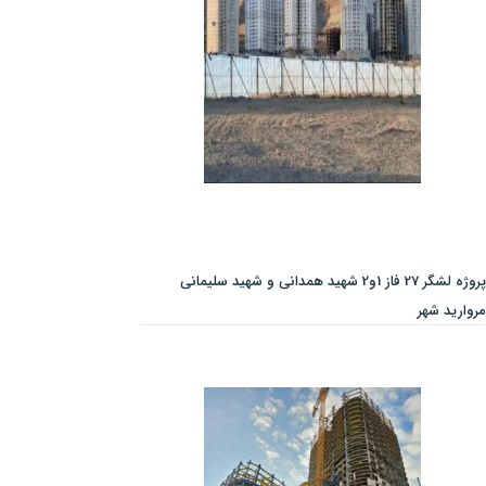
پروژه لشگر 27 فاز 1و2 شهید همدانی و شهید سلیمانی
مروارید شهر