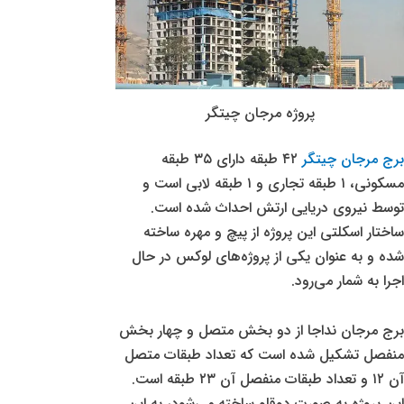
پروژه مرجان چیتگر
برج مرجان چیتگر
۴۲ طبقه دارای ۳۵ طبقه
مسکونی، ۱ طبقه تجاری و ۱ طبقه لابی است و
توسط نیروی دریایی ارتش احداث شده است.
ساختار اسکلتی این پروژه از پیچ و مهره ساخته
شده و به عنوان یکی از پروژه‌های لوکس در حال
اجرا به شمار می‌رود.
برج مرجان نداجا از دو بخش متصل و چهار بخش
منفصل تشکیل شده است که تعداد طبقات متصل
آن ۱۲ و تعداد طبقات منفصل آن ۲۳ طبقه است.
این پروژه به صورت دوقلو ساخته می‌شود، به این