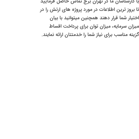
با کارشناسان ما در تهران برج تماس حاصل فرمایید
تا بروز ترین اطلاعات در مورد پروژه های ارتش را در
اختیار شما قرار دهند همچنین میتوانید با بیان
میزان سرمایه، میزان توان برای پرداخت اقساط
گزینه مناسب برای نیاز شما را خدمتتان ارائه نمایند.