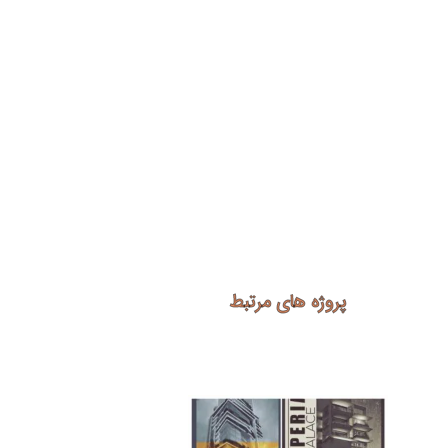
پروژه های مرتبط