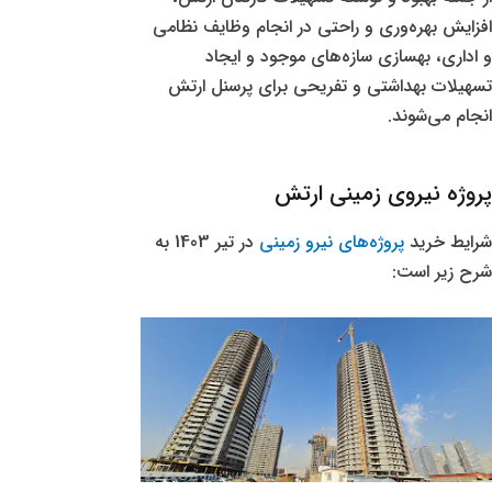
افزایش بهره‌وری و راحتی در انجام وظایف نظامی
و اداری، بهسازی سازه‌های موجود و ایجاد
تسهیلات بهداشتی و تفریحی برای پرسنل ارتش
انجام می‌شوند.
پروژه نیروی زمینی ارتش
شرایط خرید
پروژه‌های نیرو زمینی
در تیر 1403 به
شرح زیر است: