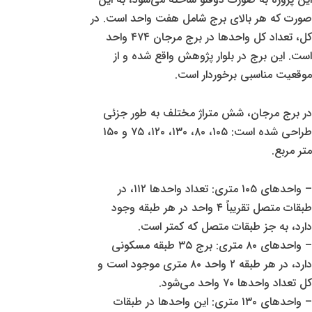
صورت که هر بالای برج شامل هفت واحد است. در
کل، تعداد کل واحدها در برج مرجان ۴۷۴ واحد
است. این برج در بلوار پژوهش واقع شده و از
موقعیت مناسبی برخوردار است.
در برج مرجان، شش متراژ مختلف به طور جزئی
طراحی شده است: ۱۰۵، ۸۰، ۱۳۰، ۱۲۰، ۷۵ و ۱۵۰
متر مربع.
– واحدهای ۱۰۵ متری: تعداد واحدها ۱۱۲، در
طبقات متصل تقریباً ۴ واحد در هر طبقه وجود
دارد، به جز طبقات متصل که کمتر است.
– واحدهای ۸۰ متری: برج ۳۵ طبقه مسکونی
دارد، در هر طبقه ۲ واحد ۸۰ متری موجود است و
کل تعداد واحدها ۷۰ واحد می‌شود.
– واحدهای ۱۳۰ متری: این واحدها در طبقات