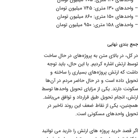
– واحدهای ۱۳۰ متری: ۷۴۵ میلیون تومان
– واحدهای ۱۵۰ متری: ۸۶۰ میلیون تومان
– واحدهای ۱۵۸ متری: ۹۵۰ میلیون تومان
جمع بندی نهایی
در کل، در بالای متن به پروژه‌های در حال ساخت
توسط ارتش اشاره کردیم. با این حال، باید توجه
داشت که ارتش پروژه‌های بسیاری را ساخته و
تحویل داده است و در حال حاضر مردم در آن‌ها
سکونت دارند. یکی از مزایای تحویل واحدها توسط
ارتش، انجام تحویل طبق قرارداد و توافق می‌باشد.
همچنین، یکی از نقاط ضعف این روند تاخیر در
تحویل واحدهای مسکونی است.
اگر قصد خرید پروژه های ارتش را دارید می توانید