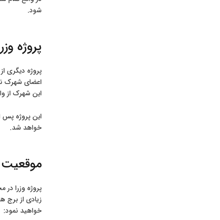
شود.
پروژه وزر
پروژه دیگری از 
اعضای شهرک نمو
این شهرک از وا
این پروژه پس ا
خواهد شد.
موقعیت پ
پروژه وزرا در 
خواهید نمود: