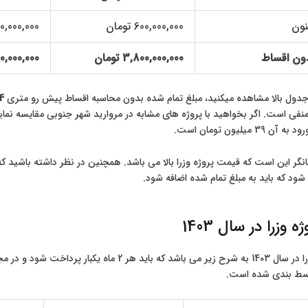
نون
600,000,000 تومان
680,000,000 ت
ون اقساط
3,800,000,000 تومان
4,280,000,000
جدول بالا مشاهده میکنید، مبلغ تمام شده بدون محاسبه اقساط پیش رو متری
34 میلیون 
فی است. اگر بخواهید با پروژه های مشابه در مروارید شهر جنوبی مقایسه نمای
میلیون تومان است.
گر این است که قیمت پروژه وزرا بالا می باشد. همچنین در نظر داشته باشید
شود که باید به مبلغ تمام شده اضافه شود.
 وزرا در سال 1403