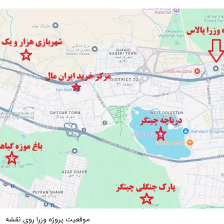
موقعیت پروژه وزرا روی نقشه