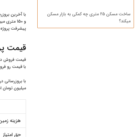
ساخت مسکن 25 متری چه کمکی به بازار مسکن
با آخرین بروزر
میکند؟
پیشرفت پروژه 
قیمت پرو
قیمت فروش در پ
با قیمت رو فرو
با بروزرسانی در
میلیون تومان اس
هزینه زمین
حق امتیاز