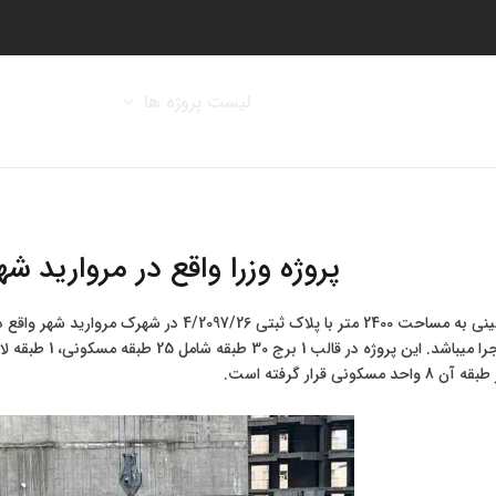
صفحه اصلی
لیست پروژه ها
خدمات
ت
پروژه وزرا واقع در مروارید شهر منطق
کونی قرار گرفته است.