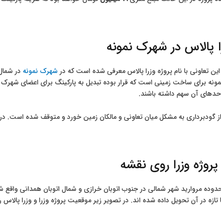
ا پالاس در شهرک نمونه
این تعاونی با نام پروژه وزرا پالاس معرفی شده است که در
شهرک نمونه
در شمال 
نه برای ساخت زمینی است که قرار بوده تبدیل به پارکینگ برای اعضای شهرک 
حدهای آن سهم داشته باشند.
ز گودبرداری به مشکل میان تعاونی و مالکان زمین خورد و متوقف شده است. د
روژه وزرا روی نقشه
محدوده مروارید شهر شمالی در جنوب اتوبان خرازی و شمال اتوبان همدانی واق