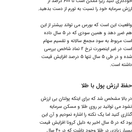
خودداری کنید زیرا ممکن است تا 600 درصد از
ارزش سرمایه خود را نسبت به تورم از دست بدهید.
واقعیت این است که بورس می تواند بیشتر از این
هم ضرر دهد و همین سودی که در 5 سال داده
است مربوط به سود مجمع سالانه و تقسیم سهام
است در غیر اینصورت نرخ 2 نماد شاخص بررسی
شده و در طی 5 سال تنها 5 درصد افزایش قیمت
داشته است.
حفظ ارزش پول با طلا
در بالا مشخص شد که برای اینکه پولتان بی ارزش
نشود می توانید بر روی طلا و مسکن سرمایه
گذاری کنید اما یک نکته را اشاره نمودیم و آن این
بود که در 5 سال اخیر به دلیل کرونا افزایش قیمت
بسیار زیادی در طلا وجود داشت که در 40 سال