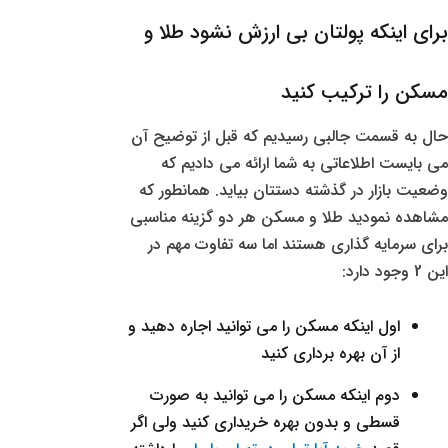
برای اینکه پولتان بی ارزش نشود طلا و
مسکن را ترکیب کنید
حال به قسمت جالبی رسیدیم که قبل از توضیح آن
می بایست اطلاعاتی به شما ارائه می دادیم که
وضعیت بازار در گذشته دستتان بیاید. همانطور که
مشاهده نمودید طلا و مسکن هر دو گزینه مناسبی
برای سرمایه گذاری هستند اما سه تفاوت مهم در
این 2 وجود دارد:
اول اینکه مسکن را می توانید اجاره دهید و
از آن بهره برداری کنید
دوم اینکه مسکن را می توانید به صورت
قسطی و بدون بهره خریداری کنید ولی اگر