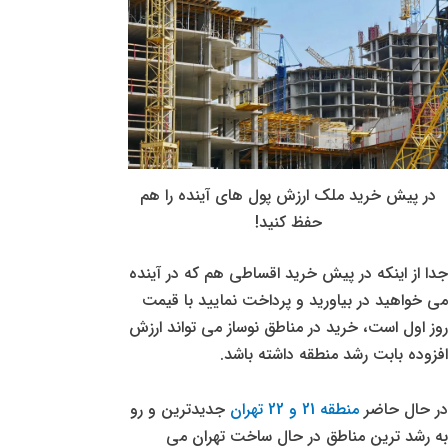
در پیش خرید ملک ارزش پول های آینده را هم
حفظ کنید!
جدا از اینکه در پیش خرید اقساطی هم که در آینده
می خواهید در بیاورید و پرداخت نمایید با قیمت
روز اول است، خرید در مناطق نوساز می تواند ارزش
افزوده بابت رشد منطقه داشته باشد.
در حال حاضر
منطقه 21 و 22 تهران
جدیدترین و رو
به رشد ترین مناطق در حال ساخت تهران می