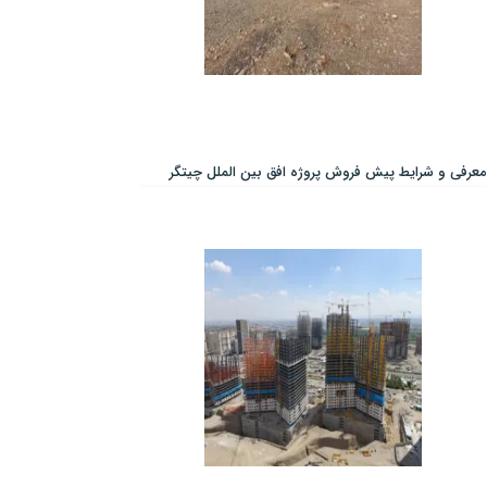
معرفی و شرایط پیش فروش پروژه افق بین الملل چیتگر