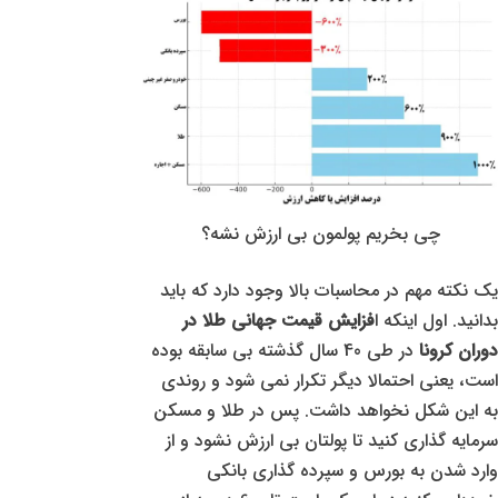
چی بخریم پولمون بی ارزش نشه؟
یک نکته مهم در محاسبات بالا وجود دارد که باید
بدانید. اول اینکه ا
فزایش قیمت جهانی طلا در
دوران کرونا
در طی 40 سال گذشته بی سابقه بوده
است، یعنی احتمالا دیگر تکرار نمی شود و روندی
به این شکل نخواهد داشت. پس در طلا و مسکن
سرمایه گذاری کنید تا پولتان بی ارزش نشود و از
وارد شدن به بورس و سپرده گذاری بانکی