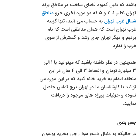
باشند که دلیل کمبود فضای ساخت در مناطق برند
تهران نظیر 1، 2 و 5 که دو مورد آخری جزو
مناطق
شمال غرب تهران
به حساب می آیند، تنها گزینه
غرب تهران است که همان مناطقی است که نام
بردیم و دیگر تهران جای رشد و گسترش از سوی
غرب را ندارد.
همچنین در نظر داشته باشید که میتوانید با 1 الی
3 میلیارد تومان و اقساط 3 الی 4 سال در این
منطقه اقدام به خرید خانه کنید که در این مورد می
توانید با کارشناسان ما در تهران برج تماس حاصل
نموده و جزئیات پروژه های موجود را دریافت
نمایید.
جمع بندی
در حالیکه به دنبال پاسخ سوال چی بخریم پولمون