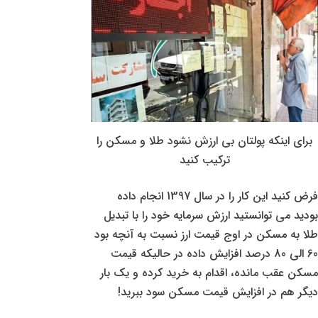
برای اینکه پولتان بی ارزش نشود طلا و مسکن را
ترکیب کنید
فرض کنید این کار را در سال 1397 انجام داده
بودید می توانستید ارزش سرمایه خود را با تبدیل
طلا به مسکن در اوج قیمت ارز نسبت به آنچه بود
60 الی 80 درصد افزایش داده در حالیکه قیمت
مسکن عقب مانده، اقدام به خرید کرده و یک بار
دیگر هم در افزایش قیمت مسکن سود ببرید!