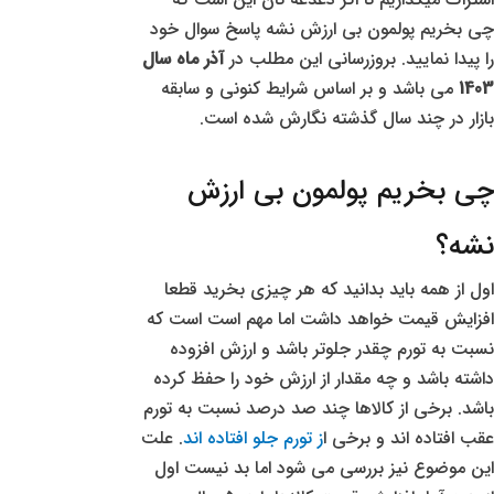
چی بخریم پولمون بی ارزش نشه پاسخ سوال خود
را پیدا نمایید. بروزرسانی این مطلب در
آذر ماه سال
1403
می باشد و بر اساس شرایط کنونی و سابقه
بازار در چند سال گذشته نگارش شده است.
چی بخریم پولمون بی ارزش
نشه؟
اول از همه باید بدانید که هر چیزی بخرید قطعا
افزایش قیمت خواهد داشت اما مهم است است که
نسبت به تورم چقدر جلوتر باشد و ارزش افزوده
داشته باشد و چه مقدار از ارزش خود را حفظ کرده
باشد. برخی از کالاها چند صد درصد نسبت به تورم
عقب افتاده اند و برخی ا
ز تورم جلو افتاده اند
. علت
این موضوع نیز بررسی می شود اما بد نیست اول