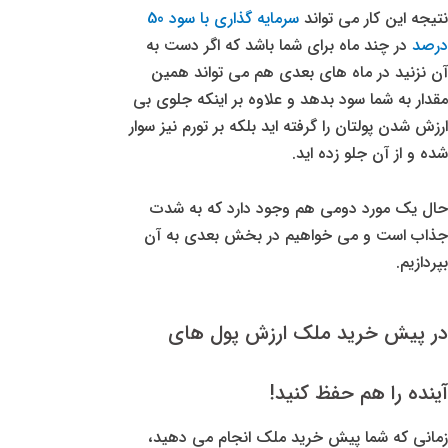
نتیجه این کار می تواند
سرمایه گذاری با سود 50
درصد
در چند ماه برای شما باشد که اگر دست به
آن نزنید در ماه های بعدی هم می تواند همین
مقدار به شما سود بدهد و علاوه بر اینکه جلوی بی
ارزش شدن پولتان را گرفته اید بلکه بر تورم نیز سوار
شده و از آن جلو زده اید.
حال یک مورد دومی هم وجود دارد که به شدت
جذاب است و می خواهیم در بخش بعدی به آن
بپردازیم.
در پیش خرید ملک ارزش پول های
آینده را هم حفظ کنید!
زمانی که شما پیش خرید ملک انجام می دهید،