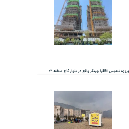
پروژه تندیس اقاقیا چیتگر واقع در بلوار کاج منطقه 22