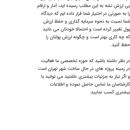
بی ارزش نشه به این مطلب رسیده اید، آمار و ارقام
را به صورتی در اختیار شما قرار داده ایم که دیدگاه
شما نسبت به نحوه سرمایه گذاری و حفظ ارزش
پول تغییر کرده است و احتمالا خودتان می دانید
که چه کاری بهتر است و چگونه ارزش پولتان را
حفظ کنید.
در نظر داشته باشید که حوزه تخصصی ما فعالیت
در زمینه پروژه های در حال ساخت شهر تهران است
و اگر نیاز به جزئیات بیشتری داشتید می توانید با
کارشناسان ما تماس حاصل نموده و اطلاعات
بیشتری کسب نمایید.