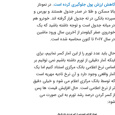
کاهش ارزش پول جلوگیری کرده است
. در نمودار
بالا مسکن و طلا در صدر جدول هستند و بورس و
سپرده بانکی در ته جدول قرار گرفته اند. خودرو هم
در میانه جدول است و توجه داشته باشید که یک
خودروی صفر کیلومتر از آخرین سال ورود ماشین
در سال 2017 تا کنون محاسبه شده است.
حال باید عدد تورم را از این آمار کسر نماییم، برای
اینکه آمار دقیقی از تورم داشته باشیم نمی توانیم بر
اساس نرخ اعلامی بانک مرکزی استناد کنیم اما یک
آمار واقعی وجود دارد و آن نرخ تادیه مهریه است
که توسط بانک مرکزی اعلام می شود و خیلی دقیق
تر از نرخ اعلامی است. حال افزایش قیمت ها پس
از کسر کردن درصد رشد تورم به این صورت می
شود: