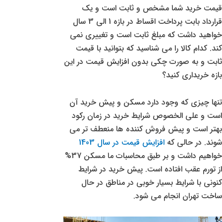
قیمت خرید شما مشخص و ثابت است و یک
قرارداد بابت پرداخت اقساط در بازه 1 الی 3 سال
خواهید داشت که مبلغ ثابت است و تغییری نمی
کند. کدام کالا را می شناسید که بتوانید با قیمت
ثابت و به صورت چکی بدون افزایش قیمت در این
بازه خریداری کنید؟
تنها چیزی که وجود دارد مسکن و پیش خرید آن
است و علی الخصوص شرایط خرید در زمان رکود
بهتر است و پیش فروش کننده ها منعطف تر می
شوند. در حالی که
افزایش قیمت در سال 1403
خواهیم داشت و بر طبق محاسبات ما مسکن 37%
از تورم عقب افتاده است. پیش خرید در شرایط
کنونی با شرایط بسیار خوبی در مناطق در حال
ساخت تهران انجام می شود.