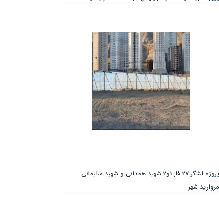
پروژه لشگر 27 فاز 1و2 شهید همدانی و شهید سلیمانی
مروارید شهر