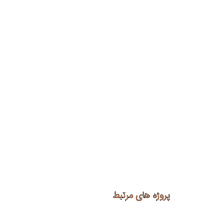
پروژه های مرتبط