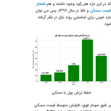
که در این بازه هم رکود وجود داشته و هم
انفجار
قیمت مسکن
و طلا در سال 1397، پس می توان
بازه خوبی برای شناسایی روند بازار در نظر گرفته
شود:
حفظ ارزش پول با مسکن
بر طبق نمودار فوق، افزایش متوسط قیمت مسکن