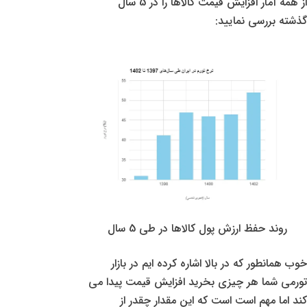
از همه آمار افزایش قیمت کالاها را در 5 سال
گذشته بررسی نمایید:
روند حفظ ارزش پول کالاها در طی 5 سال
خوب همانطور که در بالا اشاره کرده ایم در بازار
تورمی شما هر چیزی بخرید افزایش قیمت پیدا می
کند اما مهم است است که این مقدار چقدر از